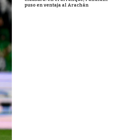
puso en ventaja al Arachán