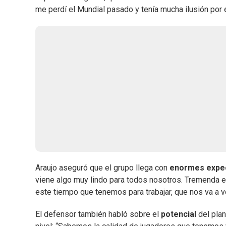
me perdí el Mundial pasado y tenía mucha ilusión por e
Araujo aseguró que el grupo llega con
enormes
expe
viene algo muy lindo para todos nosotros. Tremenda ex
este tiempo que tenemos para trabajar, que nos va a ve
El defensor también habló sobre el
potencial
del plan