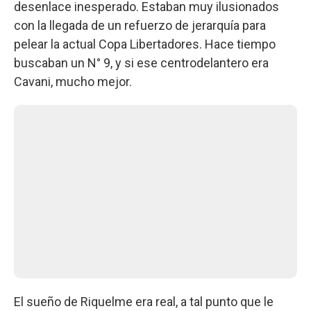
desenlace inesperado. Estaban muy ilusionados
con la llegada de un refuerzo de jerarquía para
pelear la actual Copa Libertadores. Hace tiempo
buscaban un N° 9, y si ese centrodelantero era
Cavani, mucho mejor.
El sueño de Riquelme era real, a tal punto que le