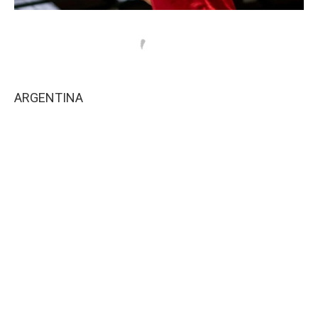
ARGENTINA