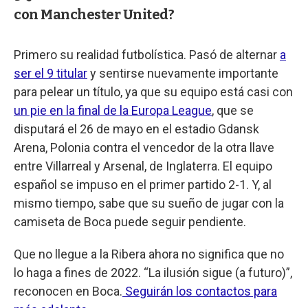
con Manchester United?
Primero su realidad futbolística. Pasó de alternar
a
ser el 9 titular
y sentirse nuevamente importante
para pelear un título, ya que su equipo está casi con
un pie en la final de la Europa League
, que se
disputará el 26 de mayo en el estadio Gdansk
Arena, Polonia contra el vencedor de la otra llave
entre Villarreal y Arsenal, de Inglaterra. El equipo
español se impuso en el primer partido 2-1. Y, al
mismo tiempo, sabe que su sueño de jugar con la
camiseta de Boca puede seguir pendiente.
Que no llegue a la Ribera ahora no significa que no
lo haga a fines de 2022. “La ilusión sigue (a futuro)”,
reconocen en Boca.
Seguirán los contactos para