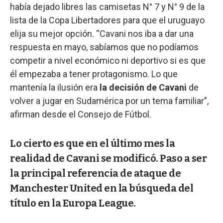
había dejado libres las camisetas N° 7 y N° 9 de la
lista de la Copa Libertadores para que el uruguayo
elija su mejor opción. “Cavani nos iba a dar una
respuesta en mayo, sabíamos que no podíamos
competir a nivel económico ni deportivo si es que
él empezaba a tener protagonismo. Lo que
mantenía la ilusión era
la decisión de Cavani
de
volver a jugar en Sudamérica por un tema familiar”,
afirman desde el Consejo de Fútbol.
Lo cierto es que en el último mes la
realidad de Cavani se modificó. Paso a ser
la principal referencia de ataque de
Manchester United en la búsqueda del
título en la Europa League.