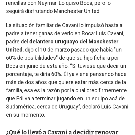
rencillas con Neymar. Lo quiso Boca, pero lo
seguirá disfrutando Manchester United
La situación familiar de Cavani lo impulsó hasta al
padre a tener ganas de verlo en Boca: Luis Cavani,
padre del
delantero uruguayo del Manchester
United
, dijo el 10 de marzo pasado que había "un
60% de posibilidades" de que su hijo fichara por
Boca en junio de este año. “Si tuviese que decir un
porcentaje, te diría 60%. Él ya viene pensando hace
más de dos años que quiere estar más cerca de la
familia, esa es la razón por la cual creo firmemente
que Edi va a terminar jugando en un equipo acá de
Sudamérica, cerca de Uruguay”, declaró Luis Cavani
en su momento.
¿Qué lo llevó a Cavani a decidir renovar