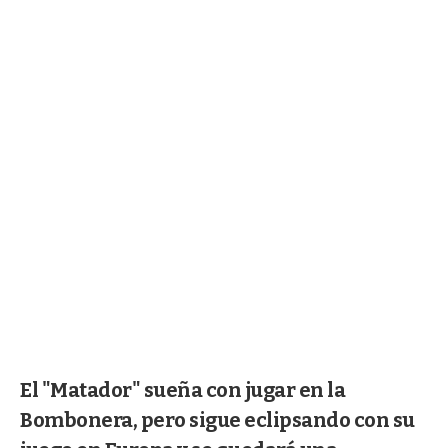
El "Matador" sueña con jugar en la
Bombonera, pero sigue eclipsando con su