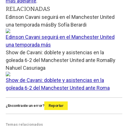
más adelante
.
RELACIONADAS
Edinson Cavani seguirá en el Manchester United
una temporada más
By
Sofía Berardi
Edinson Cavani seguirá en el Manchester United
una temporada más
Show de Cavani: doblete y asistencias en la
goleada 6-2 del Manchester United ante Roma
By
Nahuel Casuriaga
Show de Cavani: doblete y asistencias en la
goleada 6-2 del Manchester United ante Roma
¿Encontraste un error?
Reportar
Temas relacionados