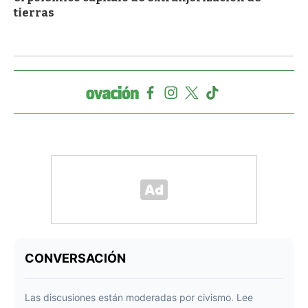
tierras