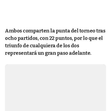
Ambos comparten la punta del torneo tras
ocho partidos, con 22 puntos, por lo que el
triunfo de cualquiera de los dos
representará un gran paso adelante.