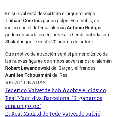
En su rival está descartado el arquero belga
Thibaut Courtois
por un golpe. En cambio, se
indicó que el defensa alemán
Antonio Rüdiger
podría estar a la orden, pese a la herida sufrida ante
Shakhtar que le costó 20 puntos de sutura.
Otro motivo de atracción será el primer clásico de
las nuevas figuras de ambos adversarios: el alemán
Robert Lewandowski
del Barça y el francés
Aurélien Tchouaméni
del Real.
RELACIONADAS
Federico Valverde habló sobre el clásico
Real Madrid vs. Barcelona: "Si ganamos,
será un golpe"
El Real Madrid de Fede Valverde sufrió,