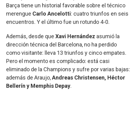
Barça tiene un historial favorable sobre el técnico
merengue
Carlo Ancelotti
: cuatro triunfos en seis
encuentros. Y el último fue un rotundo 4-0.
Además, desde que
Xavi Hernández
asumió la
dirección técnica del Barcelona, no ha perdido
como visitante: lleva 13 triunfos y cinco empates.
Pero el momento es complicado: está casi
eliminado de la Champions y sufre por varias bajas:
además de Araujo,
Andreas Christensen, Héctor
Bellerín y Memphis Depay
.