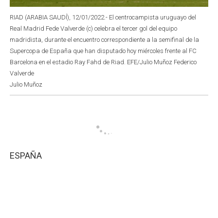
RIAD (ARABIA SAUDÍ), 12/01/2022.- El centrocampista uruguayo del
Real Madrid Fede Valverde (c) celebra el tercer gol del equipo
madridista, durante el encuentro correspondiente a la semifinal de la
Supercopa de España que han disputado hoy miércoles frente al FC
Barcelona en el estadio Ray Fahd de Riad. EFE/Julio Muñoz Federico
Valverde
Julio Muñoz
ESPAÑA