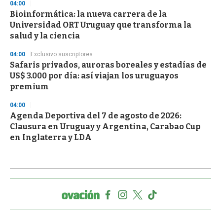
04:00
Bioinformática: la nueva carrera de la
Universidad ORT Uruguay que transforma la
salud y la ciencia
04:00
Exclusivo suscriptores
Safaris privados, auroras boreales y estadías de
US$ 3.000 por día: así viajan los uruguayos
premium
04:00
Agenda Deportiva del 7 de agosto de 2026:
Clausura en Uruguay y Argentina, Carabao Cup
en Inglaterra y LDA