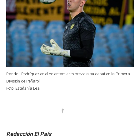
Randall Rodríguez en el calentamiento previo a su debut en la Primera
División de Peñarol.
Foto: Estefanía Leal.
Redacción El País