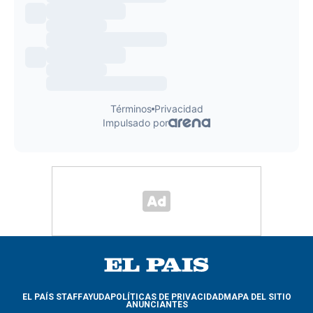
EL PAÍS STAFF
AYUDA
POLÍTICAS DE PRIVACIDAD
MAPA DEL SITIO
ANUNCIANTES