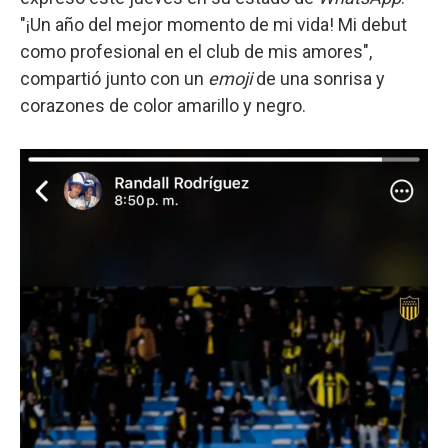
"¡Un año del mejor momento de mi vida! Mi debut
como profesional en el club de mis amores",
compartió junto con un
emoji
de una sonrisa y
corazones de color amarillo y negro.