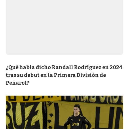
¿Qué había dicho Randall Rodríguez en 2024
tras su debut en la Primera División de
Peñarol?