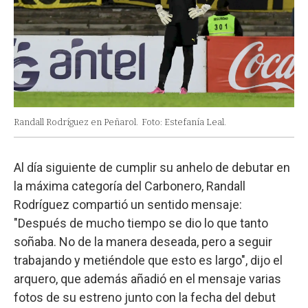
Randall Rodríguez en Peñarol.
Foto: Estefanía Leal.
Al día siguiente de cumplir su anhelo de debutar en
la máxima categoría del Carbonero, Randall
Rodríguez compartió un sentido mensaje:
"Después de mucho tiempo se dio lo que tanto
soñaba. No de la manera deseada, pero a seguir
trabajando y metiéndole que esto es largo", dijo el
arquero, que además añadió en el mensaje varias
fotos de su estreno junto con la fecha del debut