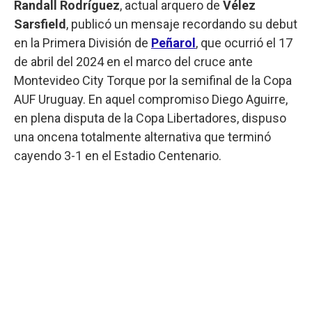
Randall Rodríguez
, actual arquero de
Vélez
Sarsfield
, publicó un mensaje recordando su debut
en la Primera División de
Peñarol
, que ocurrió el 17
de abril del 2024 en el marco del cruce ante
Montevideo City Torque por la semifinal de la Copa
AUF Uruguay. En aquel compromiso Diego Aguirre,
en plena disputa de la Copa Libertadores, dispuso
una oncena totalmente alternativa que terminó
cayendo 3-1 en el Estadio Centenario.