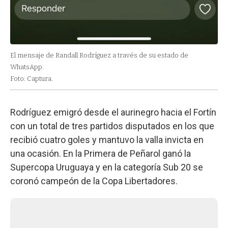
El mensaje de Randall Rodríguez a través de su estado de
WhatsApp.
Foto: Captura.
Rodríguez emigró desde el aurinegro hacia el Fortín
con un total de tres partidos disputados en los que
recibió cuatro goles y mantuvo la valla invicta en
una ocasión. En la Primera de Peñarol ganó la
Supercopa Uruguaya y en la categoría Sub 20 se
coronó campeón de la Copa Libertadores.