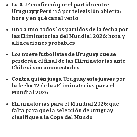
La AUF confirmó que el partido entre
Uruguay y Perú irá por televisión abierta:
hora y en qué canal verlo
Uno a uno, todos los partidos de la fecha por
las Eliminatorias del Mundial 2026: hora y
alineaciones probables
Los nueve futbolistas de Uruguay que se
perderán el final de las Eliminatorias ante
Chile si son amonestados
Contra quién juega Uruguay este jueves por
la fecha 17 de las Eliminatorias para el
Mundial 2026
Eliminatorias para el Mundial 2026: qué
falta para que la selección de Uruguay
clasifique a la Copa del Mundo