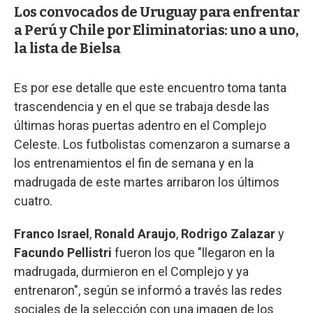
Los convocados de Uruguay para enfrentar
a Perú y Chile por Eliminatorias: uno a uno,
la lista de Bielsa
Es por ese detalle que este encuentro toma tanta
trascendencia y en el que se trabaja desde las
últimas horas puertas adentro en el Complejo
Celeste. Los futbolistas comenzaron a sumarse a
los entrenamientos el fin de semana y en la
madrugada de este martes arribaron los últimos
cuatro.
Franco Israel
,
Ronald Araujo
,
Rodrigo Zalazar
y
Facundo Pellistri
fueron los que "llegaron en la
madrugada, durmieron en el Complejo y ya
entrenaron", según se informó a través las redes
sociales de la selección con una imagen de los