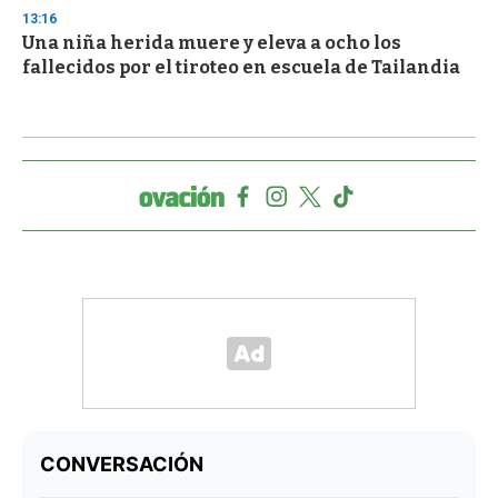
13:16
Una niña herida muere y eleva a ocho los
fallecidos por el tiroteo en escuela de Tailandia