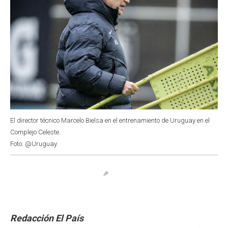
El director técnico Marcelo Bielsa en el entrenamiento de Uruguay en el
Complejo Celeste.
Foto: @Uruguay.
Redacción El País