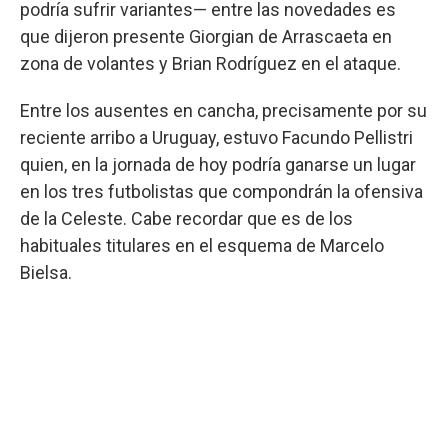
podría sufrir variantes— entre las novedades es
que dijeron presente Giorgian de Arrascaeta en
zona de volantes y Brian Rodríguez en el ataque.
Entre los ausentes en cancha, precisamente por su
reciente arribo a Uruguay, estuvo Facundo Pellistri
quien, en la jornada de hoy podría ganarse un lugar
en los tres futbolistas que compondrán la ofensiva
de la Celeste. Cabe recordar que es de los
habituales titulares en el esquema de Marcelo
Bielsa.