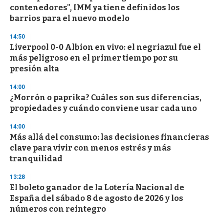
contenedores", IMM ya tiene definidos los
barrios para el nuevo modelo
14:50
Liverpool 0-0 Albion en vivo: el negriazul fue el
más peligroso en el primer tiempo por su
presión alta
14:00
¿Morrón o paprika? Cuáles son sus diferencias,
propiedades y cuándo conviene usar cada uno
14:00
Más allá del consumo: las decisiones financieras
clave para vivir con menos estrés y más
tranquilidad
13:28
El boleto ganador de la Lotería Nacional de
España del sábado 8 de agosto de 2026 y los
números con reintegro