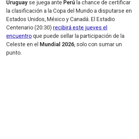
Uruguay
se juega ante
Perú
la chance de certificar
la clasificación a la Copa del Mundo a disputarse en
Estados Unidos, México y Canadá. El Estadio
Centenario (20:30)
recibirá este jueves el
encuentro
que puede sellar la participación de la
Celeste en el
Mundial 2026
, solo con sumar un
punto.