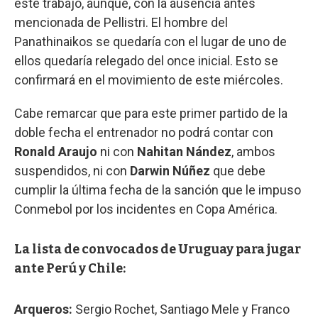
este trabajo, aunque, con la ausencia antes
mencionada de Pellistri. El hombre del
Panathinaikos se quedaría con el lugar de uno de
ellos quedaría relegado del once inicial. Esto se
confirmará en el movimiento de este miércoles.
Cabe remarcar que para este primer partido de la
doble fecha el entrenador no podrá contar con
Ronald Araujo
ni con
Nahitan Nández
, ambos
suspendidos, ni con
Darwin Núñez
que debe
cumplir la última fecha de la sanción que le impuso
Conmebol por los incidentes en Copa América.
La lista de convocados de Uruguay para jugar
ante Perú y Chile:
Arqueros:
Sergio Rochet, Santiago Mele y Franco