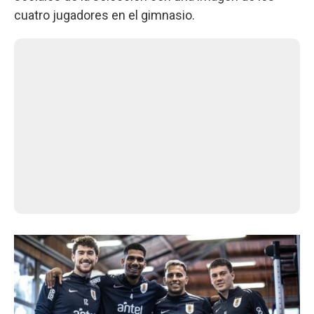
cuatro jugadores en el gimnasio.