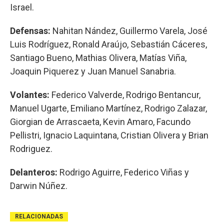
Israel.
Defensas:
Nahitan Nández, Guillermo Varela, José
Luis Rodríguez, Ronald Araújo, Sebastián Cáceres,
Santiago Bueno, Mathias Olivera, Matías Viña,
Joaquin Piquerez y Juan Manuel Sanabria.
Volantes:
Federico Valverde, Rodrigo Bentancur,
Manuel Ugarte, Emiliano Martínez, Rodrigo Zalazar,
Giorgian de Arrascaeta, Kevin Amaro, Facundo
Pellistri, Ignacio Laquintana, Cristian Olivera y Brian
Rodriguez.
Delanteros:
Rodrigo Aguirre, Federico Viñas y
Darwin Núñez.
RELACIONADAS