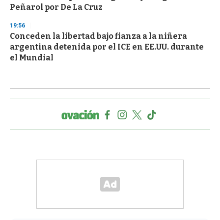
Peñarol por De La Cruz
19:56
Conceden la libertad bajo fianza a la niñera
argentina detenida por el ICE en EE.UU. durante
el Mundial