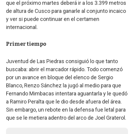
que el próximo martes deberá ir a los 3.399 metros
de altura de Cusco para ganarle al conjunto incaico
y ver si puede continuar en el certamen
internacional.
Primer tiempo
Juventud de Las Piedras consiguió lo que tanto
buscaba: abrir el marcador rápido. Todo comenzó
por un avance en bloque del elenco de Sergio
Blanco, Renzo Sánchez la jugó al medio para que
Fernando Mimbacas intentara aguantarla y le quedó
a Ramiro Peralta que le dio desde afuera del área.
Sin embargo, un rebote en la defensa fue letal para
que se le metiera adentro del arco de Joel Graterol.