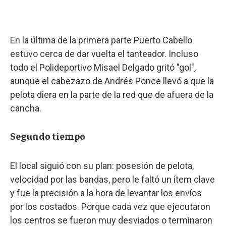
En la última de la primera parte Puerto Cabello
estuvo cerca de dar vuelta el tanteador. Incluso
todo el Polideportivo Misael Delgado gritó "gol",
aunque el cabezazo de Andrés Ponce llevó a que la
pelota diera en la parte de la red que de afuera de la
cancha.
Segundo tiempo
El local siguió con su plan: posesión de pelota,
velocidad por las bandas, pero le faltó un ítem clave
y fue la precisión a la hora de levantar los envíos
por los costados. Porque cada vez que ejecutaron
los centros se fueron muy desviados o terminaron