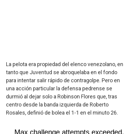
La pelota era propiedad del elenco venezolano, en
tanto que Juventud se abroquelaba en el fondo
para intentar salir rápido de contragolpe. Pero en
una acción particular la defensa pedrense se
durmió al dejar solo a Robinson Flores que, tras
centro desde la banda izquierda de Roberto
Rosales, definió de bolea el 1-1 en el minuto 26.