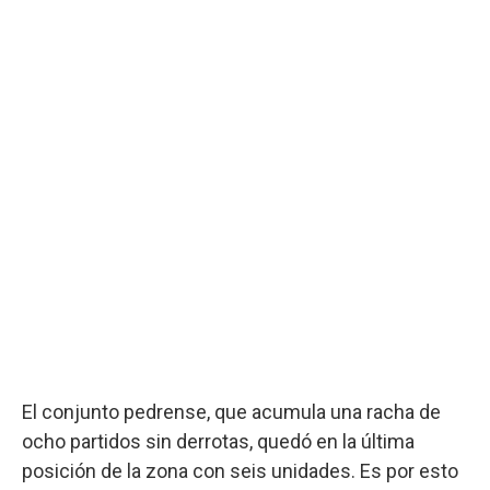
El conjunto pedrense, que acumula una racha de
ocho partidos sin derrotas, quedó en la última
posición de la zona con seis unidades. Es por esto