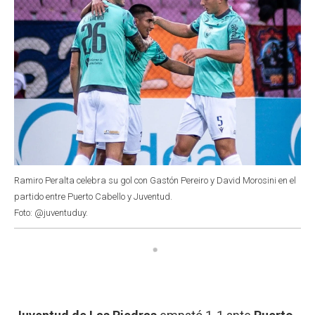
Ramiro Peralta celebra su gol con Gastón Pereiro y David Morosini en el
partido entre Puerto Cabello y Juventud.
Foto: @juventuduy.