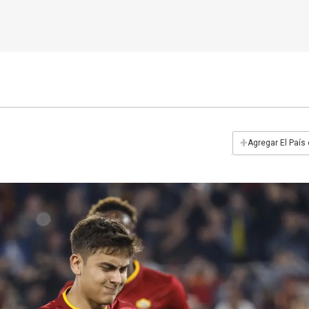
+
Agregar El País