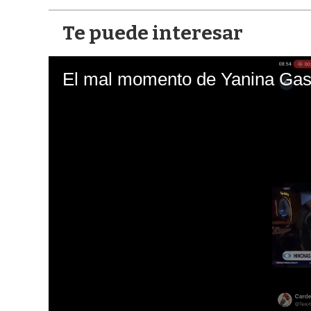
Te puede interesar