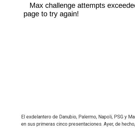
El exdelantero de Danubio, Palermo, Napoli, PSG y Man
en sus primeras cinco presentaciones. Ayer, de hecho