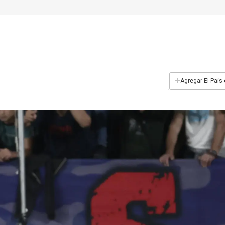
+
Agregar El País