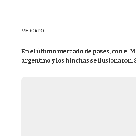
MERCADO
En el último mercado de pases, con el M
argentino y los hinchas se ilusionaron. 