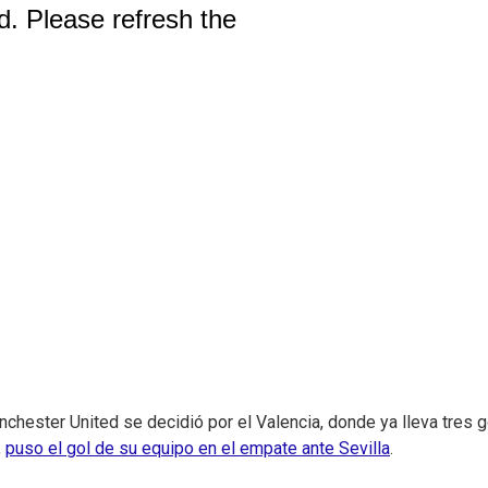
chester United se decidió por el Valencia, donde ya lleva tres 
,
puso el gol de su equipo en el empate ante Sevilla
.