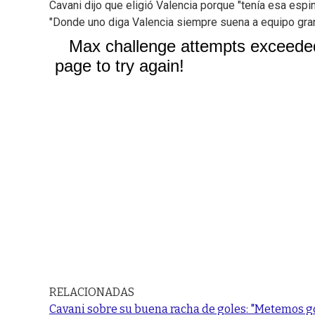
Cavani dijo que eligió Valencia porque "tenía esa esp
"Donde uno diga Valencia siempre suena a equipo gran
RELACIONADAS
Cavani sobre su buena racha de goles: "Metemos gol