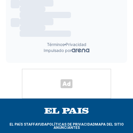
EL PAÍS STAFF
AYUDA
POLÍTICAS DE PRIVACIDAD
MAPA DEL SITIO
ANUNCIANTES