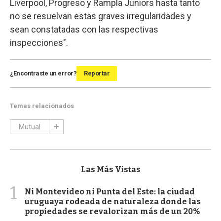
Liverpool, Progreso y Rampla Juniors hasta tanto
no se resuelvan estas graves irregularidades y
sean constatadas con las respectivas
inspecciones".
¿Encontraste un error?
Reportar
Temas relacionados
Mutual
Las Más Vistas
1
Ni Montevideo ni Punta del Este: la ciudad
uruguaya rodeada de naturaleza donde las
propiedades se revalorizan más de un 20%