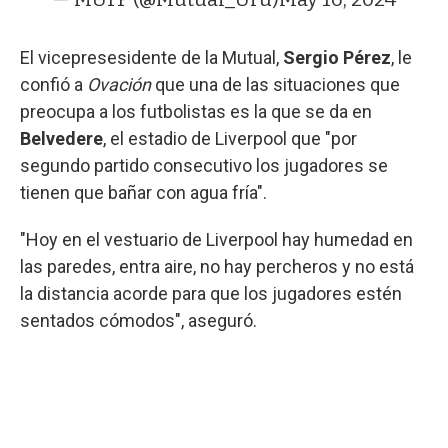
El vicepresesidente de la Mutual,
Sergio Pérez
, le
confió a
Ovación
que una de las situaciones que
preocupa a los futbolistas es la que se da en
Belvedere
, el estadio de Liverpool que "por
segundo partido consecutivo los jugadores se
tienen que bañar con agua fría".
"Hoy en el vestuario de Liverpool hay humedad en
las paredes, entra aire, no hay percheros y no está
la distancia acorde para que los jugadores estén
sentados cómodos", aseguró.