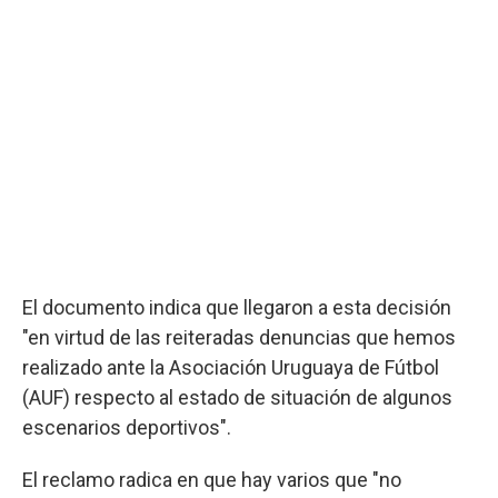
El documento indica que llegaron a esta decisión
"en virtud de las reiteradas denuncias que hemos
realizado ante la Asociación Uruguaya de Fútbol
(AUF) respecto al estado de situación de algunos
escenarios deportivos".
El reclamo radica en que hay varios que "no