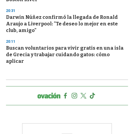
20:31
Darwin Núñez confirmó la llegada de Ronald
Araujo a Liverpool: "Te deseo lo mejor en este
club, amigo"
20:11
Buscan voluntarios para vivir gratis en una isla
de Grecia y trabajar cuidando gatos: cómo
aplicar