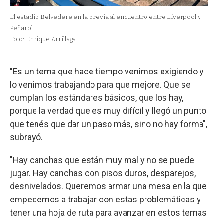
El estadio Belvedere en la previa al encuentro entre Liverpool y
Peñarol.
Foto: Enrique Arrillaga.
"Es un tema que hace tiempo venimos exigiendo y
lo venimos trabajando para que mejore. Que se
cumplan los estándares básicos, que los hay,
porque la verdad que es muy difícil y llegó un punto
que tenés que dar un paso más, sino no hay forma",
subrayó.
"Hay canchas que están muy mal y no se puede
jugar. Hay canchas con pisos duros, desparejos,
desnivelados. Queremos armar una mesa en la que
empecemos a trabajar con estas problemáticas y
tener una hoja de ruta para avanzar en estos temas