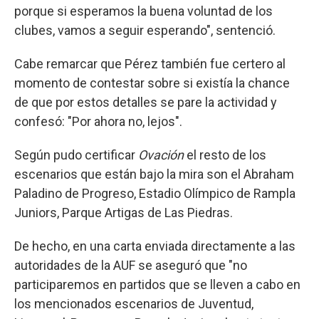
porque si esperamos la buena voluntad de los
clubes, vamos a seguir esperando", sentenció.
Cabe remarcar que Pérez también fue certero al
momento de contestar sobre si existía la chance
de que por estos detalles se pare la actividad y
confesó: "Por ahora no, lejos".
Según pudo certificar
Ovación
el resto de los
escenarios que están bajo la mira son el Abraham
Paladino de Progreso, Estadio Olímpico de Rampla
Juniors, Parque Artigas de Las Piedras.
De hecho, en una carta enviada directamente a las
autoridades de la AUF se aseguró que "no
participaremos en partidos que se lleven a cabo en
los mencionados escenarios de Juventud,