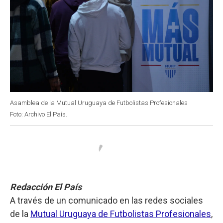
Asamblea de la Mutual Uruguaya de Futbolistas Profesionales
Foto: Archivo El País.
Redacción El País
A través de un comunicado en las redes sociales
de la
Mutual Uruguaya de Futbolistas Profesionales
,