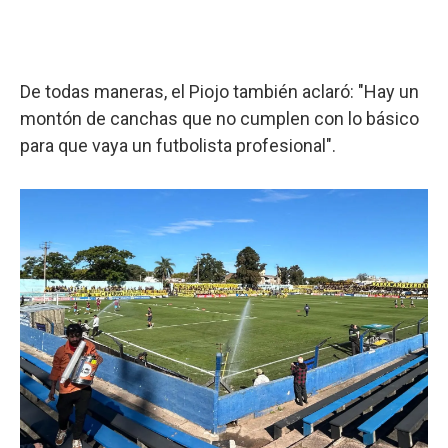
De todas maneras, el Piojo también aclaró: "Hay un
montón de canchas que no cumplen con lo básico
para que vaya un futbolista profesional".