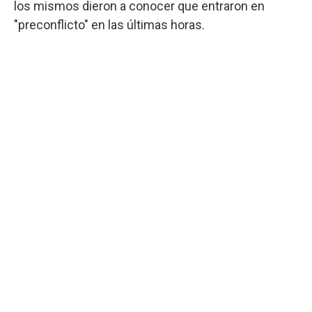
los mismos dieron a conocer que entraron en
"preconflicto" en las últimas horas.