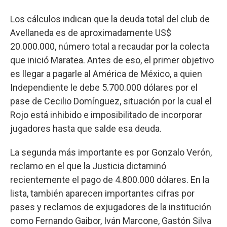
Los cálculos indican que la deuda total del club de
Avellaneda es de aproximadamente US$
20.000.000, número total a recaudar por la colecta
que inició Maratea. Antes de eso, el primer objetivo
es llegar a pagarle al América de México, a quien
Independiente le debe 5.700.000 dólares por el
pase de Cecilio Domínguez, situación por la cual el
Rojo está inhibido e imposibilitado de incorporar
jugadores hasta que salde esa deuda.
La segunda más importante es por Gonzalo Verón,
reclamo en el que la Justicia dictaminó
recientemente el pago de 4.800.000 dólares. En la
lista, también aparecen importantes cifras por
pases y reclamos de exjugadores de la institución
como Fernando Gaibor, Iván Marcone, Gastón Silva