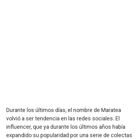
Durante los últimos días, el nombre de Maratea
volvió a ser tendencia en las redes sociales. El
influencer, que ya durante los últimos años había
expandido su popularidad por una serie de colectas