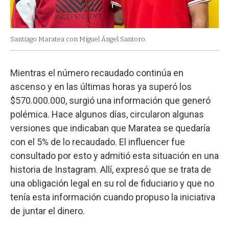
Santiago Maratea con Miguel Ángel Santoro.
Mientras el número recaudado continúa en
ascenso y en las últimas horas ya superó los
$570.000.000, surgió una información que generó
polémica. Hace algunos días, circularon algunas
versiones que indicaban que Maratea se quedaría
con el 5% de lo recaudado. El influencer fue
consultado por esto y admitió esta situación en una
historia de Instagram. Allí, expresó que se trata de
una obligación legal en su rol de fiduciario y que no
tenía esta información cuando propuso la iniciativa
de juntar el dinero.