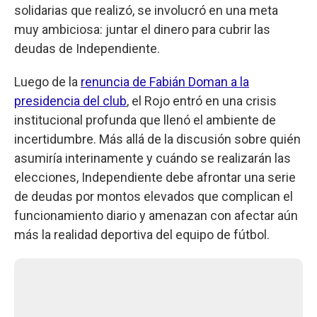
solidarias que realizó, se involucró en una meta
muy ambiciosa: juntar el dinero para cubrir las
deudas de Independiente.
Luego de la
renuncia de Fabián Doman a la
presidencia del club
, el Rojo entró en una crisis
institucional profunda que llenó el ambiente de
incertidumbre. Más allá de la discusión sobre quién
asumiría interinamente y cuándo se realizarán las
elecciones, Independiente debe afrontar una serie
de deudas por montos elevados que complican el
funcionamiento diario y amenazan con afectar aún
más la realidad deportiva del equipo de fútbol.