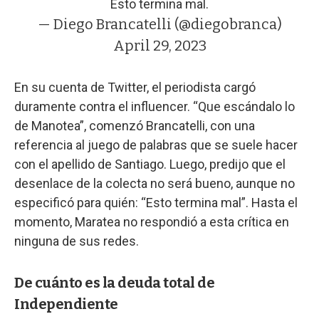
Esto termina mal.
— Diego Brancatelli (@diegobranca)
April 29, 2023
En su cuenta de Twitter, el periodista cargó
duramente contra el influencer. “Que escándalo lo
de Manotea”, comenzó Brancatelli, con una
referencia al juego de palabras que se suele hacer
con el apellido de Santiago. Luego, predijo que el
desenlace de la colecta no será bueno, aunque no
especificó para quién: “Esto termina mal”. Hasta el
momento, Maratea no respondió a esta crítica en
ninguna de sus redes.
De cuánto es la deuda total de
Independiente