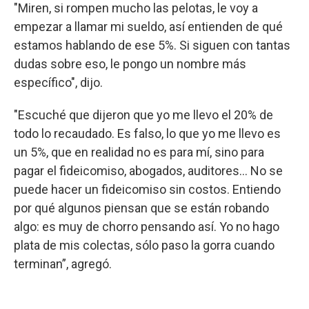
"Miren, si rompen mucho las pelotas, le voy a
empezar a llamar mi sueldo, así entienden de qué
estamos hablando de ese 5%. Si siguen con tantas
dudas sobre eso, le pongo un nombre más
específico", dijo.
"Escuché que dijeron que yo me llevo el 20% de
todo lo recaudado. Es falso, lo que yo me llevo es
un 5%, que en realidad no es para mí, sino para
pagar el fideicomiso, abogados, auditores... No se
puede hacer un fideicomiso sin costos. Entiendo
por qué algunos piensan que se están robando
algo: es muy de chorro pensando así. Yo no hago
plata de mis colectas, sólo paso la gorra cuando
terminan”, agregó.