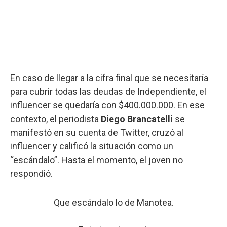
En caso de llegar a la cifra final que se necesitaría
para cubrir todas las deudas de Independiente, el
influencer se quedaría con $400.000.000. En ese
contexto, el periodista
Diego Brancatelli
se
manifestó en su cuenta de Twitter, cruzó al
influencer y calificó la situación como un
“escándalo”. Hasta el momento, el joven no
respondió.
Que escándalo lo de Manotea.