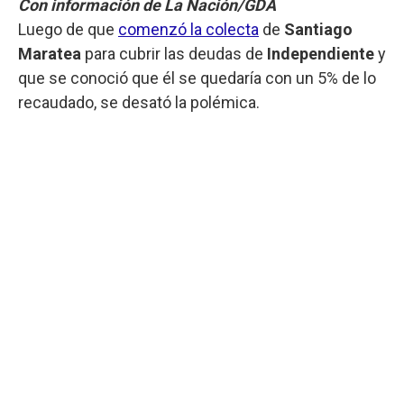
Con información de La Nación/GDA
Luego de que
comenzó la colecta
de
Santiago
Maratea
para cubrir las deudas de
Independiente
y
que se conoció que él se quedaría con un 5% de lo
recaudado, se desató la polémica.