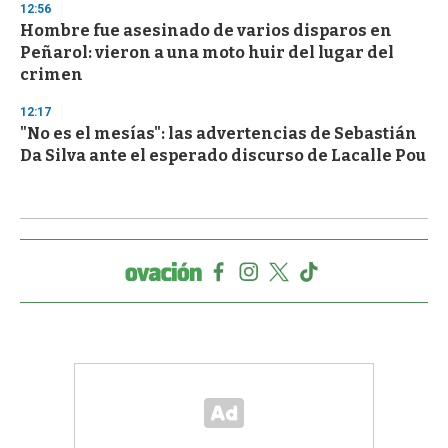
12:56
Hombre fue asesinado de varios disparos en
Peñarol: vieron a una moto huir del lugar del
crimen
12:17
"No es el mesías": las advertencias de Sebastián
Da Silva ante el esperado discurso de Lacalle Pou