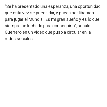
"Se ha presentado una esperanza, una oportunidad
que esta vez se pueda dar, y pueda ser liberado
para jugar el Mundial. Es mi gran sueño y es lo que
siempre he luchado para conseguirlo", señaló
Guerrero en un vídeo que puso a circular en la
redes sociales.