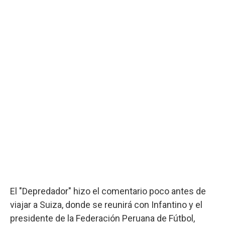
El "Depredador" hizo el comentario poco antes de
viajar a Suiza, donde se reunirá con Infantino y el
presidente de la Federación Peruana de Fútbol,