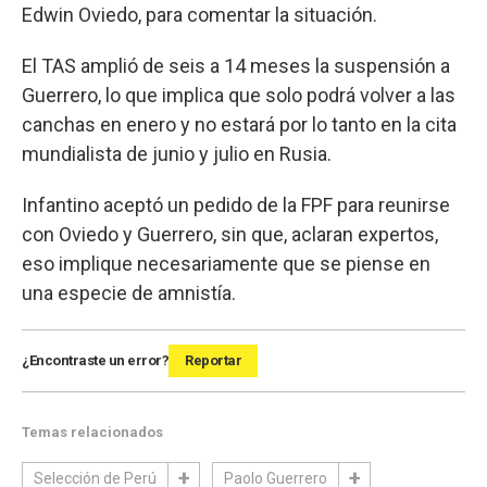
Edwin Oviedo, para comentar la situación.
El TAS amplió de seis a 14 meses la suspensión a
Guerrero, lo que implica que solo podrá volver a las
canchas en enero y no estará por lo tanto en la cita
mundialista de junio y julio en Rusia.
Infantino aceptó un pedido de la FPF para reunirse
con Oviedo y Guerrero, sin que, aclaran expertos,
eso implique necesariamente que se piense en
una especie de amnistía.
¿Encontraste un error?
Reportar
Temas relacionados
Selección de Perú
Paolo Guerrero