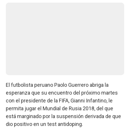
El futbolista peruano Paolo Guerrero abriga la
esperanza que su encuentro del próximo martes
con el presidente de la FIFA, Gianni Infantino, le
permita jugar el Mundial de Rusia 2018, del que
está marginado por la suspensión derivada de que
dio positivo en un test antidoping.