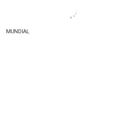
MUNDIAL