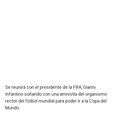
Se reunirá con el presidente de la FIFA, Gianni
Infantino soñando con una amnistía del organismo
rector del fútbol mundial para poder ir a la Copa del
Mundo