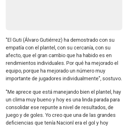
"El Guti (Álvaro Gutiérrez) ha demostrado con su
empatía con el plantel, con su cercanía, con su
afecto, que el gran cambio que ha habido es en
rendimientos individuales. Por qué ha mejorado el
equipo, porque ha mejorado un número muy
importante de jugadores individualmente", sostuvo.
"Me aprece que está manejando bien el plantel, hay
un clima muy bueno y hoy es una linda parada para
consolidar ese repunte a nivel de resultados, de
juego y de goles. Yo creo que una de las grandes
deficiencias que tenía Nacionl era el gol y hoy