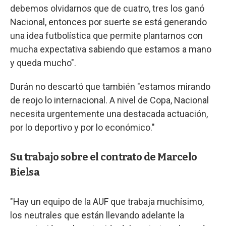
debemos olvidarnos que de cuatro, tres los ganó
Nacional, entonces por suerte se está generando
una idea futbolística que permite plantarnos con
mucha expectativa sabiendo que estamos a mano
y queda mucho".
Durán no descartó que también "estamos mirando
de reojo lo internacional. A nivel de Copa, Nacional
necesita urgentemente una destacada actuación,
por lo deportivo y por lo económico."
Su trabajo sobre el contrato de Marcelo
Bielsa
"Hay un equipo de la AUF que trabaja muchísimo,
los neutrales que están llevando adelante la