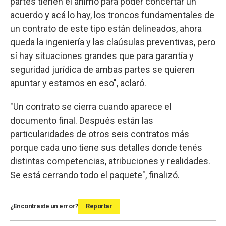
partes tienen el ánimo para poder concertar un
acuerdo y acá lo hay, los troncos fundamentales de
un contrato de este tipo están delineados, ahora
queda la ingeniería y las claúsulas preventivas, pero
sí hay situaciones grandes que para garantía y
seguridad jurídica de ambas partes se quieren
apuntar y estamos en eso", aclaró.
"Un contrato se cierra cuando aparece el
documento final. Después están las
particularidades de otros seis contratos más
porque cada uno tiene sus detalles donde tenés
distintas competencias, atribuciones y realidades.
Se está cerrando todo el paquete", finalizó.
¿Encontraste un error?
Reportar