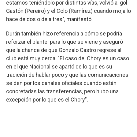
estamos teniéndolo por distintas vías, volvió al gol
Gastón (Pereiro) y el Colo (Ramírez) cuando moja lo
hace de dos o de a tres", manifestó.
Durán también hizo referencia a cómo se podría
reforzar el plantel para lo que se viene y aseguró
que la chance de que Gonzalo Castro regrese al
club está muy cerca: "El caso del Chory es un caso
en el que Nacional se apartó de lo que es su
tradición de hablar poco y que las comunicaciones
se den por los canales oficiales cuando están
concretadas las transferencias, pero hubo una
excepción por lo que es el Chory".