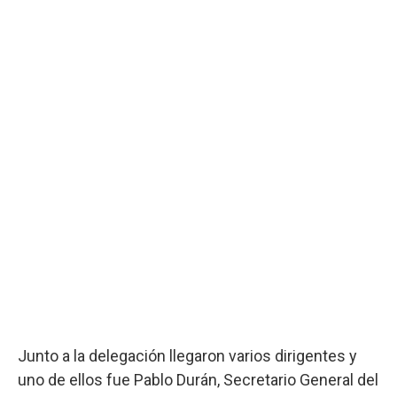
Junto a la delegación llegaron varios dirigentes y
uno de ellos fue Pablo Durán, Secretario General del