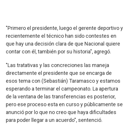
"Primero el presidente, luego el gerente deportivo y
recientemente el técnico han sido contestes en
que hay una decisión clara de que Nacional quiere
contar con él, también por su historia", agregó.
"Las tratativas y las concreciones las maneja
directamente el presidente que se encarga de
esos tema con (Sebastián) Taramasco y estamos
esperando a terminar el campeonato. La apertura
de la ventana de las transferencias es posterior,
pero ese proceso esta en curso y públicamente se
anunció por lo que no creo que haya dificultades
para poder llegar a un acuerdo", sentenció.