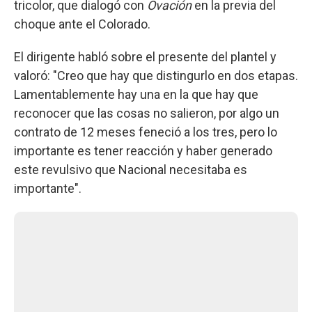
tricolor, que dialogó con
Ovación
en la previa del
choque ante el Colorado.
El dirigente habló sobre el presente del plantel y
valoró: "Creo que hay que distingurlo en dos etapas.
Lamentablemente hay una en la que hay que
reconocer que las cosas no salieron, por algo un
contrato de 12 meses feneció a los tres, pero lo
importante es tener reacción y haber generado
este revulsivo que Nacional necesitaba es
importante".