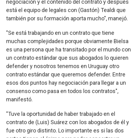
negociación y el contenido del contrato y después
está el equipo de legales con (Gastón) Tealdi que
también por su formación aporta mucho", manejó.
"Se está trabajando en un contrato que tiene
muchas complejidades porque obviamente Bielsa
es una persona que ha transitado por el mundo con
un contrato estándar que sus abogados lo quieren
defender y nosotros tenemos en Uruguay otro
contrato estándar que queremos defender. Entre
esos dos puntos hay negociación para llegar a un
consenso como pasa en todos los contratos",
manifestó.
"Tuve la oportunidad de haber trabajado en el
contrato de (Luis) Suárez con los abogados de él y
fue otro giro distinto. Lo importante es si las dos