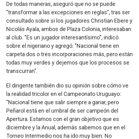
De todas maneras, aseguró que no se puede
"transformar a las excepciones en reglas", tras ser
consultado sobre si los jugadores Christian Ebere y
Nicolás Ayala, ambos de Plaza Colonia, interesaban
al club. "Es un jugador interesantísimo", indicó
sobre el nigeriano y agregó: "Nacional tiene en
carpeta dos o tres incorporaciones más, pero están
todas muy verdes y dejemos que los procesos se
transcurran".
El dirigente también dio su opinión sobre cómo ve
la realidad tricolor en el Campeonato Uruguayo:
"Nacional tiene que salir siempre a ganar, pero
Peñarol está en el umbral de ser campeón del
Apertura. Estamos con el gran objetivo que es
diciembre y la Anual, además sabemos que en el
Torneo Intermedio nos ha ido muy bien. No