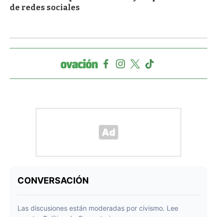
de redes sociales