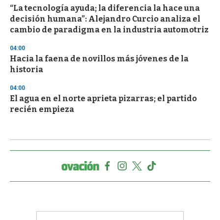
“La tecnología ayuda; la diferencia la hace una
decisión humana”: Alejandro Curcio analiza el
cambio de paradigma en la industria automotriz
04:00
Hacia la faena de novillos más jóvenes de la
historia
04:00
El agua en el norte aprieta pizarras; el partido
recién empieza