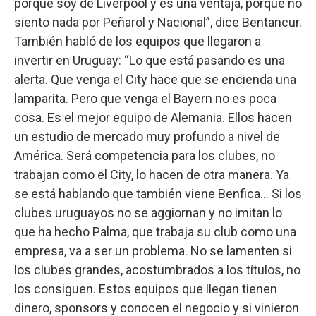
porque soy de Liverpool y es una ventaja, porque no
siento nada por Peñarol y Nacional”, dice Bentancur.
También habló de los equipos que llegaron a
invertir en Uruguay: “Lo que está pasando es una
alerta. Que venga el City hace que se encienda una
lamparita. Pero que venga el Bayern no es poca
cosa. Es el mejor equipo de Alemania. Ellos hacen
un estudio de mercado muy profundo a nivel de
América. Será competencia para los clubes, no
trabajan como el City, lo hacen de otra manera. Ya
se está hablando que también viene Benfica... Si los
clubes uruguayos no se aggiornan y no imitan lo
que ha hecho Palma, que trabaja su club como una
empresa, va a ser un problema. No se lamenten si
los clubes grandes, acostumbrados a los títulos, no
los consiguen. Estos equipos que llegan tienen
dinero, sponsors y conocen el negocio y si vinieron