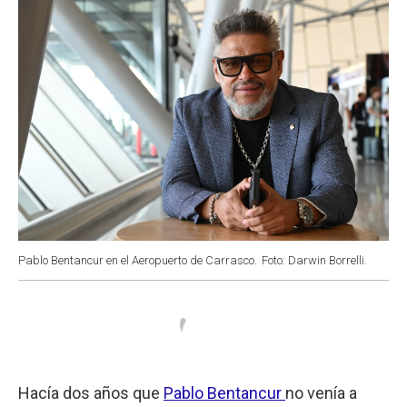
Pablo Bentancur en el Aeropuerto de Carrasco.
Foto: Darwin Borrelli.
Hacía dos años que
Pablo Bentancur
no venía a