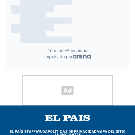
EL PAÍS STAFF
AYUDA
POLÍTICAS DE PRIVACIDAD
MAPA DEL SITIO