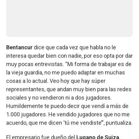
Bentancur
dice que cada vez que habla no le
interesa quedar bien con nadie, por eso opta por dar
muy pocas entrevistas. “Mi forma de trabajar es de
la vieja guardia, no me puedo adaptar en muchas
cosas a lo actual. Veo hoy que hay súper
representantes, que andan muy bien para las redes
sociales y no vendieron ni a dos jugadores.
Humildemente te puedo decir que vendí a más de
1.000 jugadores. He vendido jugadores que no me
acuerdo, que me dicen ‘tú me vendiste’”, puntualiza.
El empresario fue dueño del
Lugano de Suiza
,