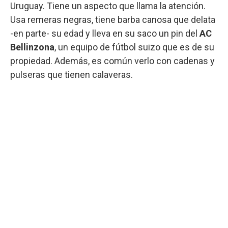
Uruguay. Tiene un aspecto que llama la atención.
Usa remeras negras, tiene barba canosa que delata
-en parte- su edad y lleva en su saco un pin del
AC
Bellinzona
, un equipo de fútbol suizo que es de su
propiedad. Además, es común verlo con cadenas y
pulseras que tienen calaveras.