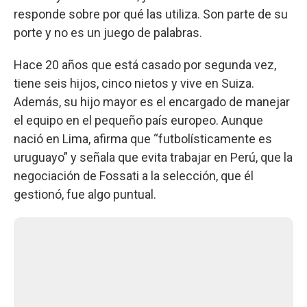
responde sobre por qué las utiliza. Son parte de su
porte y no es un juego de palabras.
Hace 20 años que está casado por segunda vez,
tiene seis hijos, cinco nietos y vive en Suiza.
Además, su hijo mayor es el encargado de manejar
el equipo en el pequeño país europeo. Aunque
nació en Lima, afirma que “futbolísticamente es
uruguayo” y señala que evita trabajar en Perú, que la
negociación de Fossati a la selección, que él
gestionó, fue algo puntual.