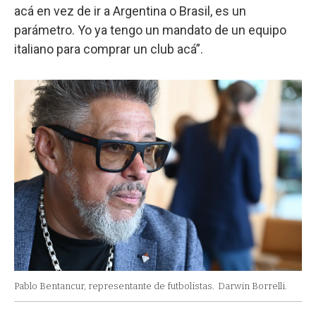
acá en vez de ir a Argentina o Brasil, es un
parámetro. Yo ya tengo un mandato de un equipo
italiano para comprar un club acá”.
Pablo Bentancur, representante de futbolistas.
Darwin Borrelli.