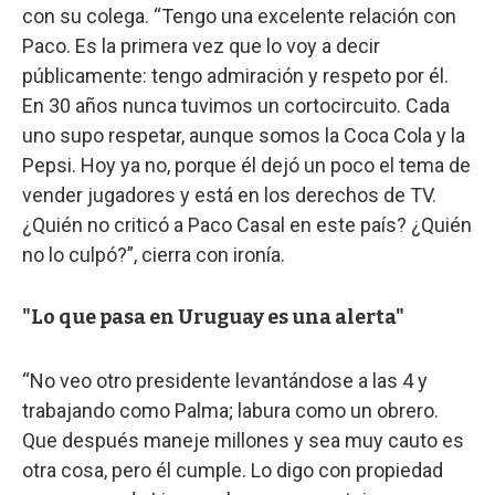
con su colega. “Tengo una excelente relación con
Paco. Es la primera vez que lo voy a decir
públicamente: tengo admiración y respeto por él.
En 30 años nunca tuvimos un cortocircuito. Cada
uno supo respetar, aunque somos la Coca Cola y la
Pepsi. Hoy ya no, porque él dejó un poco el tema de
vender jugadores y está en los derechos de TV.
¿Quién no criticó a Paco Casal en este país? ¿Quién
no lo culpó?”, cierra con ironía.
"Lo que pasa en Uruguay es una alerta"
“No veo otro presidente levantándose a las 4 y
trabajando como Palma; labura como un obrero.
Que después maneje millones y sea muy cauto es
otra cosa, pero él cumple. Lo digo con propiedad