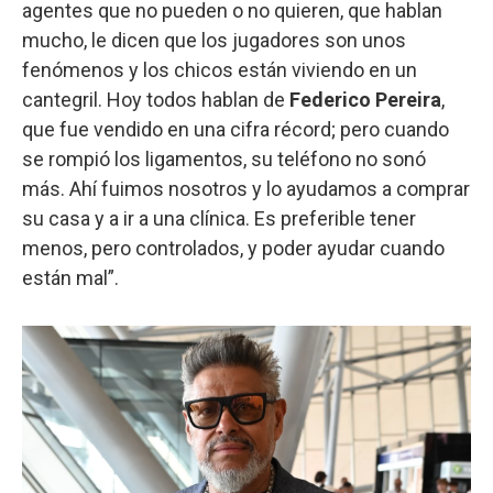
agentes que no pueden o no quieren, que hablan
mucho, le dicen que los jugadores son unos
fenómenos y los chicos están viviendo en un
cantegril. Hoy todos hablan de
Federico Pereira
,
que fue vendido en una cifra récord; pero cuando
se rompió los ligamentos, su teléfono no sonó
más. Ahí fuimos nosotros y lo ayudamos a comprar
su casa y a ir a una clínica. Es preferible tener
menos, pero controlados, y poder ayudar cuando
están mal”.