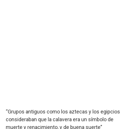
“Grupos antiguos como los aztecas y los egipcios
consideraban que la calavera era un símbolo de
muerte y renacimiento, y de buena suerte”