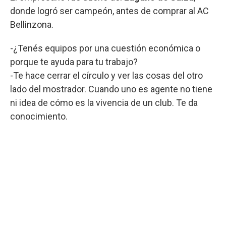
donde logró ser campeón, antes de comprar al AC
Bellinzona.
-¿Tenés equipos por una cuestión económica o
porque te ayuda para tu trabajo?
-Te hace cerrar el círculo y ver las cosas del otro
lado del mostrador. Cuando uno es agente no tiene
ni idea de cómo es la vivencia de un club. Te da
conocimiento.