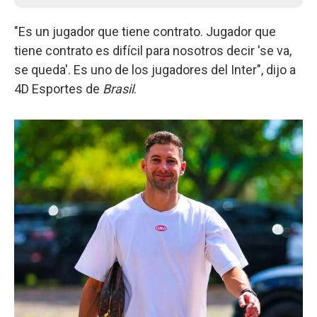
"Es un jugador que tiene contrato. Jugador que
tiene contrato es difícil para nosotros decir 'se va,
se queda'. Es uno de los jugadores del Inter", dijo a
4D Esportes de
Brasil
.