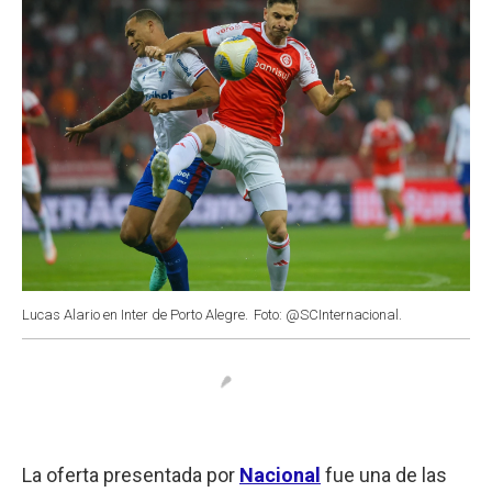
Lucas Alario en Inter de Porto Alegre.
Foto: @SCInternacional.
La oferta presentada por
Nacional
fue una de las