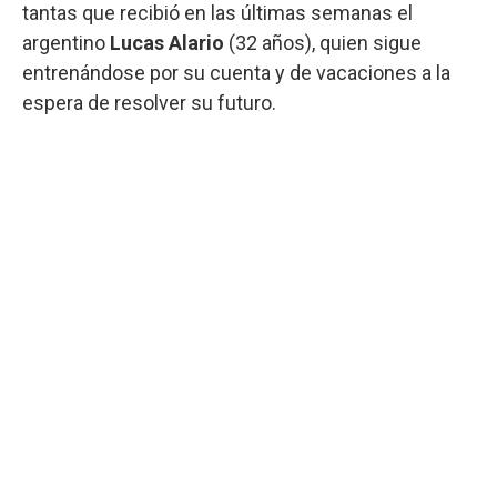
tantas que recibió en las últimas semanas el
argentino
Lucas Alario
(32 años), quien sigue
entrenándose por su cuenta y de vacaciones a la
espera de resolver su futuro.