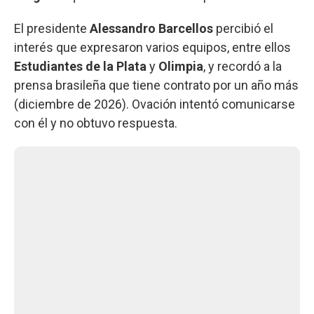
El presidente
Alessandro Barcellos
percibió el
interés que expresaron varios equipos, entre ellos
Estudiantes de la Plata
y
Olimpia
, y recordó a la
prensa brasileña que tiene contrato por un año más
(diciembre de 2026). Ovación intentó comunicarse
con él y no obtuvo respuesta.