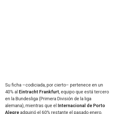
Su ficha –codiciada, por cierto– pertenece en un
40% al
Eintracht Frankfurt
, equipo que está tercero
en la Bundesliga (Primera División de la liga
alemana), mientras que el
Internacional de Porto
Alegre
adquirió el 60% restante el pasado enero.