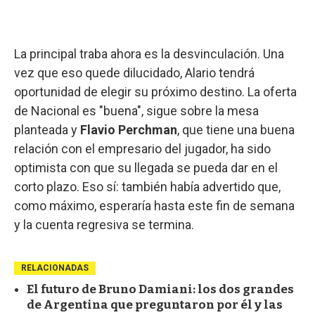
La principal traba ahora es la desvinculación. Una
vez que eso quede dilucidado, Alario tendrá
oportunidad de elegir su próximo destino. La oferta
de Nacional es "buena", sigue sobre la mesa
planteada y
Flavio Perchman
, que tiene una buena
relación con el empresario del jugador, ha sido
optimista con que su llegada se pueda dar en el
corto plazo. Eso sí: también había advertido que,
como máximo, esperaría hasta este fin de semana
y la cuenta regresiva se termina.
RELACIONADAS
El futuro de Bruno Damiani: los dos grandes
de Argentina que preguntaron por él y las