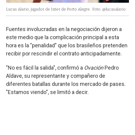
Lucas Alario, jugador de Inter de Porto Alegre.
Foto: @lucasalario
Fuentes involucradas en la negociación dijeron a
este medio que la complicación principal a esta
hora es la "penalidad" que los brasileños pretenden
recibir por rescindir el contrato anticipadamente.
"No es fácil la salida", confirmó a
Ovación
Pedro
Aldave, su representante y compañero de
diferentes batallas durante los mercado de pases.
"Estamos viendo", se limitó a decir.