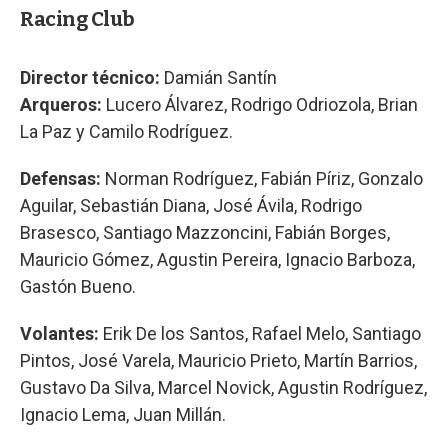
Racing Club
Director técnico:
Damián Santín
Arqueros:
Lucero Álvarez, Rodrigo Odriozola, Brian
La Paz y Camilo Rodríguez.
Defensas:
Norman Rodríguez, Fabián Píriz, Gonzalo
Aguilar, Sebastián Diana, José Ávila, Rodrigo
Brasesco, Santiago Mazzoncini, Fabián Borges,
Mauricio Gómez, Agustin Pereira, Ignacio Barboza,
Gastón Bueno.
Volantes:
Erik De los Santos, Rafael Melo, Santiago
Pintos, José Varela, Mauricio Prieto, Martín Barrios,
Gustavo Da Silva, Marcel Novick, Agustin Rodríguez,
Ignacio Lema, Juan Millán.