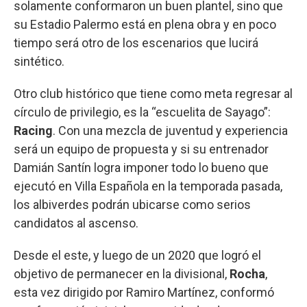
solamente conformaron un buen plantel, sino que
su Estadio Palermo está en plena obra y en poco
tiempo será otro de los escenarios que lucirá
sintético.
Otro club histórico que tiene como meta regresar al
círculo de privilegio, es la “escuelita de Sayago”:
Racing
. Con una mezcla de juventud y experiencia
será un equipo de propuesta y si su entrenador
Damián Santín logra imponer todo lo bueno que
ejecutó en Villa Española en la temporada pasada,
los albiverdes podrán ubicarse como serios
candidatos al ascenso.
Desde el este, y luego de un 2020 que logró el
objetivo de permanecer en la divisional,
Rocha
,
esta vez dirigido por Ramiro Martínez, conformó