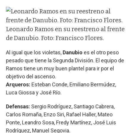
Leonardo Ramos en su reestreno al frente
de Danubio. Foto: Francisco Flores.
Al igual que los violetas,
Danubio
es el otro peso
pesado que tiene la Segunda División. El equipo de
Ramos tiene un muy buen plantel para ir por el
objetivo del ascenso.
Arqueros:
Esteban Conde, Emiliano Bermúdez,
Luca Giossa y José Río.
Defensas:
Sergio Rodríguez, Santiago Cabrera,
Carlos Romaña, Enzo Siri, Rafael Haller, Mateo
Ponte, Leandro Sosa, Fredy Martínez, José Luis
Rodríguez, Manuel Segovia.