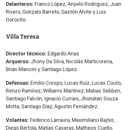
Delanteros:
Franco López, Anyelo Rodriguez, Juan
Rivero, Gonzalo Barreto, Gastón Alvite y Luis
Gorocito.
Villa Teresa
Director técnico:
Edgardo Arias
Arqueros:
Jhony Da Silva, Nicolás Marticorena,
Brian Mancini y Santiago López.
Defensas:
Emilio Crespo, Lucas Ruíz, Lucas Couto,
Renzo Ramírez, Williams Martínez, Matias Sebben,
Santiago Falcón, Ignacio Currais, Jhonatan Souza
Motta, Santiago Díaz, Agustin Fernández.
Volantes:
Federico Larraura, Maximiliano Bajter,
Diego Bértola, Matías Caseras, Matheos Cuello,