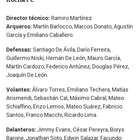
Director técnico:
Ramiro Martínez
Arqueros:
Martín Barlocco, Marcos Donato, Agustín
García y Emiliano Caballero.
Defensas:
Santiago De Ávila, Darío Ferreira,
Guillermo Niski, Hernán De León, Mauro García,
Martín Cardozo, Federico Antúnez, Douglas Pérez,
Joaquín De León.
Volantes:
Álvaro Torres, Emiliano Techera, Matías
Arismendi, Sebastián Cal, Máximo Cabral, Mateo
Schiaffino, Enzo Lemos, Mateo Suárez, Fabricio
Santos, Franco Macchi, Ricardo Lima.
Delanteros:
Jimmy Evans, César Pereyra, Borys
Barone, Jonathan Soto, Edwin Salazar, Facundo