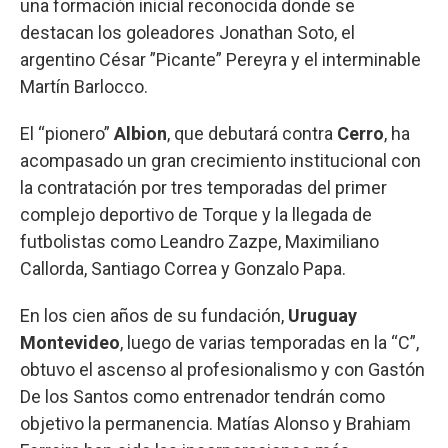
una formación inicial reconocida donde se
destacan los goleadores Jonathan Soto, el
argentino César ”Picante” Pereyra y el interminable
Martín Barlocco.
El “pionero”
Albion
, que debutará contra
Cerro
, ha
acompasado un gran crecimiento institucional con
la contratación por tres temporadas del primer
complejo deportivo de Torque y la llegada de
futbolistas como Leandro Zazpe, Maximiliano
Callorda, Santiago Correa y Gonzalo Papa.
En los cien años de su fundación,
Uruguay
Montevideo
, luego de varias temporadas en la “C”,
obtuvo el ascenso al profesionalismo y con Gastón
De los Santos como entrenador tendrán como
objetivo la permanencia. Matías Alonso y Brahiam