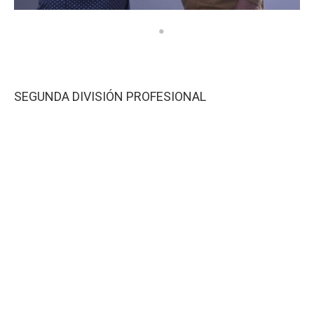
SEGUNDA DIVISIÓN PROFESIONAL