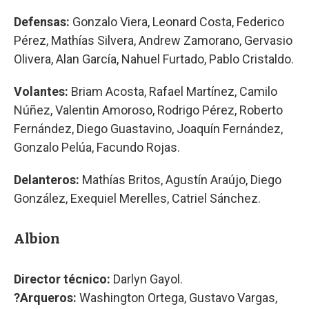
Defensas:
Gonzalo Viera, Leonard Costa, Federico
Pérez, Mathías Silvera, Andrew Zamorano, Gervasio
Olivera, Alan García, Nahuel Furtado, Pablo Cristaldo.
Volantes:
Briam Acosta, Rafael Martínez, Camilo
Núñez, Valentin Amoroso, Rodrigo Pérez, Roberto
Fernández, Diego Guastavino, Joaquín Fernández,
Gonzalo Pelúa, Facundo Rojas.
Delanteros:
Mathías Britos, Agustín Araújo, Diego
González, Exequiel Merelles, Catriel Sánchez.
Albion
Director técnico:
Darlyn Gayol.
?Arqueros:
Washington Ortega, Gustavo Vargas,