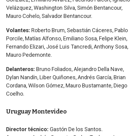
Velázquez, Washington Silva, Simón Bentancour,
Mauro Cohelo, Salvador Bentancour.
Volantes:
Roberto Brum, Sebastián Cáceres, Pablo
Porcile, Matías Alfonso, Emiliano Sosa, Felipe Klein,
Fernando Elizari, José Luis Tancredi, Anthony Sosa,
Mauro Pedemonte.
Delanteros:
Bruno Foliados, Alejandro Della Nave,
Dylan Nandín, Liber Quiñones, Andrés García, Brian
Cordana, Wilson Gómez, Mauro Bustamante, Diego
Coelho.
Uruguay Montevideo
Director técnico:
Gastón De los Santos.