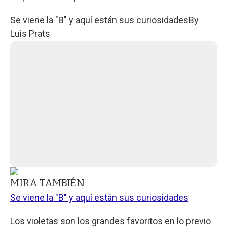
Se viene la "B" y aquí están sus curiosidades
By
Luis Prats
MIRA TAMBIÉN
Se viene la "B" y aquí están sus curiosidades
Los violetas son los grandes favoritos en lo previo