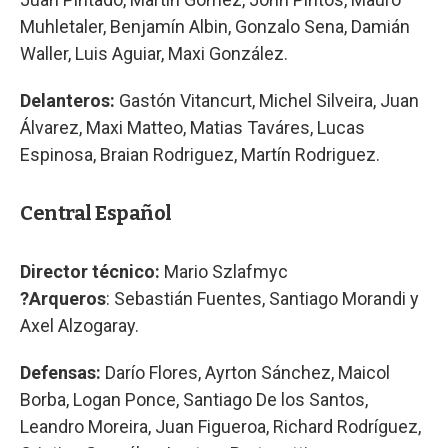
Muhletaler, Benjamín Albin, Gonzalo Sena, Damián
Waller, Luis Aguiar, Maxi González.
Delanteros:
Gastón Vitancurt, Michel Silveira, Juan
Álvarez, Maxi Matteo, Matias Taváres, Lucas
Espinosa, Braian Rodriguez, Martín Rodriguez.
Central Español
Director técnico:
Mario Szlafmyc
?Arqueros
: Sebastián Fuentes, Santiago Morandi y
Axel Alzogaray.
Defensas:
Darío Flores, Ayrton Sánchez, Maicol
Borba, Logan Ponce, Santiago De los Santos,
Leandro Moreira, Juan Figueroa, Richard Rodríguez,