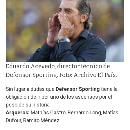
Eduardo Acevedo, director técnico de
Defensor Sporting. Foto: Archivo El País.
Sin lugar a dudas que
Defensor Sporting
tiene la
obligación de ir por uno de los ascensos por el
peso de su historia.
Arqueros:
Mathías Castro, Bernardo Long, Matías
Dufour, Ramiro Méndez.