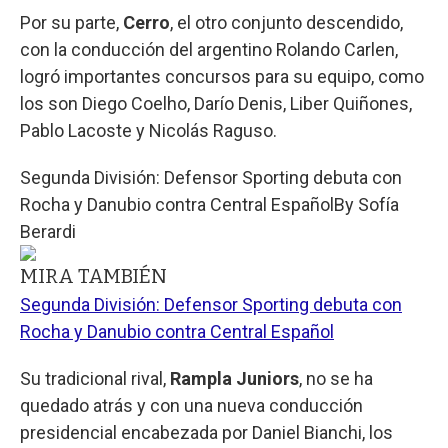
Por su parte,
Cerro
, el otro conjunto descendido,
con la conducción del argentino Rolando Carlen,
logró importantes concursos para su equipo, como
los son Diego Coelho, Darío Denis, Liber Quiñones,
Pablo Lacoste y Nicolás Raguso.
Segunda División: Defensor Sporting debuta con
Rocha y Danubio contra Central Español
By
Sofía
Berardi
MIRA TAMBIÉN
Segunda División: Defensor Sporting debuta con
Rocha y Danubio contra Central Español
Su tradicional rival,
Rampla Juniors
, no se ha
quedado atrás y con una nueva conducción
presidencial encabezada por Daniel Bianchi, los