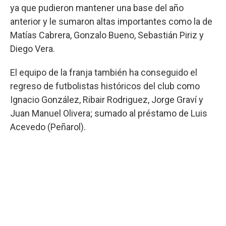
ya que pudieron mantener una base del año
anterior y le sumaron altas importantes como la de
Matías Cabrera, Gonzalo Bueno, Sebastián Piriz y
Diego Vera.
El equipo de la franja también ha conseguido el
regreso de futbolistas históricos del club como
Ignacio González, Ribair Rodriguez, Jorge Graví y
Juan Manuel Olivera; sumado al préstamo de Luis
Acevedo (Peñarol).