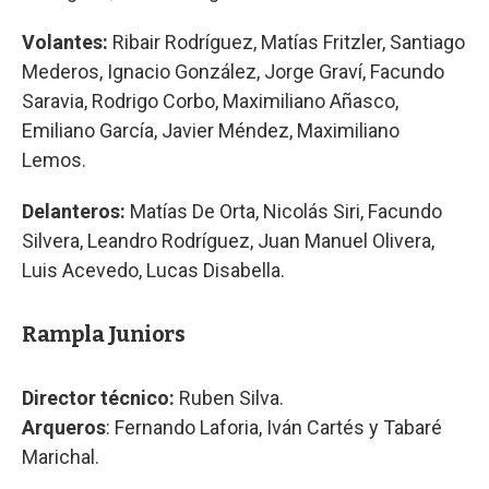
Volantes:
Ribair Rodríguez, Matías Fritzler, Santiago
Mederos, Ignacio González, Jorge Graví, Facundo
Saravia, Rodrigo Corbo, Maximiliano Añasco,
Emiliano García, Javier Méndez, Maximiliano
Lemos.
Delanteros:
Matías De Orta, Nicolás Siri, Facundo
Silvera, Leandro Rodríguez, Juan Manuel Olivera,
Luis Acevedo, Lucas Disabella.
Rampla Juniors
Director técnico:
Ruben Silva.
Arqueros
: Fernando Laforia, Iván Cartés y Tabaré
Marichal.