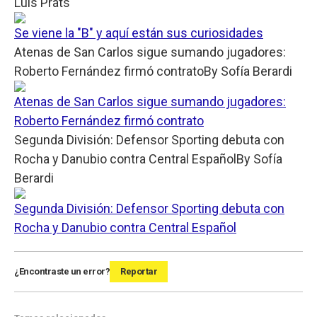
Luis Prats
Se viene la "B" y aquí están sus curiosidades
Atenas de San Carlos sigue sumando jugadores:
Roberto Fernández firmó contrato
By
Sofía Berardi
Atenas de San Carlos sigue sumando jugadores:
Roberto Fernández firmó contrato
Segunda División: Defensor Sporting debuta con
Rocha y Danubio contra Central Español
By
Sofía
Berardi
Segunda División: Defensor Sporting debuta con
Rocha y Danubio contra Central Español
¿Encontraste un error?
Reportar