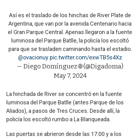
Así es el traslado de los hinchas de River Plate de
Argentina, que van por la avenida Centenario hacia
el Gran Parque Central. Apenas llegaron a la fuente
luminosa del Parque Batlle, la policía los escoltó
para que se trasladen caminando hasta el estadio.
@ovacionuy
pic.twitter.com/exwTB5s4Xz
— Diego Domínguez 🌐 (@Digadoma)
May 7, 2024
La hinchada de River se concentró en la fuente
luminosa del Parque Batlle (antes Parque de los
Aliados), a pasos de Tres Cruces. Desde allí, la
policía los escoltó rumbo a La Blanqueada.
Las puertas se abrieron desde las 17:00 y a los