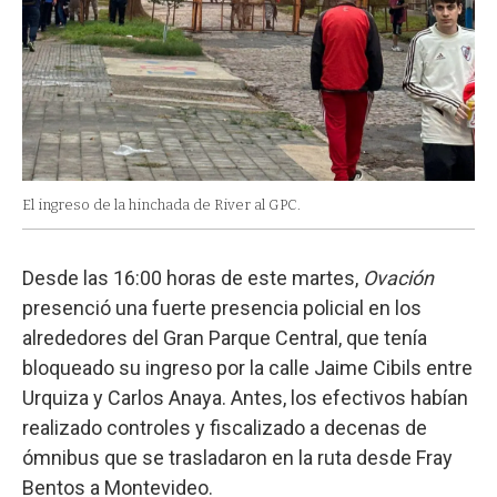
El ingreso de la hinchada de River al GPC.
Desde las 16:00 horas de este martes,
Ovación
presenció una fuerte presencia policial en los
alrededores del Gran Parque Central, que tenía
bloqueado su ingreso por la calle Jaime Cibils entre
Urquiza y Carlos Anaya. Antes, los efectivos habían
realizado controles y fiscalizado a decenas de
ómnibus que se trasladaron en la ruta desde Fray
Bentos a Montevideo.