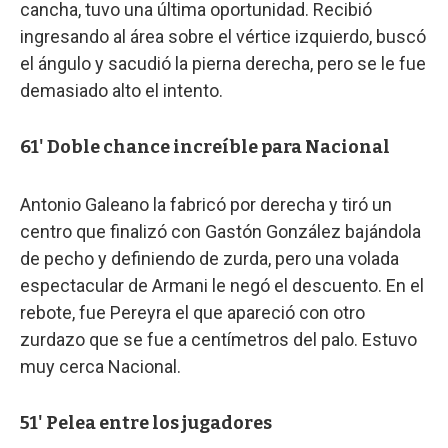
cancha, tuvo una última oportunidad. Recibió
ingresando al área sobre el vértice izquierdo, buscó
el ángulo y sacudió la pierna derecha, pero se le fue
demasiado alto el intento.
61' Doble chance increíble para Nacional
Antonio Galeano la fabricó por derecha y tiró un
centro que finalizó con Gastón González bajándola
de pecho y definiendo de zurda, pero una volada
espectacular de Armani le negó el descuento. En el
rebote, fue Pereyra el que apareció con otro
zurdazo que se fue a centímetros del palo. Estuvo
muy cerca Nacional.
51' Pelea entre los jugadores