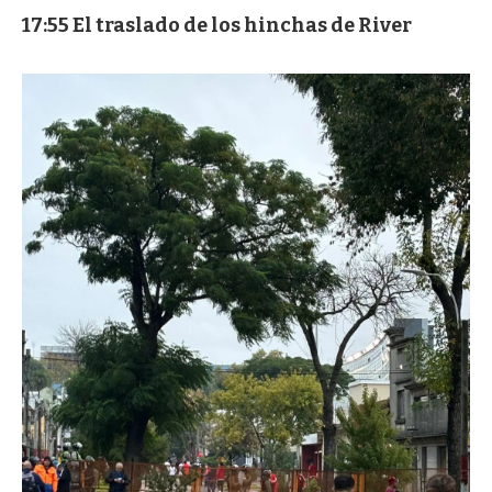
17:55 El traslado de los hinchas de River