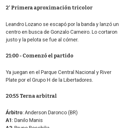
2' Primera aproximación tricolor
Leandro Lozano se escapó por la banda y lanzó un
centro en busca de Gonzalo Carneiro. Lo cortaron
justo y la pelota se fue al córner.
21:00 - Comenzó el partido
Ya juegan en el Parque Central Nacional y River
Plate por el Grupo H de la Libertadores.
20:55 Terna arbitral
Árbitro
: Anderson Daronco (BR)
A1
: Danilo Manis
A2
: Bruno Boschilia