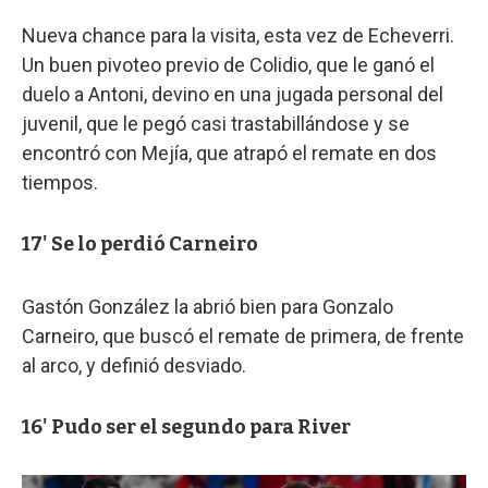
Nueva chance para la visita, esta vez de Echeverri.
Un buen pivoteo previo de Colidio, que le ganó el
duelo a Antoni, devino en una jugada personal del
juvenil, que le pegó casi trastabillándose y se
encontró con Mejía, que atrapó el remate en dos
tiempos.
17' Se lo perdió Carneiro
Gastón González la abrió bien para Gonzalo
Carneiro, que buscó el remate de primera, de frente
al arco, y definió desviado.
16' Pudo ser el segundo para River