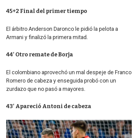
45+2 Final del primer tiempo
El árbitro Anderson Daronco le pidió la pelota a
Armani y finalizó la primera mitad.
44' Otro remate de Borja
El colombiano aprovechó un mal despeje de Franco
Romero de cabeza y enseguida probó con un
zurdazo que no pasó a mayores.
43' Apareció Antoni de cabeza