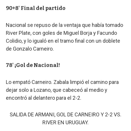
90+8' Final del partido
Nacional se repuso de la ventaja que había tomado
River Plate, con goles de Miguel Borja y Facundo
Colidio, y lo igualó en el tramo final con un doblete
de Gonzalo Carneiro.
78' ¡Gol de Nacional!
Lo empató Carneiro. Zabala limpió el camino para
dejar solo a Lozano, que cabeceó al medio y
encontró al delantero para el 2-2.
SALIDA DE ARMANI, GOL DE CARNEIRO Y 2-2 VS.
RIVER EN URUGUAY.