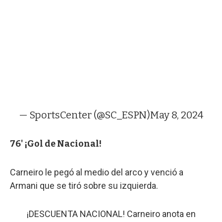
— SportsCenter (@SC_ESPN)
May 8, 2024
76' ¡Gol de Nacional!
Carneiro le pegó al medio del arco y venció a
Armani que se tiró sobre su izquierda.
¡DESCUENTA NACIONAL! Carneiro anota en