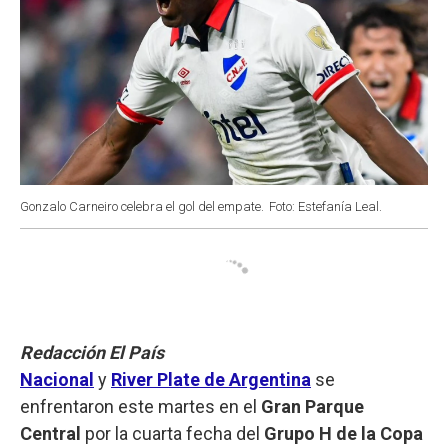
Gonzalo Carneiro celebra el gol del empate.
Foto: Estefanía Leal.
Redacción El País
Nacional
y
River Plate de Argentina
se
enfrentaron este martes en el
Gran Parque
Central
por la cuarta fecha del
Grupo H de la Copa