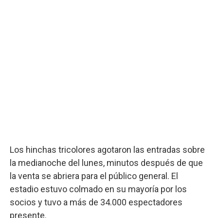
Los hinchas tricolores agotaron las entradas sobre
la medianoche del lunes, minutos después de que
la venta se abriera para el público general. El
estadio estuvo colmado en su mayoría por los
socios y tuvo a más de 34.000 espectadores
presente.