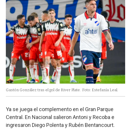
Gastón González tras el gol de River Plate.
Foto: Estefanía Leal.
Ya se juega el complemento en el Gran Parque
Central. En Nacional salieron Antoni y Recoba e
ingresaron Diego Polenta y Rubén Bentancourt.