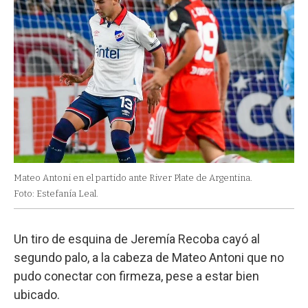
Mateo Antoni en el partido ante River Plate de Argentina.
Foto: Estefanía Leal.
Un tiro de esquina de Jeremía Recoba cayó al
segundo palo, a la cabeza de Mateo Antoni que no
pudo conectar con firmeza, pese a estar bien
ubicado.