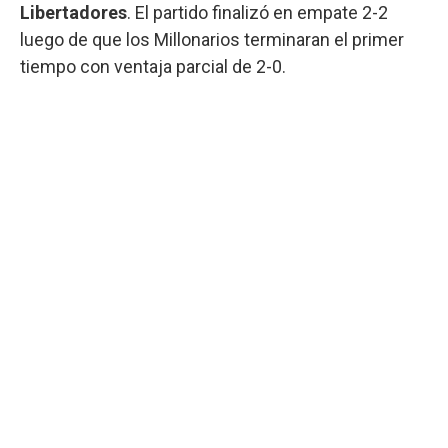
Libertadores
. El partido finalizó en empate 2-2
luego de que los Millonarios terminaran el primer
tiempo con ventaja parcial de 2-0.