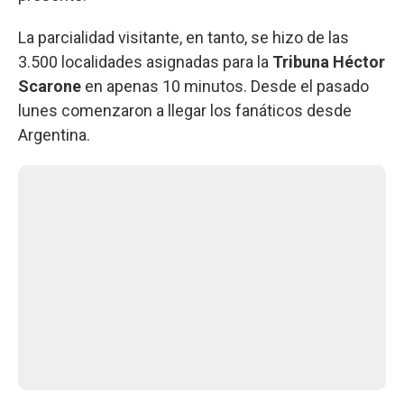
La parcialidad visitante, en tanto, se hizo de las
3.500 localidades asignadas para la
Tribuna Héctor
Scarone
en apenas 10 minutos. Desde el pasado
lunes comenzaron a llegar los fanáticos desde
Argentina.