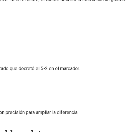
ado que decretó el 5-2 en el marcador.
n precisión para ampliar la diferencia.