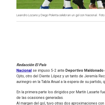
Leandro Lozano y Diego Polenta celebran un gol con Nacional.
Foto
Redacción El País
Nacional
se impuso 5-2 ante
Deportivo Maldonado
Ojito, otro del Diente López y un tanto de Jeremía Rec
aurinegro en la Tabla Anual a la espera de su partido,
En la primera parte los dirigidos por Martín Lasarte 
de las ocasiones generadas.
Al margen del gol, tuvo otras dos aproximaciones con 