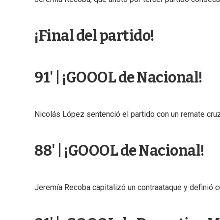
¡Final del partido!
91' | ¡GOOOL de Nacional!
Nicolás López sentenció el partido con un remate cruz
88' | ¡GOOOL de Nacional!
Jeremía Recoba capitalizó un contraataque y definió co