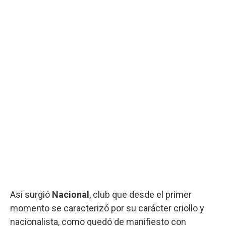
Así surgió
Nacional
, club que desde el primer
momento se caracterizó por su carácter criollo y
nacionalista, como quedó de manifiesto con