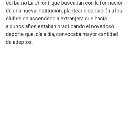
del barrio La Unión), que buscaban con la formación
de una nueva institución, plantearle oposición a los
clubes de ascendencia extranjera que hacía
algunos años estaban practicando el novedoso
deporte que, día a día, convocaba mayor cantidad
de adeptos.