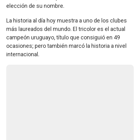
elección de su nombre.
La historia al día hoy muestra a uno de los clubes
más laureados del mundo. El tricolor es el actual
campeón uruguayo, título que consiguió en 49
ocasiones; pero también marcó la historia a nivel
internacional.