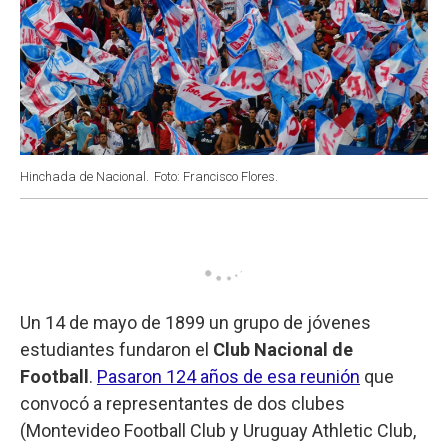
Hinchada de Nacional.
Foto: Francisco Flores.
Un 14 de mayo de 1899 un grupo de jóvenes
estudiantes fundaron el
Club Nacional de
Football
.
Pasaron 124 años de esa reunión
que
convocó a representantes de dos clubes
(Montevideo Football Club y Uruguay Athletic Club,