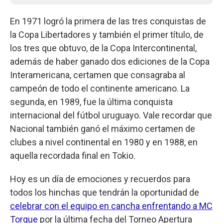
En 1971 logró la primera de las tres conquistas de
la Copa Libertadores y también el primer título, de
los tres que obtuvo, de la Copa Intercontinental,
además de haber ganado dos ediciones de la Copa
Interamericana, certamen que consagraba al
campeón de todo el continente americano. La
segunda, en 1989, fue la última conquista
internacional del fútbol uruguayo. Vale recordar que
Nacional también ganó el máximo certamen de
clubes a nivel continental en 1980 y en 1988, en
aquella recordada final en Tokio.
Hoy es un día de emociones y recuerdos para
todos los hinchas que tendrán la oportunidad de
celebrar con el equipo en cancha enfrentando a MC
Torque
por la última fecha del Torneo Apertura