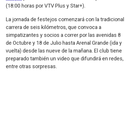
(18:00 horas por VTV Plus y Star+).
La jornada de festejos comenzará con la tradicional
carrera de seis kilómetros, que convoca a
simpatizantes y socios a correr por las avenidas 8
de Octubre y 18 de Julio hasta Arenal Grande (ida y
vuelta) desde las nueve de la mañana. El club tiene
preparado también un video que difundirá en redes,
entre otras sorpresas.