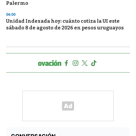
Palermo
06:00
Unidad Indexada hoy: cuánto cotiza la UI este
sábado 8 de agosto de 2026 en pesos uruguayos