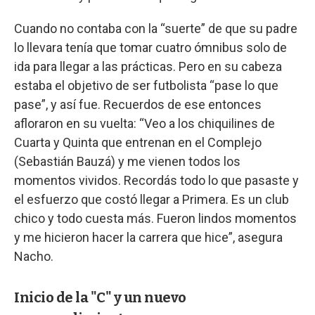
Cuando no contaba con la “suerte” de que su padre
lo llevara tenía que tomar cuatro ómnibus solo de
ida para llegar a las prácticas. Pero en su cabeza
estaba el objetivo de ser futbolista “pase lo que
pase”, y así fue. Recuerdos de ese entonces
afloraron en su vuelta: “Veo a los chiquilines de
Cuarta y Quinta que entrenan en el Complejo
(Sebastián Bauzá) y me vienen todos los
momentos vividos. Recordás todo lo que pasaste y
el esfuerzo que costó llegar a Primera. Es un club
chico y todo cuesta más. Fueron lindos momentos
y me hicieron hacer la carrera que hice”, asegura
Nacho.
Inicio de la "C" y un nuevo