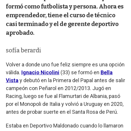
formó como futbolista y persona. Ahora es
emprendedor, tiene el curso de técnico
casi terminado y el de gerente deportivo
aprobado.
sofía berardi
Volver a donde uno fue feliz siempre es una opción
válida.
Ignacio Nicolini
(33) se formó en
Bella
Vista
y debutó en la Primera del Papal antes de salir
campeón con Peñarol en 2012/2013. Jugó en
Racing, luego se fue al Flamurtari de Albania, pasó
por el Monopoli de Italia y volvió a Uruguay en 2020,
antes de probar suerte en el Santa Rosa de Perú.
Estaba en Deportivo Maldonado cuando lo llamaron