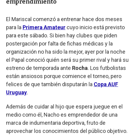
emprendimiento
El Mariscal comenzó a entrenar hace dos meses
para la
Primera Amateur
cuyo inicio está previsto
para este sábado. Si bien hay clubes que piden
postergación por falta de fichas médicas y la
organización no ha sido la mejor, ayer por la noche
el Papal conoció quién será su primer rival y hará su
estreno de temporada ante
Rocha
. Los futbolistas
están ansiosos porque comience el torneo, pero
felices de que también disputarán la
Copa AUF
Uruguay
.
Además de cuidar al hijo que espera juegue en el
medio como él, Nacho es emprendedor de una
marca de indumentaria deportiva, fruto de
aprovechar los conocimientos del público objetivo.