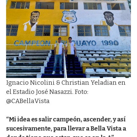
Ignacio Nicolini & Christian Yeladian en
el Estadio José Nasazzi. Foto:
@CABellaVista
“Mi idea es salir campeón, ascender, y así
sucesivamente, para llevar a Bella Vista a