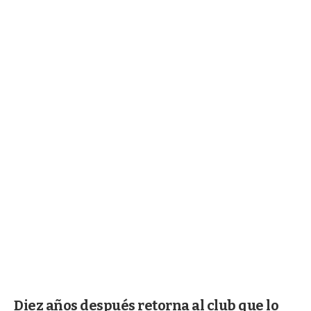
Diez años después retorna al club que lo