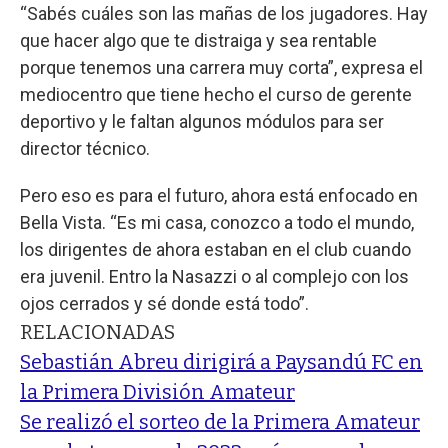
“Sabés cuáles son las mañas de los jugadores. Hay
que hacer algo que te distraiga y sea rentable
porque tenemos una carrera muy corta”, expresa el
mediocentro que tiene hecho el curso de gerente
deportivo y le faltan algunos módulos para ser
director técnico.
Pero eso es para el futuro, ahora está enfocado en
Bella Vista. “Es mi casa, conozco a todo el mundo,
los dirigentes de ahora estaban en el club cuando
era juvenil. Entro la Nasazzi o al complejo con los
ojos cerrados y sé donde está todo”.
RELACIONADAS
Sebastián Abreu dirigirá a Paysandú FC en
la Primera División Amateur
Se realizó el sorteo de la Primera Amateur