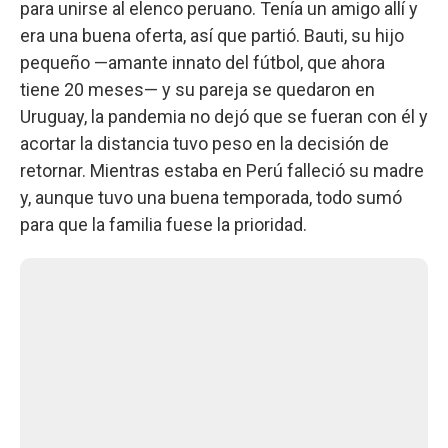
para unirse al elenco peruano. Tenía un amigo allí y
era una buena oferta, así que partió. Bauti, su hijo
pequeño —amante innato del fútbol, que ahora
tiene 20 meses— y su pareja se quedaron en
Uruguay, la pandemia no dejó que se fueran con él y
acortar la distancia tuvo peso en la decisión de
retornar. Mientras estaba en Perú falleció su madre
y, aunque tuvo una buena temporada, todo sumó
para que la familia fuese la prioridad.