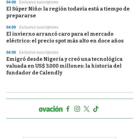
04:00
Exclusivo suscriptores
El Súper Niño: la región todavía está a tiempo de
prepararse
04:00
Exclusivo suscriptores
El invierno arrancó caro para el mercado
eléctrico: el precio spot más alto en doce años
04:00
Exclusivo suscriptores
Emigró desde Nigeria y creó una tecnológica
valuada en US$ 3.000 millones: la historia del
fundador de Calendly