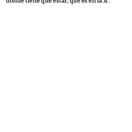
donde tiene que estar, que es en la A”.