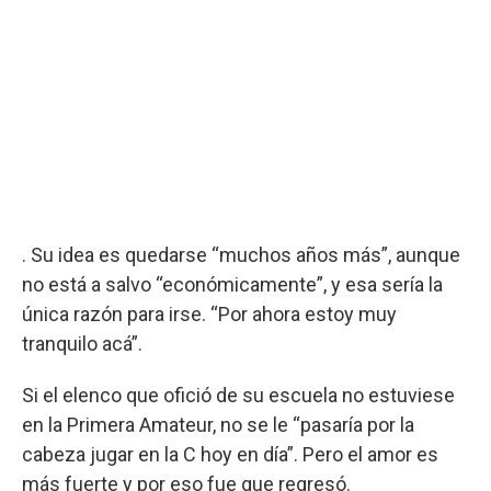
. Su idea es quedarse “muchos años más”, aunque
no está a salvo “económicamente”, y esa sería la
única razón para irse. “Por ahora estoy muy
tranquilo acá”.
Si el elenco que ofició de su escuela no estuviese
en la Primera Amateur, no se le “pasaría por la
cabeza jugar en la C hoy en día”. Pero el amor es
más fuerte y por eso fue que regresó.