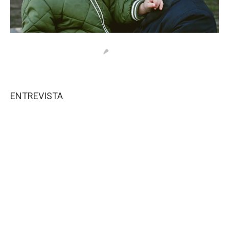
ENTREVISTA