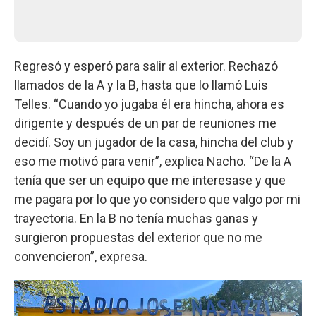
Regresó y esperó para salir al exterior. Rechazó
llamados de la A y la B, hasta que lo llamó Luis
Telles. “Cuando yo jugaba él era hincha, ahora es
dirigente y después de un par de reuniones me
decidí. Soy un jugador de la casa, hincha del club y
eso me motivó para venir”, explica Nacho. “De la A
tenía que ser un equipo que me interesase y que
me pagara por lo que yo considero que valgo por mi
trayectoria. En la B no tenía muchas ganas y
surgieron propuestas del exterior que no me
convencieron”, expresa.