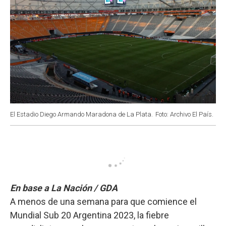
El Estadio Diego Armando Maradona de La Plata.
Foto: Archivo El País.
En base a La Nación / GDA
A menos de una semana para que comience el
Mundial Sub 20 Argentina 2023, la fiebre