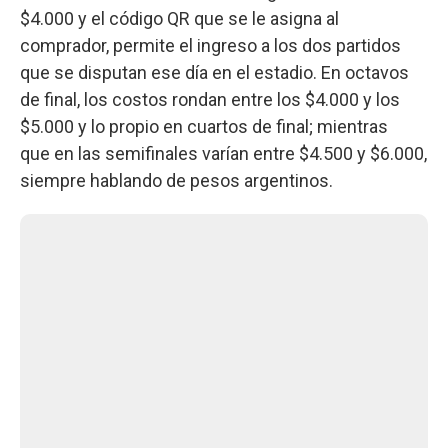
$4.000 y el código QR que se le asigna al
comprador, permite el ingreso a los dos partidos
que se disputan ese día en el estadio. En octavos
de final, los costos rondan entre los $4.000 y los
$5.000 y lo propio en cuartos de final; mientras
que en las semifinales varían entre $4.500 y $6.000,
siempre hablando de pesos argentinos.