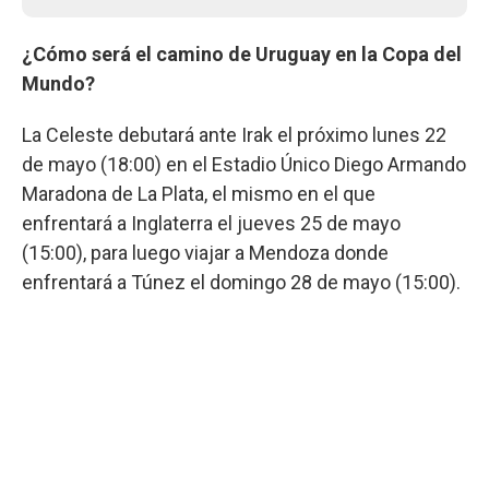
¿Cómo será el camino de Uruguay en la Copa del
Mundo?
La Celeste debutará ante Irak el próximo lunes 22
de mayo (18:00) en el Estadio Único Diego Armando
Maradona de La Plata, el mismo en el que
enfrentará a Inglaterra el jueves 25 de mayo
(15:00), para luego viajar a Mendoza donde
enfrentará a Túnez el domingo 28 de mayo (15:00).