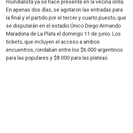
mundialista ya se hace presente en la vecina orilla.
En apenas dos días, se agotaron las entradas para
la final y el partido por el tercer y cuarto puesto, que
se disputarán en el estadio Único Diego Armando
Maradona de La Plata el domingo 11 de junio. Los
tickets, que incluyen el acceso a ambos
encuentros, rondaban entre los $6.000 argentinos
para las populares y $8.000 para las plateas.