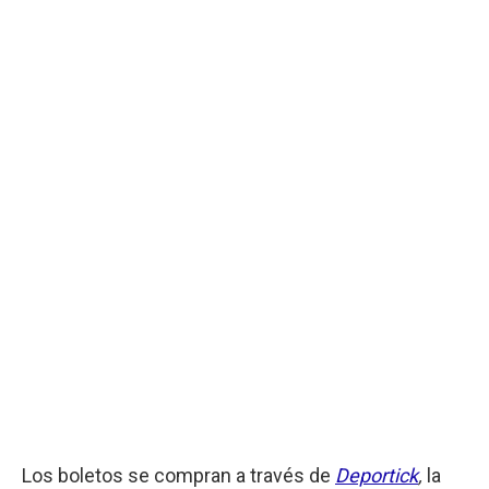
Los boletos se compran a través de
Deportick
,
la