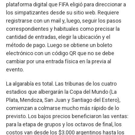
plataforma digital que FIFA eligió para direccionar a
los simpatizantes desde su sitio web. Requiere
registrarse con un mail y, luego, seguir los pasos
correspondientes y habituales como precisar la
cantidad de entradas, elegir la ubicación y el
método de pago. Luego se obtiene un boleto
electrónico con un código QR que no se debe
cambiar por una entrada física en la previa al
evento.
La algarabía es total. Las tribunas de los cuatro
estadios que albergarán la Copa del Mundo (La
Plata, Mendoza, San Juan y Santiago del Estero),
comienzan a colmarse mucho más rápido de lo
previsto. Los bajos precios beneficiaron las ventas:
para la etapa de grupos y los octavos de final, los
costos van desde los $3.000 argentinos hasta los