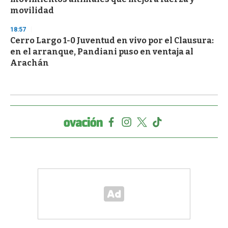
movilidad
18:57
Cerro Largo 1-0 Juventud en vivo por el Clausura:
en el arranque, Pandiani puso en ventaja al
Arachán