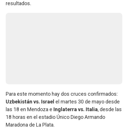
resultados.
Para este momento hay dos cruces confirmados:
Uzbekistán vs. Israel
el martes 30 de mayo desde
las 18 en Mendoza e
Inglaterra
vs.
Italia
, desde las
18 horas en el estadio Único Diego Armando
Maradona de La Plata.