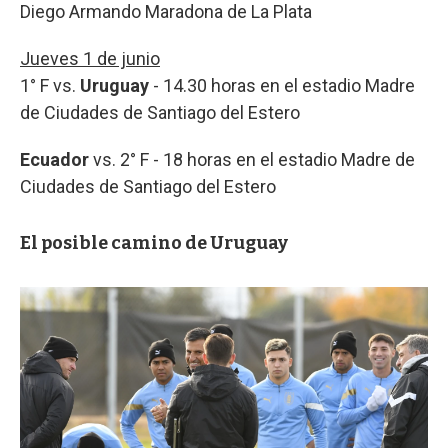
Diego Armando Maradona de La Plata
Jueves 1 de junio
1° F vs.
Uruguay
- 14.30 horas en el estadio Madre
de Ciudades de Santiago del Estero
Ecuador
vs. 2° F - 18 horas en el estadio Madre de
Ciudades de Santiago del Estero
El posible camino de Uruguay