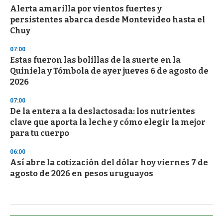
Alerta amarilla por vientos fuertes y
persistentes abarca desde Montevideo hasta el
Chuy
07:00
Estas fueron las bolillas de la suerte en la
Quiniela y Tómbola de ayer jueves 6 de agosto de
2026
07:00
De la entera a la deslactosada: los nutrientes
clave que aporta la leche y cómo elegir la mejor
para tu cuerpo
06:00
Así abre la cotización del dólar hoy viernes 7 de
agosto de 2026 en pesos uruguayos