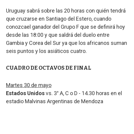
Uruguay sabrá sobre las 20 horas con quién tendrá
que cruzarse en Santiago del Estero, cuando
conozcael ganador del Grupo F que se definirá hoy
desde las 18:00 y que saldrá del duelo entre
Gambia y Corea del Sur ya que los africanos suman
seis puntos y los asiáticos cuatro.
CUADRO DE OCTAVOS DE FINAL
Martes 30 de mayo
Estados Unidos
vs. 3° A, C o D - 14.30 horas en el
estadio Malvinas Argentinas de Mendoza