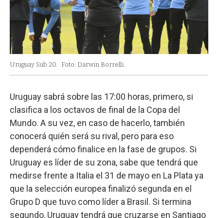
Uruguay Sub 20.
Foto: Darwin Borrelli.
Uruguay sabrá sobre las 17:00 horas, primero, si
clasifica a los octavos de final de la Copa del
Mundo. A su vez, en caso de hacerlo, también
conocerá quién será su rival, pero para eso
dependerá cómo finalice en la fase de grupos. Si
Uruguay es líder de su zona, sabe que tendrá que
medirse frente a Italia el 31 de mayo en La Plata ya
que la selección europea finalizó segunda en el
Grupo D que tuvo como líder a Brasil. Si termina
segundo, Uruguay tendrá que cruzarse en Santiago