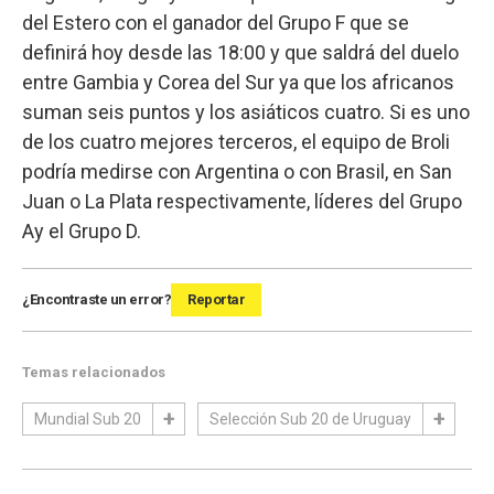
del Estero con el ganador del Grupo F que se
definirá hoy desde las 18:00 y que saldrá del duelo
entre Gambia y Corea del Sur ya que los africanos
suman seis puntos y los asiáticos cuatro. Si es uno
de los cuatro mejores terceros, el equipo de Broli
podría medirse con Argentina o con Brasil, en San
Juan o La Plata respectivamente, líderes del Grupo
Ay el Grupo D.
¿Encontraste un error?
Reportar
Temas relacionados
Mundial Sub 20
Selección Sub 20 de Uruguay