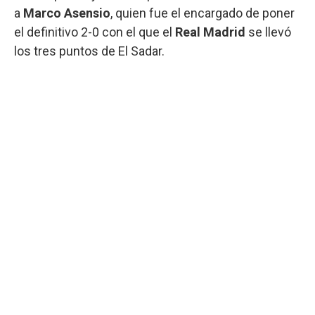
a
Marco Asensio
, quien fue el encargado de poner
el definitivo 2-0 con el que el
Real Madrid
se llevó
los tres puntos de El Sadar.