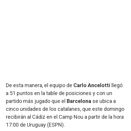
De esta manera, el equipo de
Carlo Ancelotti
llegó
a 51 puntos en la table de posiciones y con un
partido más jugado que el
Barcelona
se ubica a
cinco unidades de los catalanes, que este domingo
recibirán al Cádiz en el Camp Nou a partir de la hora
17:00 de Uruguay (ESPN).