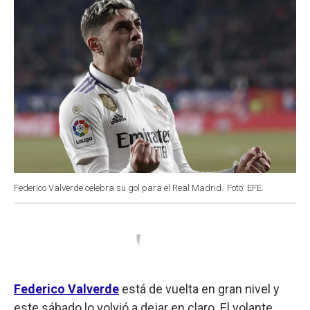
Federico Valverde celebra su gol para el Real Madrid.
Foto: EFE.
Federico Valverde
está de vuelta en gran nivel y
este sábado lo volvió a dejar en claro. El volante