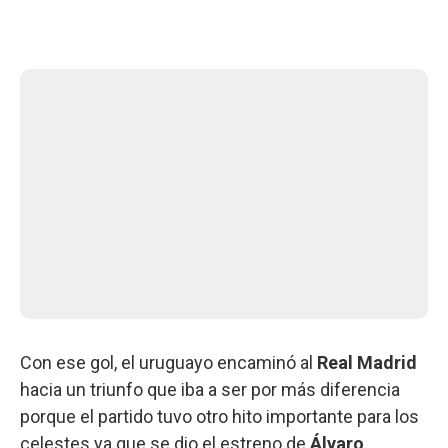
Con ese gol, el uruguayo encaminó al
Real Madrid
hacia un triunfo que iba a ser por más diferencia
porque el partido tuvo otro hito importante para los
celestes ya que se dio el estreno de
Álvaro