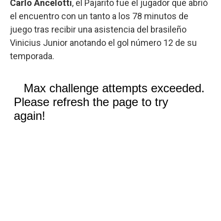
Carlo Ancelotti
, el Pajarito fue el jugador que abrió
el encuentro con un tanto a los 78 minutos de
juego tras recibir una asistencia del brasileño
Vinicius Junior anotando el gol número 12 de su
temporada.