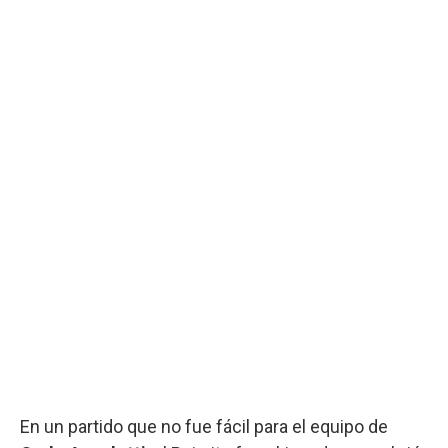
En un partido que no fue fácil para el equipo de