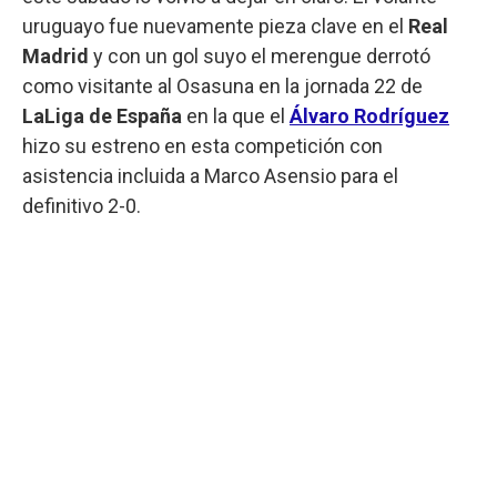
uruguayo fue nuevamente pieza clave en el
Real
Madrid
y con un gol suyo el merengue derrotó
como visitante al Osasuna en la jornada 22 de
LaLiga de España
en la que el
Álvaro Rodríguez
hizo su estreno en esta competición con
asistencia incluida a Marco Asensio para el
definitivo 2-0.