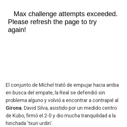
El conjunto de Míchel trató de empujar hacia arriba
en busca del empate, la Real se defendió sin
problema alguno y volvió a encontrar a contrapié al
Girona
. David Silva, asistido por un medido centro
de Kubo, firmó el 2-0 y dio mucha tranquilidad a la
hinchada 'txuri urdin'.