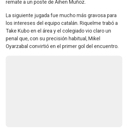
remate a un poste de Aihen Muñoz.
La siguiente jugada fue mucho más gravosa para
los intereses del equipo catalán. Riquelme trabó a
Take Kubo en el área y el colegiado vio claro un
penal que, con su precisión habitual, Mikel
Oyarzabal convirtió en el primer gol del encuentro.