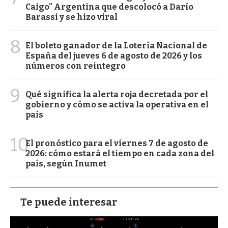
Caigo" Argentina que descolocó a Darío
Barassi y se hizo viral
8
El boleto ganador de la Lotería Nacional de
España del jueves 6 de agosto de 2026 y los
números con reintegro
9
Qué significa la alerta roja decretada por el
gobierno y cómo se activa la operativa en el
país
10
El pronóstico para el viernes 7 de agosto de
2026: cómo estará el tiempo en cada zona del
país, según Inumet
Te puede interesar