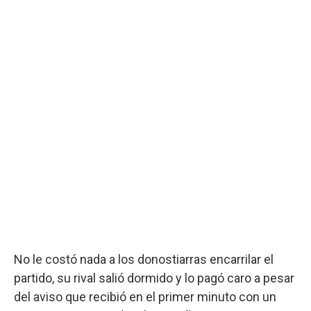
No le costó nada a los donostiarras encarrilar el
partido, su rival salió dormido y lo pagó caro a pesar
del aviso que recibió en el primer minuto con un