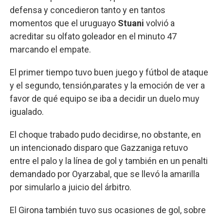
defensa y concedieron tanto y en tantos
momentos que el uruguayo
Stuani
volvió a
acreditar su olfato goleador en el minuto 47
marcando el empate.
El primer tiempo tuvo buen juego y fútbol de ataque
y el segundo, tensión,parates y la emoción de ver a
favor de qué equipo se iba a decidir un duelo muy
igualado.
El choque trabado pudo decidirse, no obstante, en
un intencionado disparo que Gazzaniga retuvo
entre el palo y la línea de gol y también en un penalti
demandado por Oyarzabal, que se llevó la amarilla
por simularlo a juicio del árbitro.
El Girona también tuvo sus ocasiones de gol, sobre