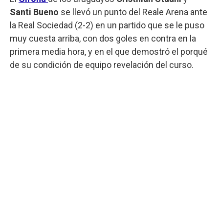
Santi Bueno
se llevó un punto del Reale Arena ante
la Real Sociedad (2-2) en un partido que se le puso
muy cuesta arriba, con dos goles en contra en la
primera media hora, y en el que demostró el porqué
de su condición de equipo revelación del curso.