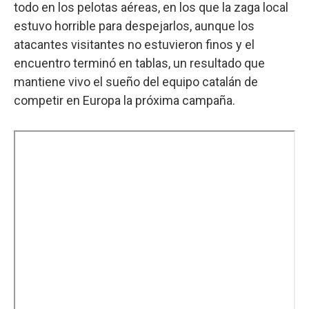
todo en los pelotas aéreas, en los que la zaga local
estuvo horrible para despejarlos, aunque los
atacantes visitantes no estuvieron finos y el
encuentro terminó en tablas, un resultado que
mantiene vivo el sueño del equipo catalán de
competir en Europa la próxima campaña.