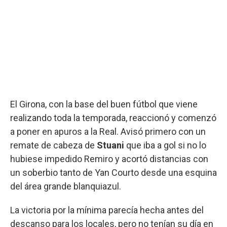
El Girona, con la base del buen fútbol que viene
realizando toda la temporada, reaccionó y comenzó
a poner en apuros a la Real. Avisó primero con un
remate de cabeza de
Stuani
que iba a gol si no lo
hubiese impedido Remiro y acortó distancias con
un soberbio tanto de Yan Courto desde una esquina
del área grande blanquiazul.
La victoria por la mínima parecía hecha antes del
descanso para los locales, pero no tenían su día en