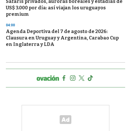
Safaris privados, auroras boreales y estadías de
US$ 3.000 por día: así viajan los uruguayos
premium
04:00
Agenda Deportiva del 7 de agosto de 2026:
Clausura en Uruguay y Argentina, Carabao Cup
en Inglaterra y LDA