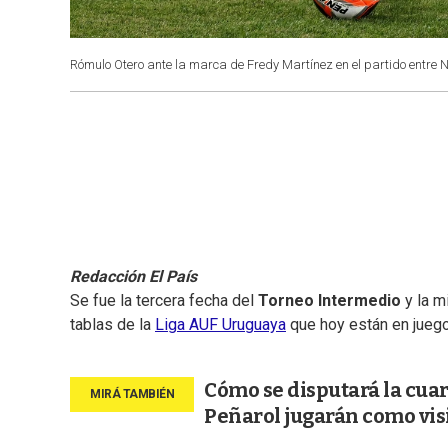
Rómulo Otero ante la marca de Fredy Martínez en el partido entre N
Redacción El País
Se fue la tercera fecha del
Torneo Intermedio
y la m
tablas de la
Liga AUF Uruguaya
que hoy están en juego:
Cómo se disputará la cuar
Peñarol jugarán como vis