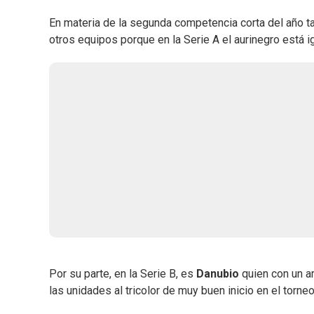
En materia de la segunda competencia corta del año t
otros equipos porque en la Serie A el aurinegro está 
Por su parte, en la Serie B, es
Danubio
quien con un a
las unidades al tricolor de muy buen inicio en el torneo