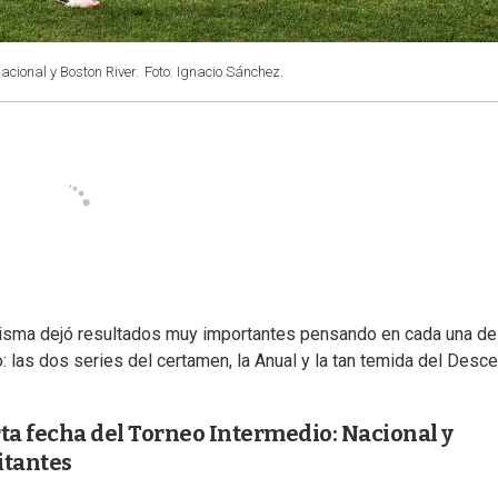
acional y Boston River.
Foto: Ignacio Sánchez.
isma dejó resultados muy importantes pensando en cada una de
 las dos series del certamen, la Anual y la tan temida del Desc
ta fecha del Torneo Intermedio: Nacional y
itantes