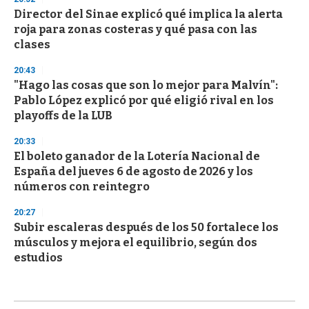
Director del Sinae explicó qué implica la alerta
roja para zonas costeras y qué pasa con las
clases
20:43
"Hago las cosas que son lo mejor para Malvín":
Pablo López explicó por qué eligió rival en los
playoffs de la LUB
20:33
El boleto ganador de la Lotería Nacional de
España del jueves 6 de agosto de 2026 y los
números con reintegro
20:27
Subir escaleras después de los 50 fortalece los
músculos y mejora el equilibrio, según dos
estudios