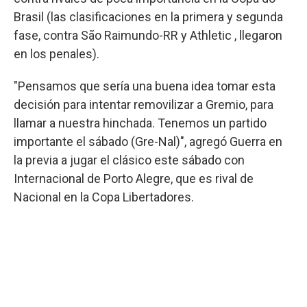
Brasil (las clasificaciones en la primera y segunda
fase, contra São Raimundo-RR y Athletic , llegaron
en los penales).
"Pensamos que sería una buena idea tomar esta
decisión para intentar removilizar a Gremio, para
llamar a nuestra hinchada. Tenemos un partido
importante el sábado (Gre-Nal)", agregó Guerra en
la previa a jugar el clásico este sábado con
Internacional de Porto Alegre, que es rival de
Nacional en la Copa Libertadores.