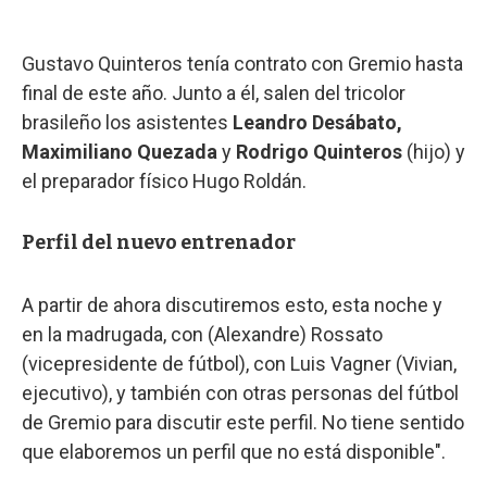
Gustavo Quinteros tenía contrato con Gremio hasta
final de este año. Junto a él, salen del tricolor
brasileño los asistentes
Leandro Desábato,
Maximiliano Quezada
y
Rodrigo Quinteros
(hijo) y
el preparador físico Hugo Roldán.
Perfil del nuevo entrenador
A partir de ahora discutiremos esto, esta noche y
en la madrugada, con (Alexandre) Rossato
(vicepresidente de fútbol), con Luis Vagner (Vivian,
ejecutivo), y también con otras personas del fútbol
de Gremio para discutir este perfil. No tiene sentido
que elaboremos un perfil que no está disponible".