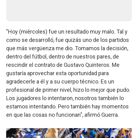
"Hoy (miércoles) fue un resultado muy malo. Tal y
como se desarrolló, fue quizás uno de los partidos
que más vergüenza me dio. Tomamos la decisión,
dentro del fútbol, dentro de nuestros pares, de
rescindir el contrato de Gustavo Quinteros. Me
gustaría aprovechar esta oportunidad para
agradecerle a él y a su cuerpo técnico. Es un
profesional de primer nivel, hizo lo mejor que pudo.
Los jugadores lo intentaron, nosotros también lo
estamos intentando. Pero también hay momentos
en que las cosas no funcionan", afirmó Guerra.