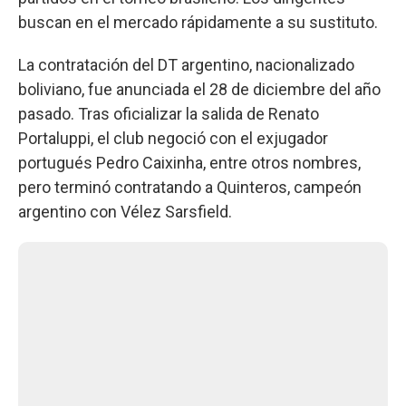
buscan en el mercado rápidamente a su sustituto.
La contratación del DT argentino, nacionalizado
boliviano, fue anunciada el 28 de diciembre del año
pasado. Tras oficializar la salida de Renato
Portaluppi, el club negoció con el exjugador
portugués Pedro Caixinha, entre otros nombres,
pero terminó contratando a Quinteros, campeón
argentino con Vélez Sarsfield.