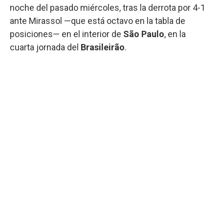
noche del pasado miércoles, tras la derrota por 4-1
ante Mirassol —que está octavo en la tabla de
posiciones— en el interior de
São Paulo
, en la
cuarta jornada del
Brasileirão
.