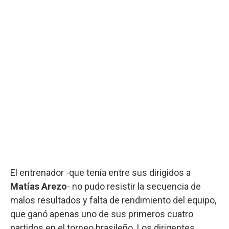
El entrenador -que tenía entre sus dirigidos a
Matías Arezo
- no pudo resistir la secuencia de
malos resultados y falta de rendimiento del equipo,
que ganó apenas uno de sus primeros cuatro
partidos en el torneo brasileño. Los dirigentes