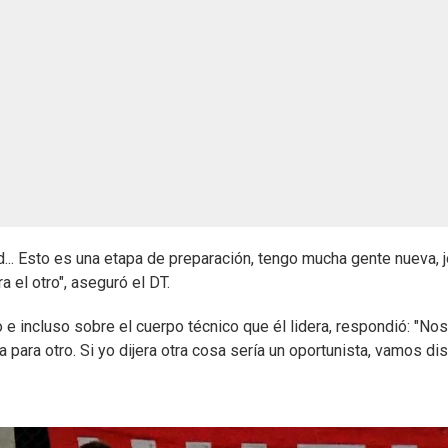
.. Esto es una etapa de preparación, tengo mucha gente nueva, j
a el otro", aseguró el DT.
e incluso sobre el cuerpo técnico que él lidera, respondió: "No
 para otro. Si yo dijera otra cosa sería un oportunista, vamos dis