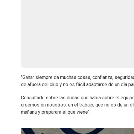
"Ganar siempre da muchas cosas, confianza, seguridad.
de afuera del club y no es fácil adaptarse de un día par
Consultado sobre las dudas que había sobre el equipo 
creemos en nosotros, en el trabajo, que no es de un día
mañana y preparara el que viene".