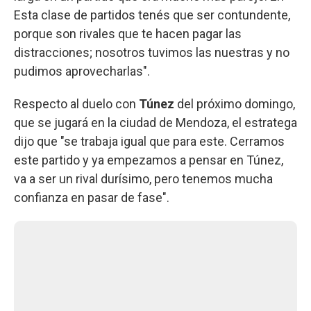
Esta clase de partidos tenés que ser contundente,
porque son rivales que te hacen pagar las
distracciones; nosotros tuvimos las nuestras y no
pudimos aprovecharlas".
Respecto al duelo con
Túnez
del próximo domingo,
que se jugará en la ciudad de Mendoza, el estratega
dijo que "se trabaja igual que para este. Cerramos
este partido y ya empezamos a pensar en Túnez,
va a ser un rival durísimo, pero tenemos mucha
confianza en pasar de fase".