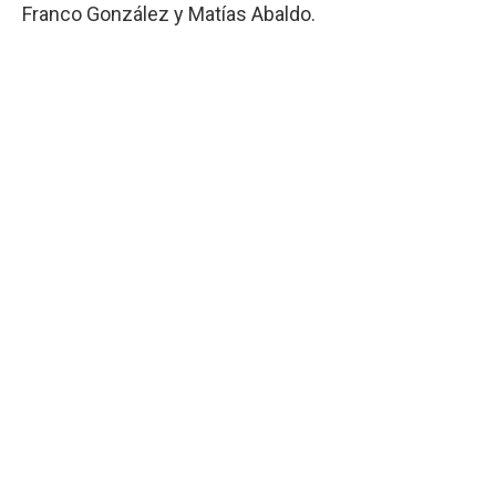
Franco González y Matías Abaldo.