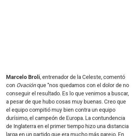
Marcelo Broli
, entrenador de la Celeste, comentó
con
Ovación
que "nos quedamos con el dolor de no
conseguir el resultado. Es lo que venimos a buscar,
a pesar de que hubo cosas muy buenas. Creo que
el equipo compitió muy bien contra un equipo
durísimo, el campeón de Europa. La contundencia
de Inglaterra en el primer tiempo hizo una distancia
larga en un partido que era mucho más parejo. En