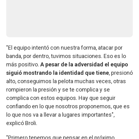
"El equipo intentó con nuestra forma, atacar por
banda, por dentro, tuvimos situaciones. Eso es lo
más positivo.
A pesar de la adversidad el equipo
siguió mostrando la identidad que tiene
, presionó
alto, conseguimos la pelota muchas veces, otras
rompieron la presión y se te complica y se
complica con estos equipos. Hay que seguir
confiando en lo que nosotros proponemos, que es
lo que nos va a llevar a lugares importantes",
explicó Broli.
"Primero tenemos que pensar en el próximo