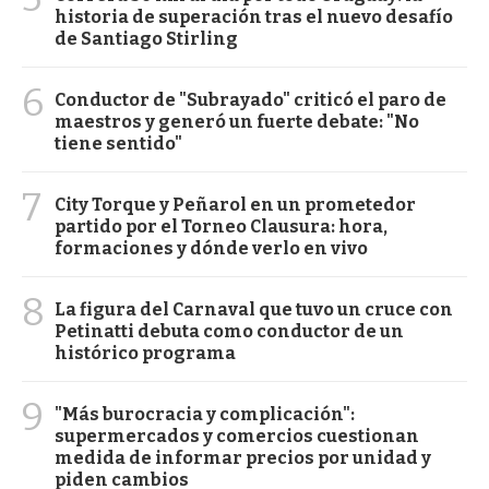
historia de superación tras el nuevo desafío
de Santiago Stirling
6
Conductor de "Subrayado" criticó el paro de
maestros y generó un fuerte debate: "No
tiene sentido"
7
City Torque y Peñarol en un prometedor
partido por el Torneo Clausura: hora,
formaciones y dónde verlo en vivo
8
La figura del Carnaval que tuvo un cruce con
Petinatti debuta como conductor de un
histórico programa
9
"Más burocracia y complicación":
supermercados y comercios cuestionan
medida de informar precios por unidad y
piden cambios