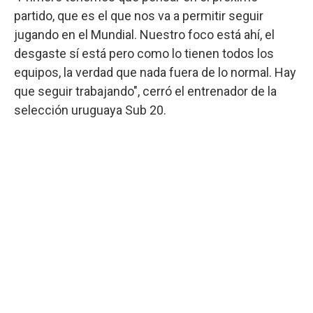
partido, que es el que nos va a permitir seguir
jugando en el Mundial. Nuestro foco está ahí, el
desgaste sí está pero como lo tienen todos los
equipos, la verdad que nada fuera de lo normal. Hay
que seguir trabajando", cerró el entrenador de la
selección uruguaya Sub 20.