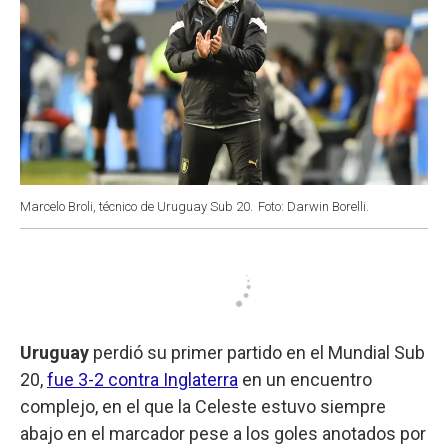
Marcelo Broli, técnico de Uruguay Sub 20.
Foto: Darwin Borelli.
Uruguay
perdió su primer partido en el Mundial Sub
20,
fue 3-2 contra Inglaterra
en un encuentro
complejo, en el que la Celeste estuvo siempre
abajo en el marcador pese a los goles anotados por