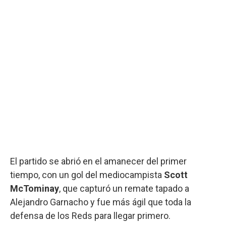
El partido se abrió en el amanecer del primer
tiempo, con un gol del mediocampista
Scott
McTominay
, que capturó un remate tapado a
Alejandro Garnacho y fue más ágil que toda la
defensa de los Reds para llegar primero.