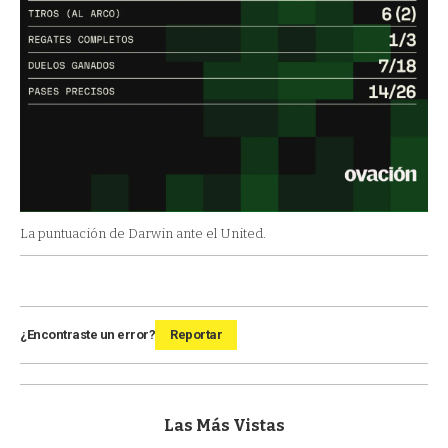
La puntuación de Darwin ante el United.
¿Encontraste un error?
Reportar
Las Más Vistas