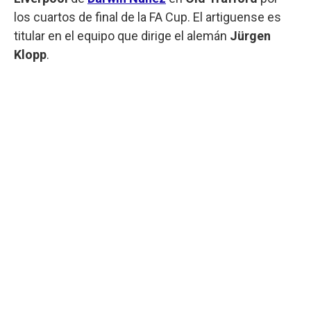
los cuartos de final de la FA Cup. El artiguense es
titular en el equipo que dirige el alemán
Jürgen
Klopp
.