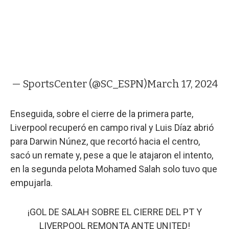
— SportsCenter (@SC_ESPN)
March 17, 2024
Enseguida, sobre el cierre de la primera parte,
Liverpool recuperó en campo rival y Luis Díaz abrió
para Darwin Núnez, que recortó hacia el centro,
sacó un remate y, pese a que le atajaron el intento,
en la segunda pelota Mohamed Salah solo tuvo que
empujarla.
¡GOL DE SALAH SOBRE EL CIERRE DEL PT Y
LIVERPOOL REMONTA ANTE UNITED!