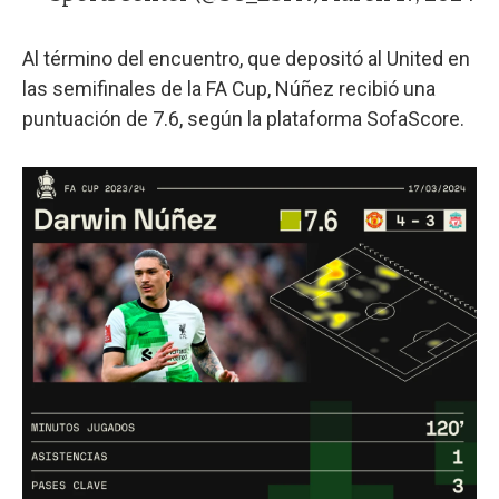
Al término del encuentro, que depositó al United en
las semifinales de la FA Cup, Núñez recibió una
puntuación de 7.6, según la plataforma SofaScore.