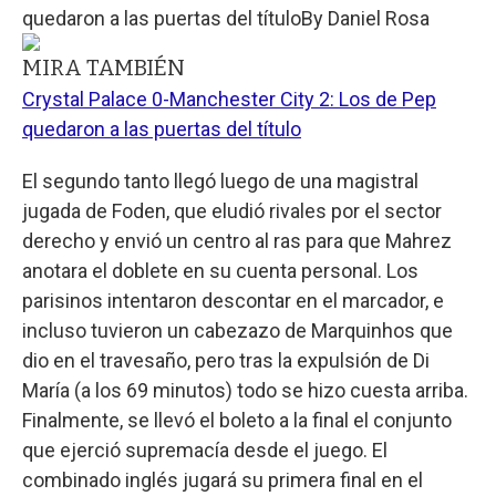
quedaron a las puertas del título
By
Daniel Rosa
MIRA TAMBIÉN
Crystal Palace 0-Manchester City 2: Los de Pep
quedaron a las puertas del título
El segundo tanto llegó luego de una magistral
jugada de Foden, que eludió rivales por el sector
derecho y envió un centro al ras para que Mahrez
anotara el doblete en su cuenta personal. Los
parisinos intentaron descontar en el marcador, e
incluso tuvieron un cabezazo de Marquinhos que
dio en el travesaño, pero tras la expulsión de Di
María (a los 69 minutos) todo se hizo cuesta arriba.
Finalmente, se llevó el boleto a la final el conjunto
que ejerció supremacía desde el juego. El
combinado inglés jugará su primera final en el