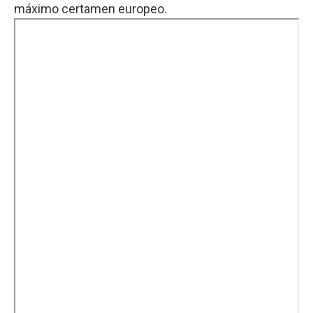
máximo certamen europeo.