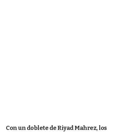
Con un doblete de Riyad Mahrez, los