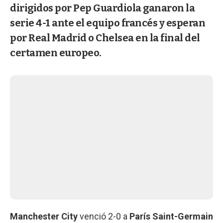
dirigidos por Pep Guardiola ganaron la
serie 4-1 ante el equipo francés y esperan
por Real Madrid o Chelsea en la final del
certamen europeo.
Manchester City
venció 2-0 a
París Saint-Germain