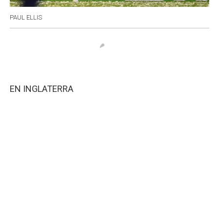
PAUL ELLIS
EN INGLATERRA