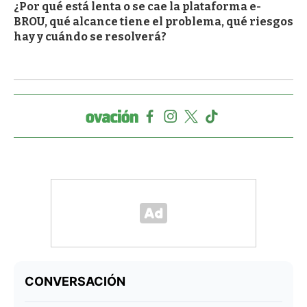
¿Por qué está lenta o se cae la plataforma e-
BROU, qué alcance tiene el problema, qué riesgos
hay y cuándo se resolverá?