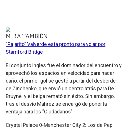
MIRA TAMBIÉN
"Pajarito" Valverde está pronto para volar por
Stamford Bridge
El conjunto inglés fue el dominador del encuentro y
aprovechó los espacios en velocidad para hacer
daño: el primer gol se gestó a partir del desborde
de Zinchenko, que envió un centro atrás para De
Bruyne y el belga remató sin éxito. Sin embargo,
tras el desvío Mahrez se encargó de poner la
ventaja para los "Ciudadanos".
Crystal Palace 0-Manchester City 2: Los de Pep