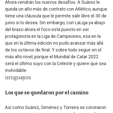
Ahora vendrán los nuevos desafíos. A Suárez le
queda un año más de contrato con Atlético, aunque
tiene una cláusula que le permite salir libre el 30 de
junio si lo desea. Sin embargo, con LaLiga ya abajo
del brazo ahora el foco está puesto en ser
protagonista en la Liga de Campeones, esa en la
que en la última edición no pudo avanzar más allá
de los octavos de final. Y sobre todo seguir en el
más alto nivel, porque el Mundial de Catar 2022
será el último suyo con la Celeste y quiere que sea
inolvidable.
uruguayos
Los que se quedaron por el camino
Así como Suárez, Giménez y Torreira se coronaron