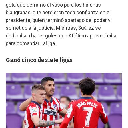
gota que derramó el vaso para los hinchas
blaugranas, que perdieron toda confianza en el
presidente, quien terminó apartado del poder y
sometido a la justicia. Mientras, Suárez se
dedicaba a hacer goles que Atlético aprovechaba
para comandar LaLiga.
Ganó cinco de siete ligas