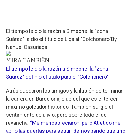
El tiempo le dio la razón a Simeone: la "zona
Suárez" le dio el título de Liga al "Colchonero"
By
Nahuel Casuriaga
MIRA TAMBIÉN
El tiempo le dio la razón a Simeone: la "zona
Suárez" definió el título para el "Colchonero"
Atrás quedaron los amigos y la ilusión de terminar
la carrera en Barcelona, club del que es el tercer
máximo goleador histórico. También surgió el
sentimiento de alivio, pero sobre todo el de
revancha.
“Me menospreciaron, pero Atlético me
abrió las puertas para seguir demostrando que uno