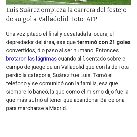
Luis Suárez empieza la carrera del festejo
de su gol a Valladolid. Foto: AFP
Una vez pitado el final y desatada la locura, el
depredador del área, ese que
terminó con 21 goles
convertidos, dio paso al ser humano. Entonces
brotaron las lágrimas
cuando allí, sentado sobre el
campo de juego de un Valladolid que con la derrota
perdió la categoría, Suárez fue Luis. Tomó el
teléfono y se comunicó con la familia, esa que
siempre lo bancó, la que como él mismo dijo fue la
que más sufrió al tener que abandonar Barcelona
para marcharse a Madrid.