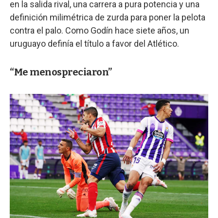
en la salida rival, una carrera a pura potencia y una
definición milimétrica de zurda para poner la pelota
contra el palo. Como Godín hace siete años, un
uruguayo definía el título a favor del Atlético.
“Me menospreciaron”