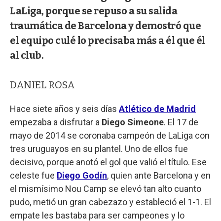
LaLiga, porque se repuso a su salida
traumática de Barcelona y demostró que
el equipo culé lo precisaba más a él que él
al club.
DANIEL ROSA
Hace siete años y seis días
Atlético de Madrid
empezaba a disfrutar a
Diego Simeone
. El 17 de
mayo de 2014 se coronaba campeón de LaLiga con
tres uruguayos en su plantel. Uno de ellos fue
decisivo, porque anotó el gol que valió el título. Ese
celeste fue
Diego Godín
, quien ante Barcelona y en
el mismísimo Nou Camp se elevó tan alto cuanto
pudo, metió un gran cabezazo y estableció el 1-1. El
empate les bastaba para ser campeones y lo