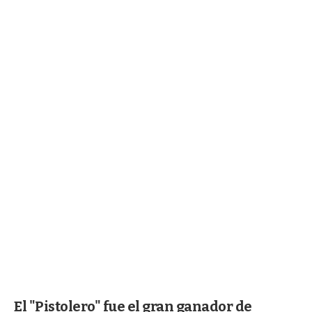
El "Pistolero" fue el gran ganador de