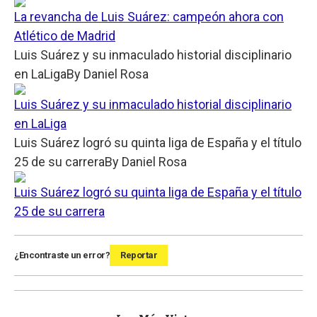
La revancha de Luis Suárez: campeón ahora con
Atlético de Madrid
Luis Suárez y su inmaculado historial disciplinario
en LaLiga
By
Daniel Rosa
Luis Suárez y su inmaculado historial disciplinario
en LaLiga
Luis Suárez logró su quinta liga de España y el título
25 de su carrera
By
Daniel Rosa
Luis Suárez logró su quinta liga de España y el título
25 de su carrera
¿Encontraste un error?
Reportar