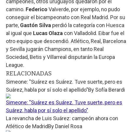
campeones, otros uruguayos quedaron por el
camino.
Federico
Valverde, por ejemplo, no pudo
conseguir el bicampeonato con Real Madrid. Por su
parte,
Gastón Silva
perdió la categoría con Huesca
al igual que
Lucas Olaza
con Valladolid. Eibar fue el
otro equipo que descendió. Atlético, Real, Barcelona
y Sevilla jugarán Champions, en tanto Real
Sociedad, Betis y Villarreal disputarán la Europa
League.
RELACIONADAS
Simeone: "Suárez es Suárez. Tuve suerte, pero es
Suárez, habla por sí solo el apellido"
By
Sofía Berardi
Simeone: "Suárez es Suárez. Tuve suerte, pero es
Suárez, habla por sí solo el apellido"
La revancha de Luis Suárez: campeón ahora con
Atlético de Madrid
By
Daniel Rosa