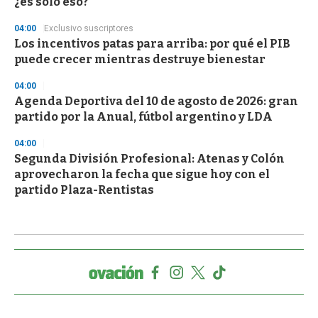
¿es solo eso?
04:00
Exclusivo suscriptores
Los incentivos patas para arriba: por qué el PIB
puede crecer mientras destruye bienestar
04:00
Agenda Deportiva del 10 de agosto de 2026: gran
partido por la Anual, fútbol argentino y LDA
04:00
Segunda División Profesional: Atenas y Colón
aprovecharon la fecha que sigue hoy con el
partido Plaza-Rentistas