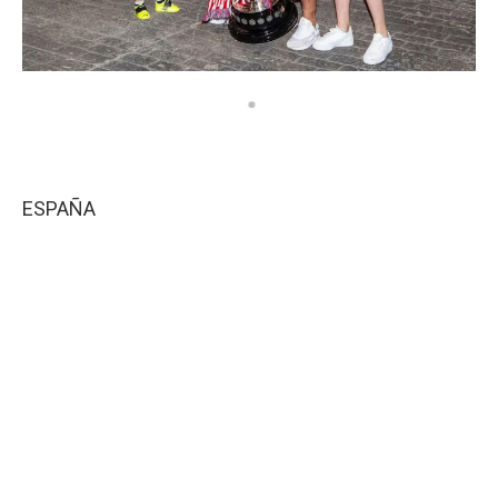
ESPAÑA