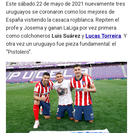
Este sábado 22 de mayo de 2021 nuevamente tres
uruguayos se coronaron como los mejores de
España vistiendo la casaca rojiblanca. Repiten el
profe y Josema y ganan LaLiga por vez primera
como colchoneros
Luis Suárez
y
Lucas Torreira
. Y
otra vez un uruguayo fue pieza fundamental: el
“Pistolero”.