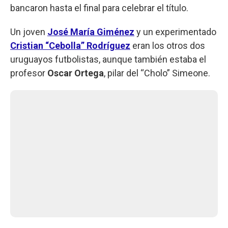
bancaron hasta el final para celebrar el título.
Un joven
José María Giménez
y un experimentado
Cristian “Cebolla” Rodríguez
eran los otros dos
uruguayos futbolistas, aunque también estaba el
profesor
Oscar Ortega
, pilar del “Cholo” Simeone.