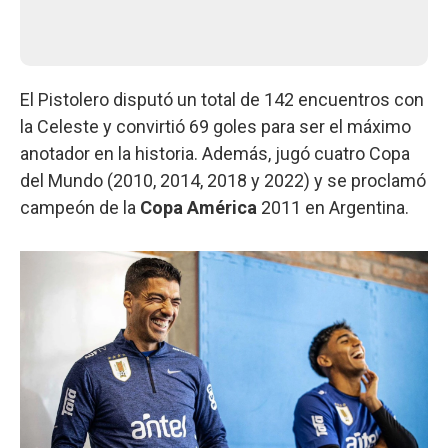
El Pistolero disputó un total de 142 encuentros con
la Celeste y convirtió 69 goles para ser el máximo
anotador en la historia. Además, jugó cuatro Copa
del Mundo (2010, 2014, 2018 y 2022) y se proclamó
campeón de la
Copa América
2011 en Argentina.