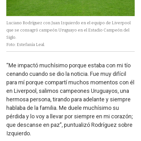
Luciano Rodríguez con Juan Izquierdo en el equipo de Liverpool
que se consagró campeón Uruguayo en el Estadio Campeón del
Siglo.
Foto: Estefanía Leal.
“Me impactó muchísimo porque estaba con mi tío
cenando cuando se dio la noticia. Fue muy difícil
para mí porque compartí muchos momentos con él
en Liverpool, salimos campeones Uruguayos, una
hermosa persona, tirando para adelante y siempre
hablaba de la familia. Me duele muchísimo su
pérdida y lo voy a llevar por siempre en mi corazón;
que descanse en paz”, puntualizó Rodríguez sobre
Izquierdo.