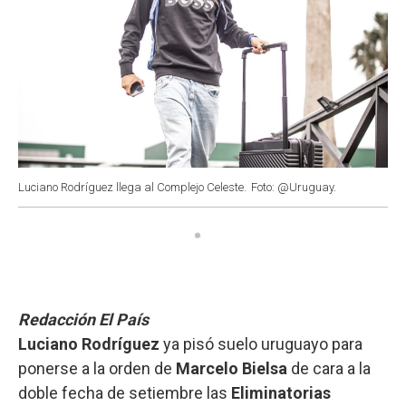
Luciano Rodríguez llega al Complejo Celeste.
Foto: @Uruguay.
Redacción El País
Luciano Rodríguez
ya pisó suelo uruguayo para
ponerse a la orden de
Marcelo Bielsa
de cara a la
doble fecha de setiembre las
Eliminatorias