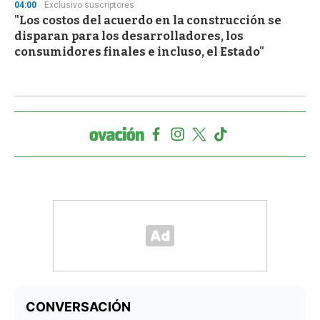
04:00
Exclusivo suscriptores
"Los costos del acuerdo en la construcción se
disparan para los desarrolladores, los
consumidores finales e incluso, el Estado"