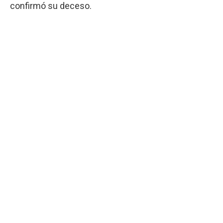
confirmó su deceso.