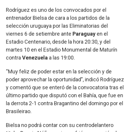
Rodríguez es uno de los convocados por el
entrenador Bielsa de cara a los partidos de la
selección uruguaya por las Eliminatorias del
viernes 6 de setiembre ante
Paraguay
en el
Estadio Centenario, desde la hora 20:30, y del
martes 10 en el Estadio Monumental de Maturín
contra
Venezuela
a las 19:00.
“Muy feliz de poder estar en la selección y de
poder aprovechar la oportunidad”, indicó Rodríguez
y comentó que se enteró de la convocatoria tras el
último partido que disputó con el Bahía, que fue en
la derrota 2-1 contra Bragantino del domingo por el
Brasileirao.
Bielsa no podrá contar con su centrodelantero