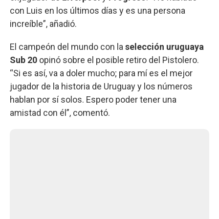
con Luis en los últimos días y es una persona
increíble”, añadió.
El campeón del mundo con la
selección uruguaya
Sub 20
opinó sobre el posible retiro del Pistolero.
“Si es así, va a doler mucho; para mí es el mejor
jugador de la historia de Uruguay y los números
hablan por sí solos. Espero poder tener una
amistad con él”, comentó.