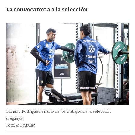
La convocatoria a la selección
Luciano Rodríguez en uno de los trabajos de la selección
uruguaya.
Foto: @Uruguay.