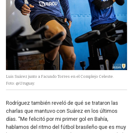
Luis Suárez junto a Facundo Torres en el Complejo Celeste.
Foto: @Uruguay.
Rodríguez también reveló de qué se trataron las
charlas que mantuvo con Suárez en los últimos
días. “Me felicitó por mi primer gol en Bahía,
hablamos del ritmo del fútbol brasileño que es muy