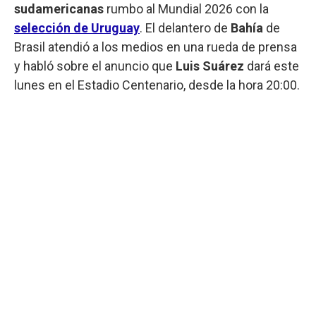
sudamericanas
rumbo al Mundial 2026 con la
selección de Uruguay
. El delantero de
Bahía
de
Brasil atendió a los medios en una rueda de prensa
y habló sobre el anuncio que
Luis Suárez
dará este
lunes en el Estadio Centenario, desde la hora 20:00.