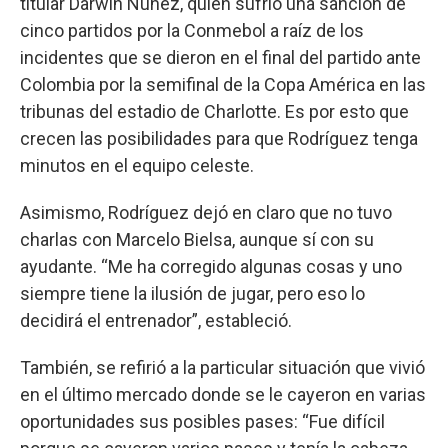
titular Darwin Núñez, quien sufrió una sanción de
cinco partidos por la Conmebol a raíz de los
incidentes que se dieron en el final del partido ante
Colombia por la semifinal de la Copa América en las
tribunas del estadio de Charlotte. Es por esto que
crecen las posibilidades para que Rodríguez tenga
minutos en el equipo celeste.
Asimismo, Rodríguez dejó en claro que no tuvo
charlas con Marcelo Bielsa, aunque sí con su
ayudante. “Me ha corregido algunas cosas y uno
siempre tiene la ilusión de jugar, pero eso lo
decidirá el entrenador”, estableció.
También, se refirió a la particular situación que vivió
en el último mercado donde se le cayeron en varias
oportunidades sus posibles pases: “Fue difícil