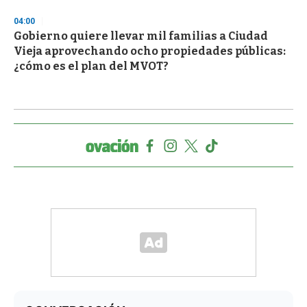
04:00
Gobierno quiere llevar mil familias a Ciudad
Vieja aprovechando ocho propiedades públicas:
¿cómo es el plan del MVOT?