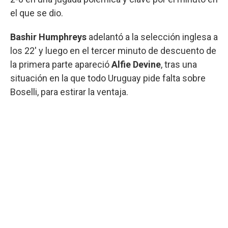
el que se dio.
Bashir Humphreys
adelantó a la selección inglesa a
los 22' y luego en el tercer minuto de descuento de
la primera parte apareció
Alfie Devine
, tras una
situación en la que todo Uruguay pide falta sobre
Boselli, para estirar la ventaja.