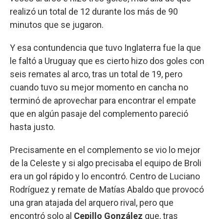
realizó un total de 12 durante los más de 90
minutos que se jugaron.
Y esa contundencia que tuvo Inglaterra fue la que
le faltó a Uruguay que es cierto hizo dos goles con
seis remates al arco, tras un total de 19, pero
cuando tuvo su mejor momento en cancha no
terminó de aprovechar para encontrar el empate
que en algún pasaje del complemento pareció
hasta justo.
Precisamente en el complemento se vio lo mejor
de la Celeste y si algo precisaba el equipo de Broli
era un gol rápido y lo encontró. Centro de Luciano
Rodríguez y remate de Matías Abaldo que provocó
una gran atajada del arquero rival, pero que
encontró solo al
Cepillo González
que, tras