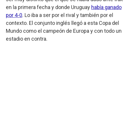
en la primera fecha y donde Uruguay
había ganado
por 4-0
. Lo iba a ser por el rival y también por el
contexto. El conjunto inglés llegó a esta Copa del
Mundo como el campeón de Europa y con todo un
estadio en contra.