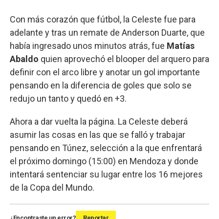
Con más corazón que fútbol, la Celeste fue para
adelante y tras un remate de Anderson Duarte, que
había ingresado unos minutos atrás, fue
Matías
Abaldo
quien aprovechó el blooper del arquero para
definir con el arco libre y anotar un gol importante
pensando en la diferencia de goles que solo se
redujo un tanto y quedó en +3.
Ahora a dar vuelta la página. La Celeste deberá
asumir las cosas en las que se falló y trabajar
pensando en Túnez, selección a la que enfrentará
el próximo domingo (15:00) en Mendoza y donde
intentará sentenciar su lugar entre los 16 mejores
de la Copa del Mundo.
¿Encontraste un error?
Reportar