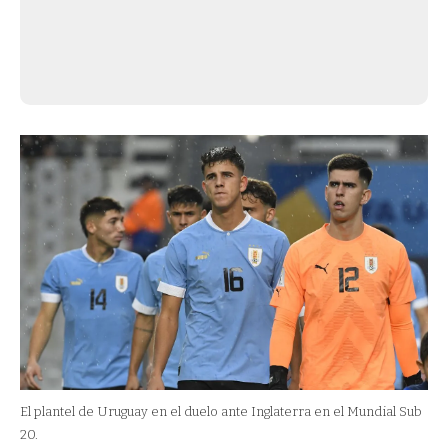
El plantel de Uruguay en el duelo ante Inglaterra en el Mundial Sub
20.