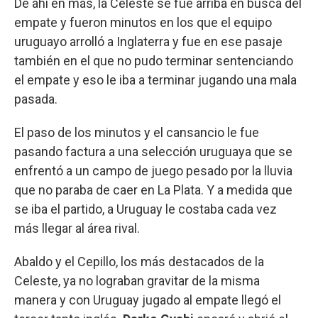
De ahí en más, la Celeste se fue arriba en busca del
empate y fueron minutos en los que el equipo
uruguayo arrolló a Inglaterra y fue en ese pasaje
también en el que no pudo terminar sentenciando
el empate y eso le iba a terminar jugando una mala
pasada.
El paso de los minutos y el cansancio le fue
pasando factura a una selección uruguaya que se
enfrentó a un campo de juego pesado por la lluvia
que no paraba de caer en La Plata. Y a medida que
se iba el partido, a Uruguay le costaba cada vez
más llegar al área rival.
Abaldo y el Cepillo, los más destacados de la
Celeste, ya no lograban gravitar de la misma
manera y con Uruguay jugado al empate llegó el