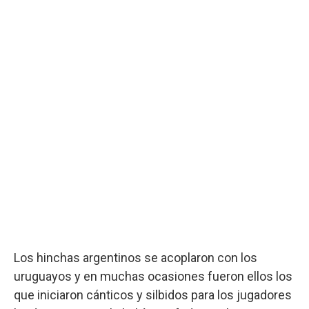
Los hinchas argentinos se acoplaron con los
uruguayos y en muchas ocasiones fueron ellos los
que iniciaron cánticos y silbidos para los jugadores