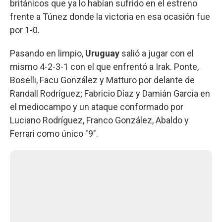
británicos que ya lo habían sufrido en el estreno
frente a Túnez donde la victoria en esa ocasión fue
por 1-0.
Pasando en limpio,
Uruguay
salió a jugar con el
mismo 4-2-3-1 con el que enfrentó a Irak. Ponte,
Boselli, Facu González y Matturo por delante de
Randall Rodríguez; Fabricio Díaz y Damián García en
el mediocampo y un ataque conformado por
Luciano Rodríguez, Franco González, Abaldo y
Ferrari como único "9".