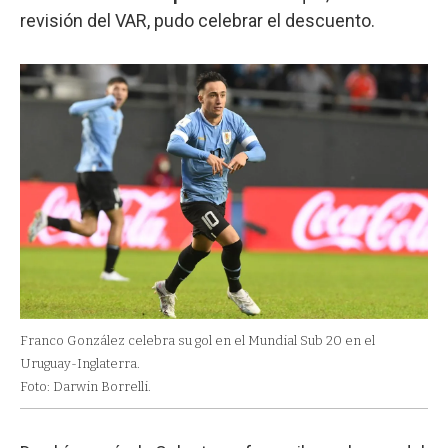
revisión del VAR, pudo celebrar el descuento.
Franco González celebra su gol en el Mundial Sub 20 en el
Uruguay-Inglaterra.
Foto: Darwin Borrelli.