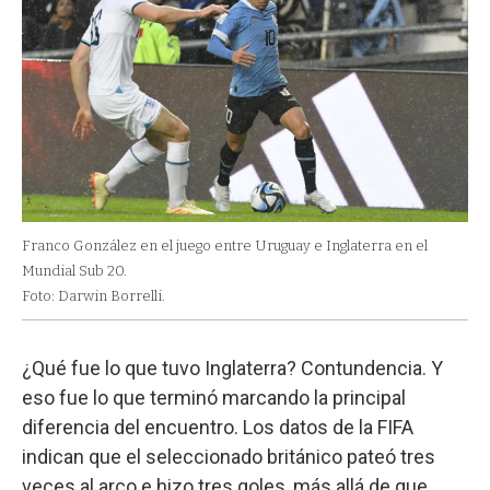
Franco González en el juego entre Uruguay e Inglaterra en el
Mundial Sub 20.
Foto: Darwin Borrelli.
¿Qué fue lo que tuvo Inglaterra? Contundencia. Y
eso fue lo que terminó marcando la principal
diferencia del encuentro. Los datos de la FIFA
indican que el seleccionado británico pateó tres
veces al arco e hizo tres goles, más allá de que