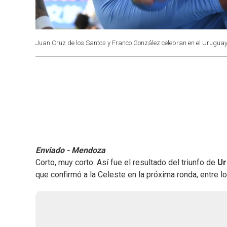
Juan Cruz de los Santos y Franco González celebran en el Urugua
Enviado - Mendoza
Corto, muy corto. Así fue el resultado del triunfo de
U
que confirmó a la Celeste en la próxima ronda, entre 