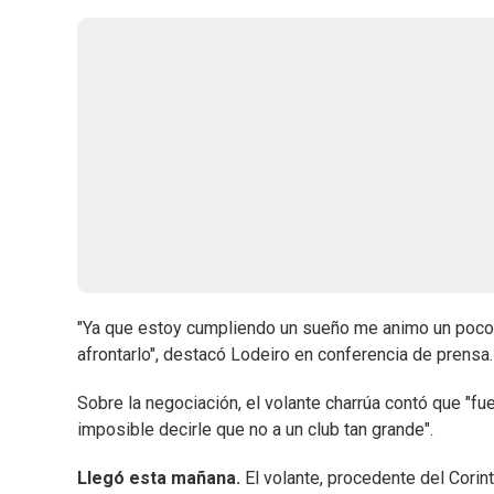
"Ya que estoy cumpliendo un sueño me animo un poco 
afrontarlo", destacó Lodeiro en conferencia de prensa.
Sobre la negociación, el volante charrúa contó que "fu
imposible decirle que no a un club tan grande".
Llegó esta mañana.
El volante, procedente del Corin