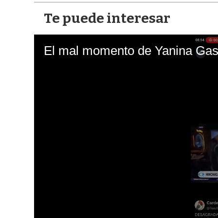
Te puede interesar