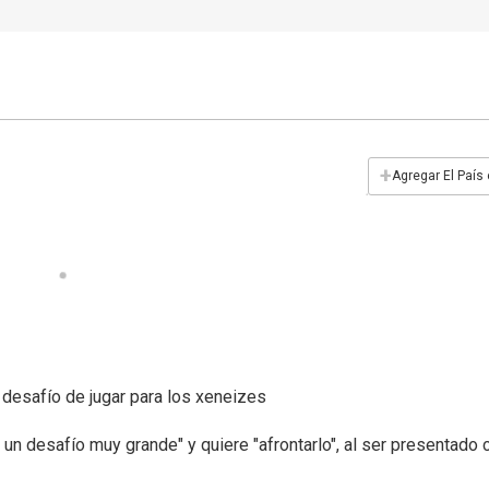
+
Agregar El País
desafío de jugar para los xeneizes
 un desafío muy grande" y quiere "afrontarlo", al ser presentado