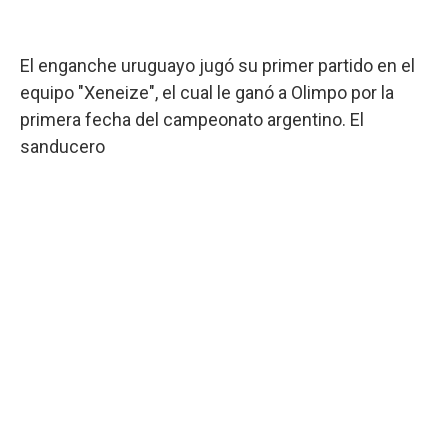
El enganche uruguayo jugó su primer partido en el
equipo "Xeneize", el cual le ganó a Olimpo por la
primera fecha del campeonato argentino. El
sanducero