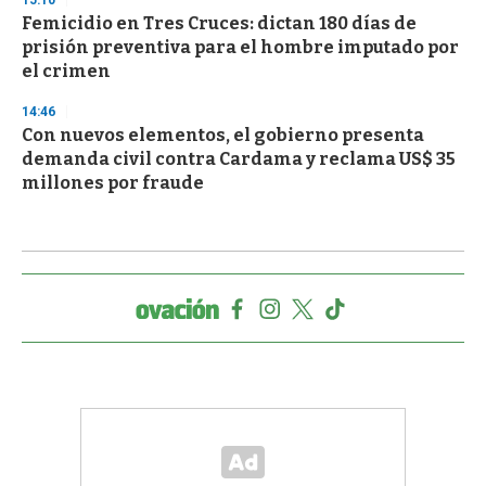
15:10
Femicidio en Tres Cruces: dictan 180 días de
prisión preventiva para el hombre imputado por
el crimen
14:46
Con nuevos elementos, el gobierno presenta
demanda civil contra Cardama y reclama US$ 35
millones por fraude