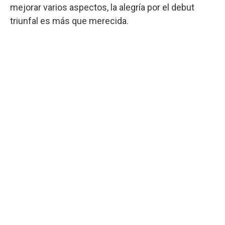
mejorar varios aspectos, la alegría por el debut
triunfal es más que merecida.