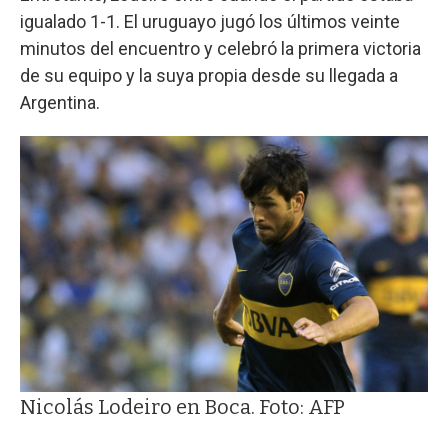
igualado 1-1. El uruguayo jugó los últimos veinte
minutos del encuentro y celebró la primera victoria
de su equipo y la suya propia desde su llegada a
Argentina.
Nicolás Lodeiro en Boca. Foto: AFP