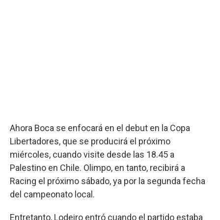
Ahora Boca se enfocará en el debut en la Copa
Libertadores, que se producirá el próximo
miércoles, cuando visite desde las 18.45 a
Palestino en Chile. Olimpo, en tanto, recibirá a
Racing el próximo sábado, ya por la segunda fecha
del campeonato local.
Entretanto, Lodeiro entró cuando el partido estaba