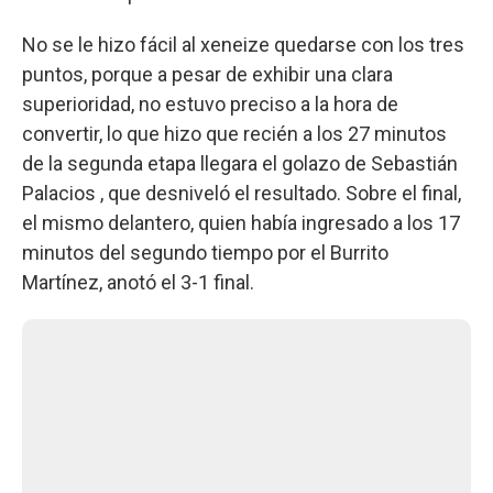
No se le hizo fácil al xeneize quedarse con los tres
puntos, porque a pesar de exhibir una clara
superioridad, no estuvo preciso a la hora de
convertir, lo que hizo que recién a los 27 minutos
de la segunda etapa llegara el golazo de Sebastián
Palacios , que desniveló el resultado. Sobre el final,
el mismo delantero, quien había ingresado a los 17
minutos del segundo tiempo por el Burrito
Martínez, anotó el 3-1 final.