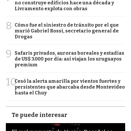
no construye edificios hace una década y
Livramento explota con obras
8
Cómo fue el siniestro de tránsito por el que
murió Gabriel Rossi, secretario general de
Drogas
9
Safaris privados, auroras boreales y estadías
de US$ 3.000 por día: así viajan los uruguayos
premium
10
Cesó la alerta amarilla por vientos fuertes y
persistentes que abarcaba desde Montevideo
hasta el Chuy
Te puede interesar