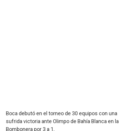
Boca debutó en el torneo de 30 equipos con una
sufrida victoria ante Olimpo de Bahía Blanca en la
Bombonera por 3 a 1.