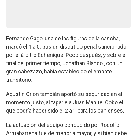
Fernando Gago, una de las figuras de la cancha,
marcó el 1 a 0, tras un discutido penal sancionado
por el árbitro Echenique. Poco después, y sobre el
final del primer tiempo, Jonathan Blanco , con un
gran cabezazo, había establecido el empate
transitorio.
Agustín Orion también aportó su seguridad en el
momento justo, al taparle a Juan Manuel Cobo el
que podría haber sido el 2 a 1 para los bahienses,
La actuación del equipo conducido por Rodolfo
Arruabarrena fue de menor a mayor, y si bien debe