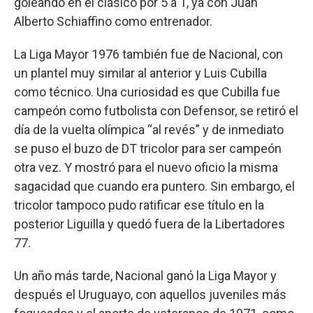
goleando en el clásico por 5 a 1, ya con Juan
Alberto Schiaffino como entrenador.
La Liga Mayor 1976 también fue de Nacional, con
un plantel muy similar al anterior y Luis Cubilla
como técnico. Una curiosidad es que Cubilla fue
campeón como futbolista con Defensor, se retiró el
día de la vuelta olímpica “al revés” y de inmediato
se puso el buzo de DT tricolor para ser campeón
otra vez. Y mostró para el nuevo oficio la misma
sagacidad que cuando era puntero. Sin embargo, el
tricolor tampoco pudo ratificar ese título en la
posterior Liguilla y quedó fuera de la Libertadores
77.
Un año más tarde, Nacional ganó la Liga Mayor y
después el Uruguayo, con aquellos juveniles más