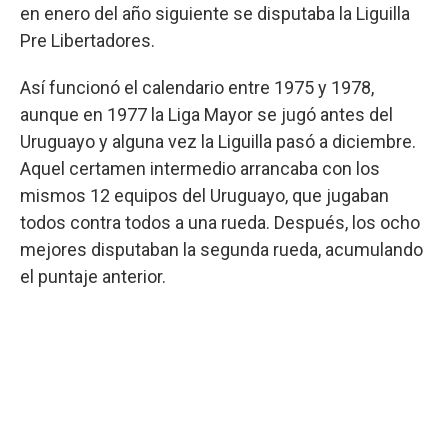
en enero del año siguiente se disputaba la Liguilla
Pre Libertadores.
Así funcionó el calendario entre 1975 y 1978,
aunque en 1977 la Liga Mayor se jugó antes del
Uruguayo y alguna vez la Liguilla pasó a diciembre.
Aquel certamen intermedio arrancaba con los
mismos 12 equipos del Uruguayo, que jugaban
todos contra todos a una rueda. Después, los ocho
mejores disputaban la segunda rueda, acumulando
el puntaje anterior.