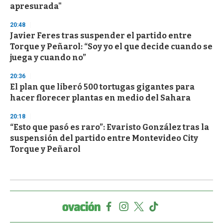
apresurada"
20:48
Javier Feres tras suspender el partido entre
Torque y Peñarol: “Soy yo el que decide cuando se
juega y cuando no”
20:36
El plan que liberó 500 tortugas gigantes para
hacer florecer plantas en medio del Sahara
20:18
“Esto que pasó es raro”: Evaristo González tras la
suspensión del partido entre Montevideo City
Torque y Peñarol