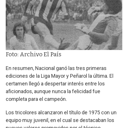
Foto: Archivo El País
En resumen, Nacional ganó las tres primeras
ediciones de la Liga Mayor y Peñarol la última. El
certamen llegó a despertar interés entre los
aficionados, aunque nunca la felicidad fue
completa para el campeón.
Los tricolores alcanzaron el título de 1975 con un
equipo muy juvenil, en el cual se destacaban los
nuevos valores promovidos por el técnico