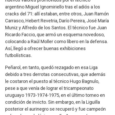
argentino Miguel Ignomiriello tras el adiós a los
cracks del 71: allí estaban, entre otros, Juan Ramón
Carrasco, Hebert Revetria, Darío Pereira, José María
Muniz y Alfredo de los Santos. El técnico fue Juan
Ricardo Faccio, que armó un esquema novedoso,
colocando a Raúl Moller como líbero en la defensa.
Así, llegó a ofrecer buenas exhibiciones
futbolísticas.
Peñarol, en tanto, quedó rezagado en esa Liga
debido a tres derrotas consecutivas, que además
le costaron el puesto al técnico Hugo Bagnulo,
pese a que venía de lograr el tricampeonato
uruguayo 1973-1974-1975, en el último torneo en
condición de invicto. Sin embargo, en la Liguilla
posterior el aurinegro se recuperó y fue campeón