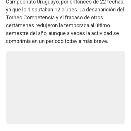
Campeonato Uruguayo, por entonces de 22 fechas,
ya que lo disputaban 12 clubes. La desaparición del
Torneo Competencia y el fracaso de otros
certámenes redujeron la temporada al último
semestre del año, aunque a veces la actividad se
comprimía en un período todavía más breve.