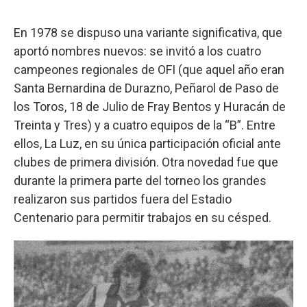
En 1978 se dispuso una variante significativa, que
aportó nombres nuevos: se invitó a los cuatro
campeones regionales de OFI (que aquel año eran
Santa Bernardina de Durazno, Peñarol de Paso de
los Toros, 18 de Julio de Fray Bentos y Huracán de
Treinta y Tres) y a cuatro equipos de la “B”. Entre
ellos, La Luz, en su única participación oficial ante
clubes de primera división. Otra novedad fue que
durante la primera parte del torneo los grandes
realizaron sus partidos fuera del Estadio
Centenario para permitir trabajos en su césped.