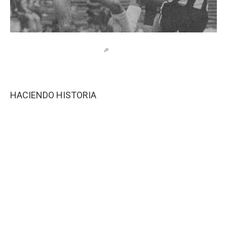
HACIENDO HISTORIA