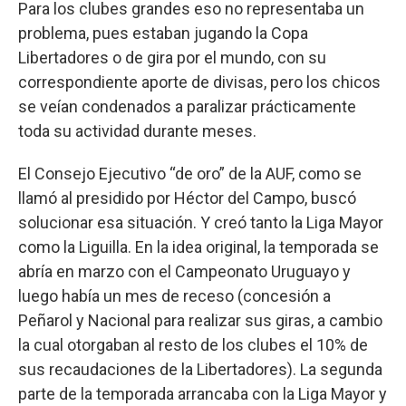
Para los clubes grandes eso no representaba un
problema, pues estaban jugando la Copa
Libertadores o de gira por el mundo, con su
correspondiente aporte de divisas, pero los chicos
se veían condenados a paralizar prácticamente
toda su actividad durante meses.
El Consejo Ejecutivo “de oro” de la AUF, como se
llamó al presidido por Héctor del Campo, buscó
solucionar esa situación. Y creó tanto la Liga Mayor
como la Liguilla. En la idea original, la temporada se
abría en marzo con el Campeonato Uruguayo y
luego había un mes de receso (concesión a
Peñarol y Nacional para realizar sus giras, a cambio
la cual otorgaban al resto de los clubes el 10% de
sus recaudaciones de la Libertadores). La segunda
parte de la temporada arrancaba con la Liga Mayor y