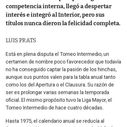
competencia interna, llegó a despertar
interés e integró al Interior, pero sus
títulos nunca dieron la felicidad completa.
LUIS PRATS
Está en plena disputa el Torneo Intermedio, un
certamen de nombre poco favorecedor que todavía
no ha conseguido captar la pasión de los hinchas,
aunque sus puntos valen para la tabla anual tanto
como los del Apertura o el Clausura. Su razón de
ser es prolongar varias semanas la temporada
oficial. El mismo propósito tuvo la Liga Mayor, el
Torneo Intermedio de hace cuatro décadas.
Hasta 1975, el calendario anual se reducía al