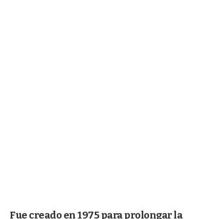
Fue creado en 1975 para prolongar la