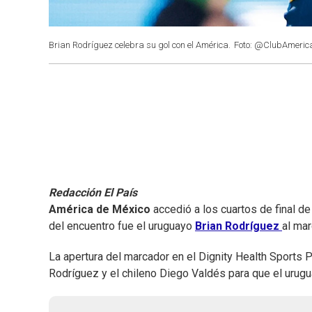
Brian Rodríguez celebra su gol con el América.
Foto: @ClubAmeric
Redacción El País
América de México
accedió a los cuartos de final de
del encuentro fue el uruguayo
Brian Rodríguez
al mar
La apertura del marcador en el Dignity Health Sports 
Rodríguez y el chileno Diego Valdés para que el urugua