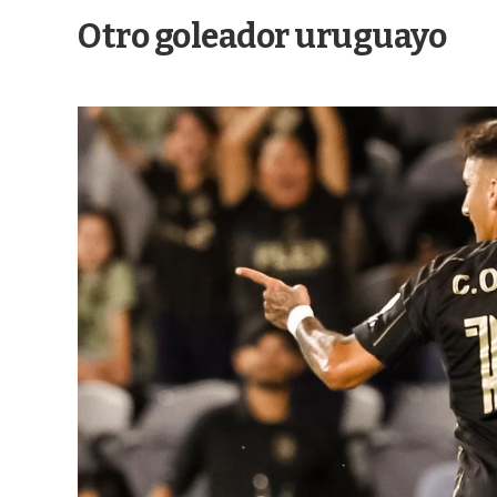
Otro goleador uruguayo