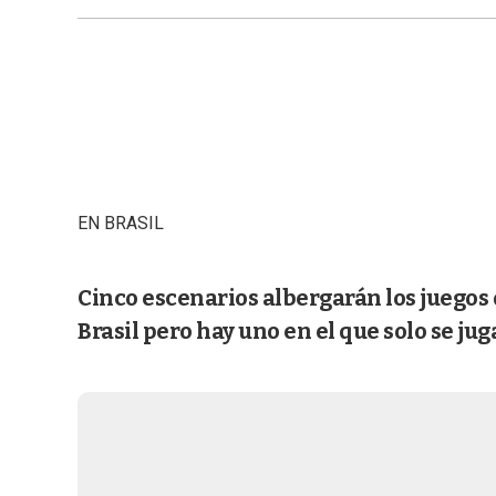
EN BRASIL
Cinco escenarios albergarán los juego
Brasil pero hay uno en el que solo se jug