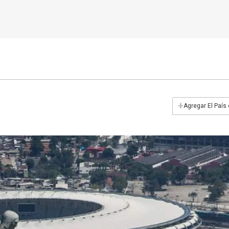
+
Agregar El País