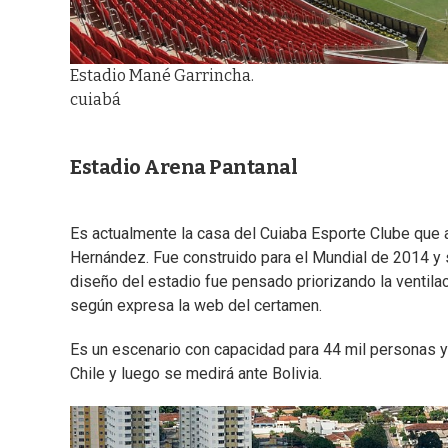
Estadio Mané Garrincha.
cuiabá
Estadio Arena Pantanal
Es actualmente la casa del Cuiaba Esporte Clube que a
Hernández. Fue construido para el Mundial de 2014 y 
diseño del estadio fue pensado priorizando la ventilac
según expresa la web del certamen.
Es un escenario con capacidad para 44 mil personas y
Chile y luego se medirá ante Bolivia.