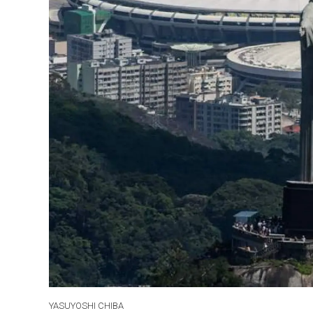
YASUYOSHI CHIBA