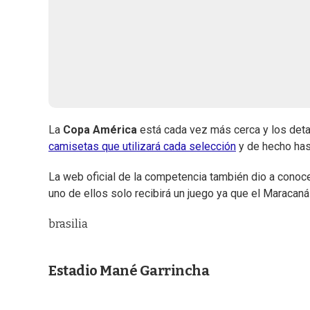
La
Copa América
está cada vez más cerca y los deta
camisetas que utilizará cada selección
y de hecho ha
La web oficial de la competencia también dio a conoce
uno de ellos solo recibirá un juego ya que el Maracaná
brasilia
Estadio Mané Garrincha