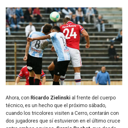
Ahora, con
Ricardo Zielinski
al frente del cuerpo
técnico, es un hecho que el próximo sábado,
cuando los tricolores visiten a Cerro, contarán con
dos jugadores que sí estuvieron en el último cruce