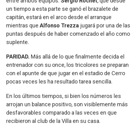
entre ambos equipos.
Sergio Rochet
, que desde
un tiempo a esta parte se ganó el brazalete de
capitán, estará en el arco desde el arranque
mientras que
Alfonso Trezza
jugará por una de las
puntas después de haber comenzado el año como
suplente.
PARIDAD.
Más allá de lo que finalmente decida el
entrenador con su once, los tricolores se preparan
con el apunte de que jugar en el estadio de Cerro
pocas veces les ha resultado tarea sencilla.
En los últimos tiempos, si bien los números les
arrojan un balance positivo, son visiblemente más
desfavorables comparado a las veces en que
recibieron al club de la Villa en su casa.