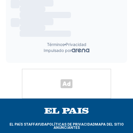
EL PAÍS STAFF
AYUDA
POLÍTICAS DE PRIVACIDAD
MAPA DEL SITIO
ANUNCIANTES