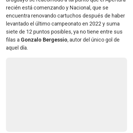
recién está comenzando y Nacional, que se
encuentra renovando cartuchos después de haber
levantado el último campeonato en 2022 y suma
siete de 12 puntos posibles, ya no tiene entre sus
filas a
Gonzalo Bergessio
, autor del único gol de
aquel día.