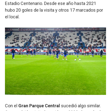
Estadio Centenario. Desde ese año hasta 2021
hubo 20 goles de la visita y otros 17 marcados por
el local.
Con el
Gran Parque Central
sucedió algo similar.