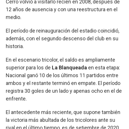
Cerro volvió a visitarlo recién en 2008, después de
12 años de ausencia y con una reestructura en el
medio.
El período de reinauguración del estadio coincidió,
además, con el segundo descenso del club en su
historia.
En el escenario tricolor, el saldo es ampliamente
superior para los de
La Blanqueada
en esta etapa:
Nacional ganó 10 de los últimos 11 partidos entre
ambos y el restante terminó en empate. El período
registra 30 goles de un lado y apenas ocho en el de
enfrente.
El antecedente más reciente, que supone también
la victoria más abultada de los tricolores ante su
rival en el último tiempo, es de setiembre de 2020,