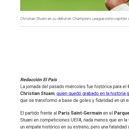
Christian Stuani en su debut en Champions League como capitán d
Redacción El País
La jornada del pasado miércoles fue histórica para el
Christian Stuani
,
quien quedó grabado en la historia g
que se transformó a base de goles y fidelidad en un 
El partido frente al
Paris Saint-Germain
en el
Parque
Stuani en competiciones UEFA, nada menos que en la
un empate histórico en su estreno, pero una fatalidad