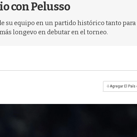
io con Pelusso
de su equipo en un partido histórico tanto para
más longevo en debutar en el torneo.
+
Agregar El País