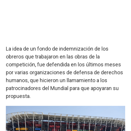
La idea de un fondo de indemnización de los
obreros que trabajaron en las obras de la
competición, fue defendida en los últimos meses
por varias organizaciones de defensa de derechos
humanos, que hicieron un llamamiento a los
patrocinadores del Mundial para que apoyaran su
propuesta.