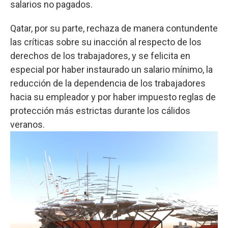
salarios no pagados.
Qatar, por su parte, rechaza de manera contundente
las críticas sobre su inacción al respecto de los
derechos de los trabajadores, y se felicita en
especial por haber instaurado un salario mínimo, la
reducción de la dependencia de los trabajadores
hacia su empleador y por haber impuesto reglas de
protección más estrictas durante los cálidos
veranos.