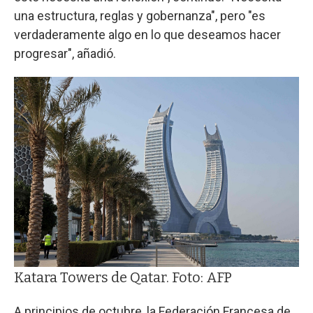
una estructura, reglas y gobernanza", pero "es
verdaderamente algo en lo que deseamos hacer
progresar", añadió.
Katara Towers de Qatar. Foto: AFP
A principios de octubre, la Federación Francesa de