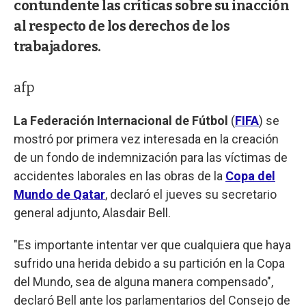
contundente las críticas sobre su inacción
al respecto de los derechos de los
trabajadores.
afp
La Federación Internacional de Fútbol
(
FIFA
) se
mostró por primera vez interesada en la creación
de un fondo de indemnización para las víctimas de
accidentes laborales en las obras de la
Copa del
Mundo de Qatar
, declaró el jueves su secretario
general adjunto, Alasdair Bell.
"Es importante intentar ver que cualquiera que haya
sufrido una herida debido a su partición en la Copa
del Mundo, sea de alguna manera compensado",
declaró Bell ante los parlamentarios del Consejo de