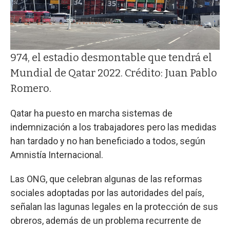
974, el estadio desmontable que tendrá el
Mundial de Qatar 2022. Crédito: Juan Pablo
Romero.
Qatar ha puesto en marcha sistemas de
indemnización a los trabajadores pero las medidas
han tardado y no han beneficiado a todos, según
Amnistía Internacional.
Las ONG, que celebran algunas de las reformas
sociales adoptadas por las autoridades del país,
señalan las lagunas legales en la protección de sus
obreros, además de un problema recurrente de