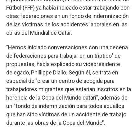
Fútbol (FFF) ya había indicado estar trabajando con
otras federaciones en un fondo de indemnización
de las víctimas de los accidentes laborales en las
obras del Mundial de Qatar.
"Hemos iniciado conversaciones con una decena
de federaciones para trabajar en un tríptico" de
propuestas, había explicado su vicepresidente
delegado, Phillippe Diallo. Según él, se trata en
especial de "crear un centro de acogida para
trabajadores migrantes que estarían inscritos en la
herencia de la Copa del Mundo qatarí", además de
un "fondo de indemnización para todos aquellos
que han sido víctimas de un accidente de trabajo
durante las obras de la Copa del Mundo".