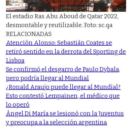
El estadio Ras Abu Aboud de Qatar 2022,
desmontable y reutilizable. Foto: sc.qa
RELACIONADAS
Atención Alonso: Sebastián Coates se
retiró sentido en la derrota del Sporting de
Lisboa
Se confirmó el desgarro de Paulo Dybala,
pero podría llegar al Mundial
¿Ronald Araujo puede llegar al Mundial?
Esto contestó Lempainen, el médico que
lo operó
Ángel Di María se lesionó con la Juventus
y preocupa a la selección argentina