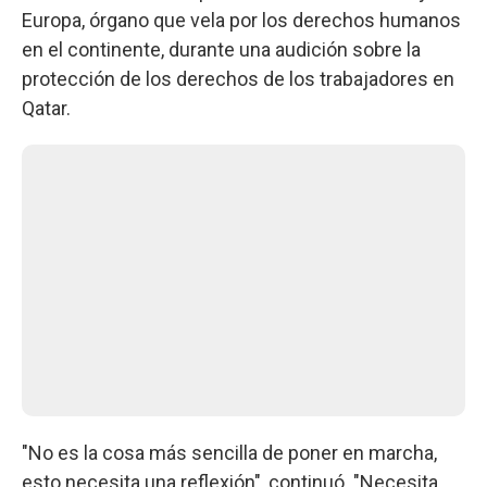
Europa, órgano que vela por los derechos humanos
en el continente, durante una audición sobre la
protección de los derechos de los trabajadores en
Qatar.
"No es la cosa más sencilla de poner en marcha,
esto necesita una reflexión", continuó. "Necesita