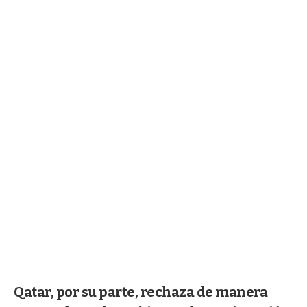
Qatar, por su parte, rechaza de manera