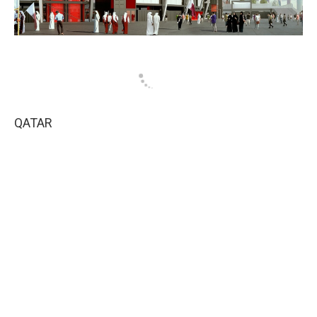
QATAR