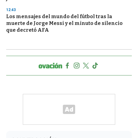
12:43
Los mensajes del mundo del fútbol tras la
muerte de Jorge Messi y el minuto de silencio
que decretó AFA