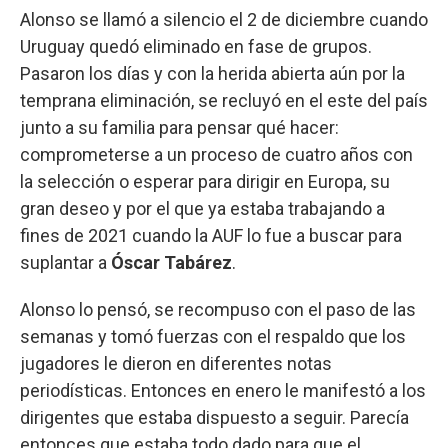
Alonso se llamó a silencio el 2 de diciembre cuando
Uruguay quedó eliminado en fase de grupos.
Pasaron los días y con la herida abierta aún por la
temprana eliminación, se recluyó en el este del país
junto a su familia para pensar qué hacer:
comprometerse a un proceso de cuatro años con
la selección o esperar para dirigir en Europa, su
gran deseo y por el que ya estaba trabajando a
fines de 2021 cuando la AUF lo fue a buscar para
suplantar a
Óscar Tabárez
.
Alonso lo pensó, se recompuso con el paso de las
semanas y tomó fuerzas con el respaldo que los
jugadores le dieron en diferentes notas
periodísticas. Entonces en enero le manifestó a los
dirigentes que estaba dispuesto a seguir. Parecía
entonces que estaba todo dado para que el