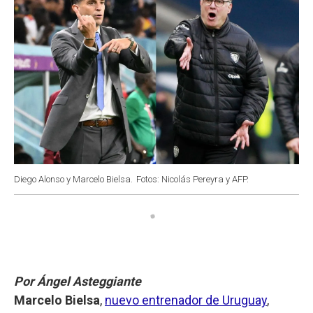
Diego Alonso y Marcelo Bielsa.
Fotos: Nicolás Pereyra y AFP.
Por Ángel Asteggiante
Marcelo Bielsa
,
nuevo entrenador de Uruguay
,