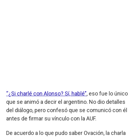
“¿Si charlé con Alonso? Sí, hablé”
, eso fue lo único
que se animó a decir el argentino. No dio detalles
del diálogo, pero confesó que se comunicó con él
antes de firmar su vínculo con la AUF.
De acuerdo a lo que pudo saber Ovación, la charla