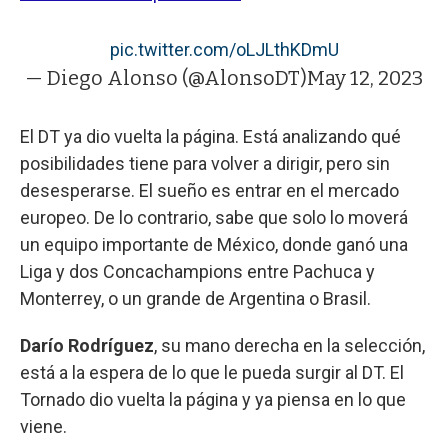
pic.twitter.com/oLJLthKDmU
— Diego Alonso (@AlonsoDT)
May 12, 2023
El DT ya dio vuelta la página. Está analizando qué
posibilidades tiene para volver a dirigir, pero sin
desesperarse. El sueño es entrar en el mercado
europeo. De lo contrario, sabe que solo lo moverá
un equipo importante de México, donde ganó una
Liga y dos Concachampions entre Pachuca y
Monterrey, o un grande de Argentina o Brasil.
Darío Rodríguez
, su mano derecha en la selección,
está a la espera de lo que le pueda surgir al DT. El
Tornado dio vuelta la página y ya piensa en lo que
viene.