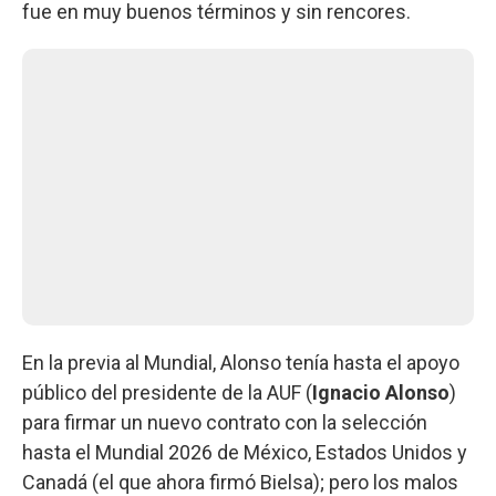
fue en muy buenos términos y sin rencores.
En la previa al Mundial, Alonso tenía hasta el apoyo
público del presidente de la AUF (
Ignacio Alonso
)
para firmar un nuevo contrato con la selección
hasta el Mundial 2026 de México, Estados Unidos y
Canadá (el que ahora firmó Bielsa); pero los malos