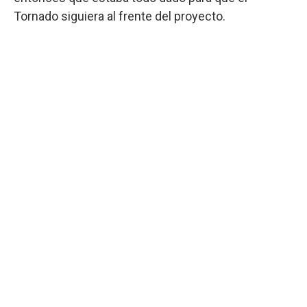
Tornado siguiera al frente del proyecto.