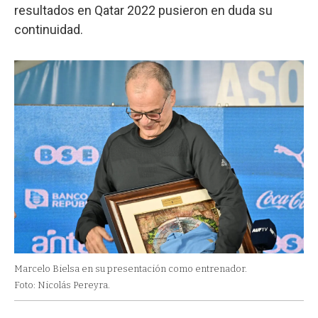
resultados en Qatar 2022 pusieron en duda su
continuidad.
Marcelo Bielsa en su presentación como entrenador.
Foto: Nicolás Pereyra.