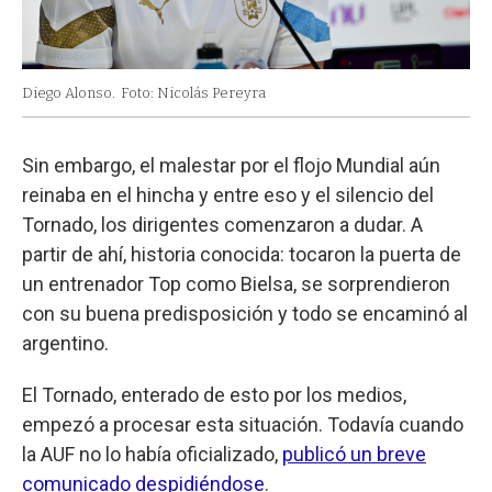
Diego Alonso.
Foto: Nicolás Pereyra
Sin embargo, el malestar por el flojo Mundial aún
reinaba en el hincha y entre eso y el silencio del
Tornado, los dirigentes comenzaron a dudar. A
partir de ahí, historia conocida: tocaron la puerta de
un entrenador Top como Bielsa, se sorprendieron
con su buena predisposición y todo se encaminó al
argentino.
El Tornado, enterado de esto por los medios,
empezó a procesar esta situación. Todavía cuando
la AUF no lo había oficializado,
publicó un breve
comunicado despidiéndose
.