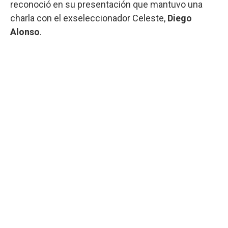
reconoció en su presentación que mantuvo una
charla con el exseleccionador Celeste,
Diego
Alonso
.