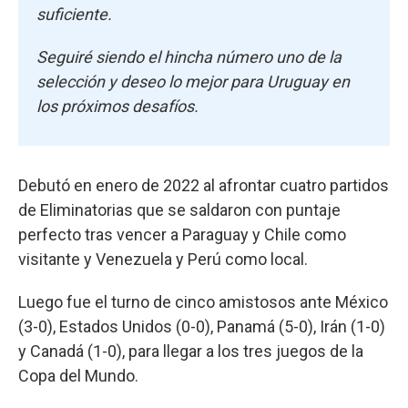
suficiente.
Seguiré siendo el hincha número uno de la
selección y deseo lo mejor para Uruguay en
los próximos desafíos.
Debutó en enero de 2022 al afrontar cuatro partidos
de Eliminatorias que se saldaron con puntaje
perfecto tras vencer a Paraguay y Chile como
visitante y Venezuela y Perú como local.
Luego fue el turno de cinco amistosos ante México
(3-0), Estados Unidos (0-0), Panamá (5-0), Irán (1-0)
y Canadá (1-0), para llegar a los tres juegos de la
Copa del Mundo.