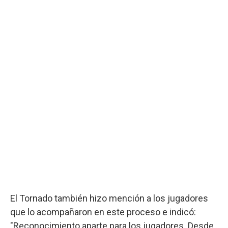
El Tornado también hizo mención a los jugadores
que lo acompañaron en este proceso e indicó:
"Reconocimiento aparte para los jugadores. Desde