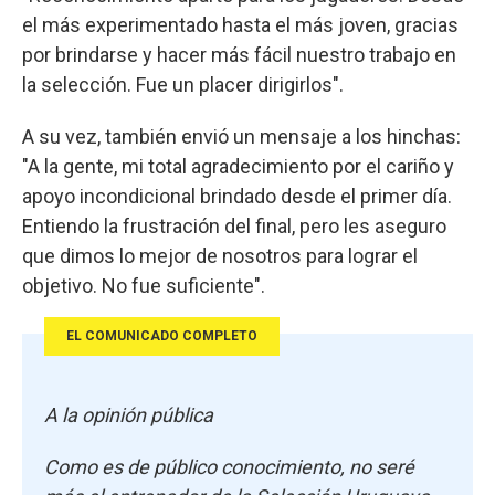
el más experimentado hasta el más joven, gracias
por brindarse y hacer más fácil nuestro trabajo en
la selección. Fue un placer dirigirlos".
A su vez, también envió un mensaje a los hinchas:
"A la gente, mi total agradecimiento por el cariño y
apoyo incondicional brindado desde el primer día.
Entiendo la frustración del final, pero les aseguro
que dimos lo mejor de nosotros para lograr el
objetivo. No fue suficiente".
EL COMUNICADO COMPLETO
A la opinión pública
Como es de público conocimiento, no seré