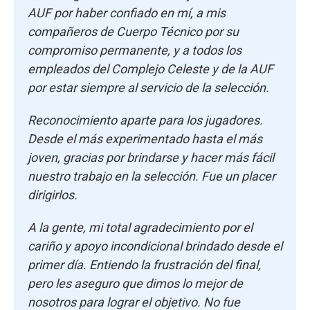
AUF por haber confiado en mí, a mis
compañeros de Cuerpo Técnico por su
compromiso permanente, y a todos los
empleados del Complejo Celeste y de la AUF
por estar siempre al servicio de la selección.
Reconocimiento aparte para los jugadores.
Desde el más experimentado hasta el más
joven, gracias por brindarse y hacer más fácil
nuestro trabajo en la selección. Fue un placer
dirigirlos.
A la gente, mi total agradecimiento por el
cariño y apoyo incondicional brindado desde el
primer día. Entiendo la frustración del final,
pero les aseguro que dimos lo mejor de
nosotros para lograr el objetivo. No fue