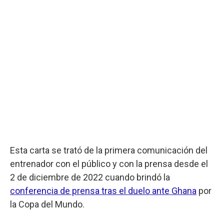
Esta carta se trató de la primera comunicación del
entrenador con el público y con la prensa desde el
2 de diciembre de 2022 cuando brindó la
conferencia de prensa tras el duelo ante Ghana
por
la Copa del Mundo.