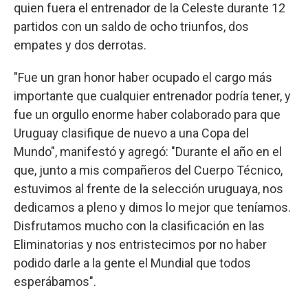
quien fuera el entrenador de la Celeste durante 12
partidos con un saldo de ocho triunfos, dos
empates y dos derrotas.
"Fue un gran honor haber ocupado el cargo más
importante que cualquier entrenador podría tener, y
fue un orgullo enorme haber colaborado para que
Uruguay clasifique de nuevo a una Copa del
Mundo", manifestó y agregó: "Durante el año en el
que, junto a mis compañeros del Cuerpo Técnico,
estuvimos al frente de la selección uruguaya, nos
dedicamos a pleno y dimos lo mejor que teníamos.
Disfrutamos mucho con la clasificación en las
Eliminatorias y nos entristecimos por no haber
podido darle a la gente el Mundial que todos
esperábamos".