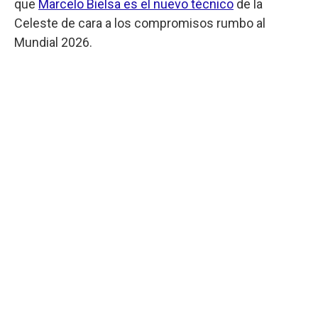
que
Marcelo Bielsa es el nuevo técnico
de la
Celeste de cara a los compromisos rumbo al
Mundial 2026.