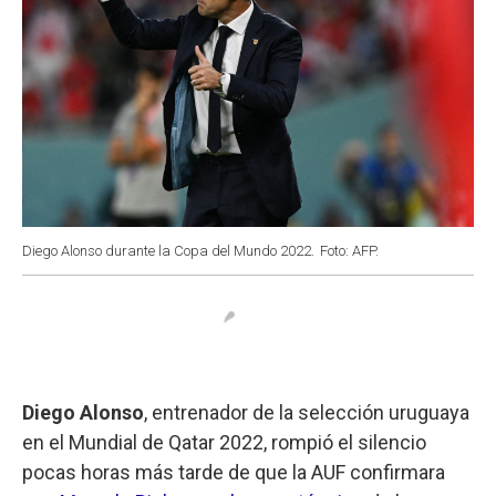
Diego Alonso durante la Copa del Mundo 2022.
Foto: AFP.
Diego Alonso
, entrenador de la selección uruguaya
en el Mundial de Qatar 2022, rompió el silencio
pocas horas más tarde de que la AUF confirmara