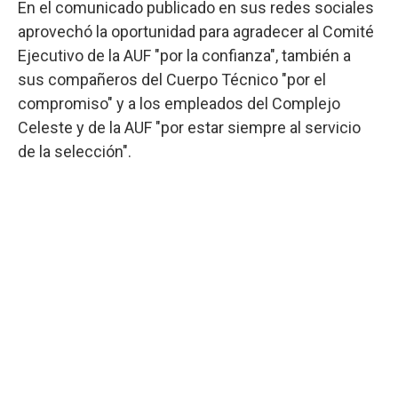
En el comunicado publicado en sus redes sociales
aprovechó la oportunidad para agradecer al Comité
Ejecutivo de la AUF "por la confianza", también a
sus compañeros del Cuerpo Técnico "por el
compromiso" y a los empleados del Complejo
Celeste y de la AUF "por estar siempre al servicio
de la selección".