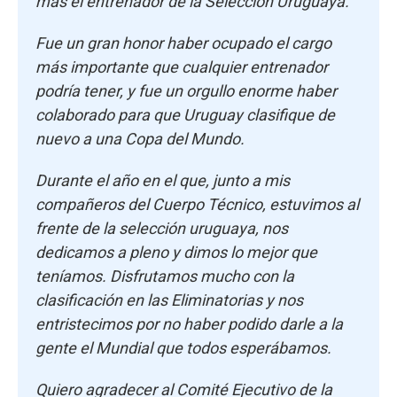
más el entrenador de la Selección Uruguaya.
Fue un gran honor haber ocupado el cargo
más importante que cualquier entrenador
podría tener, y fue un orgullo enorme haber
colaborado para que Uruguay clasifique de
nuevo a una Copa del Mundo.
Durante el año en el que, junto a mis
compañeros del Cuerpo Técnico, estuvimos al
frente de la selección uruguaya, nos
dedicamos a pleno y dimos lo mejor que
teníamos. Disfrutamos mucho con la
clasificación en las Eliminatorias y nos
entristecimos por no haber podido darle a la
gente el Mundial que todos esperábamos.
Quiero agradecer al Comité Ejecutivo de la