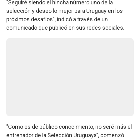
"Seguiré siendo el hincha número uno de la
selección y deseo lo mejor para Uruguay en los
próximos desafíos", indicó a través de un
comunicado que publicó en sus redes sociales.
"Como es de público conocimiento, no seré más el
entrenador de la Selección Uruguaya", comenzó