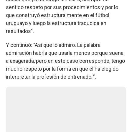
sentido respeto por sus procedimientos y por lo
que construyó estructuralmente en el fútbol
uruguayo y luego la estructura traducida en
resultados".
Y continuó: "Así que lo admiro. La palabra
admiración habría que usarla menos porque suena
a exagerada, pero en este caso corresponde, tengo
mucho respeto por la forma en que él ha elegido
interpretar la profesión de entrenador”.