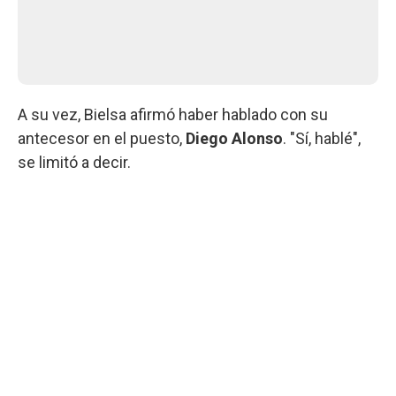
A su vez, Bielsa afirmó haber hablado con su
antecesor en el puesto,
Diego Alonso
. "Sí, hablé",
se limitó a decir.