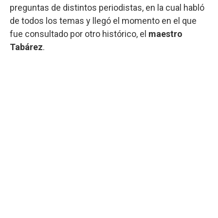
preguntas de distintos periodistas, en la cual habló
de todos los temas y llegó el momento en el que
fue consultado por otro histórico, el
maestro
Tabárez
.