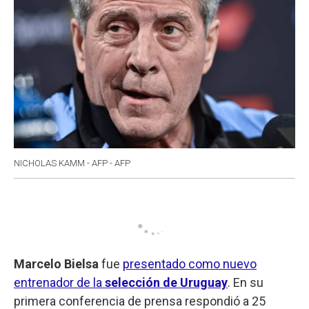
NICHOLAS KAMM - AFP - AFP
Marcelo Bielsa
fue
presentado como nuevo
entrenador de la
selección de Uruguay
. En su
primera conferencia de prensa respondió a 25