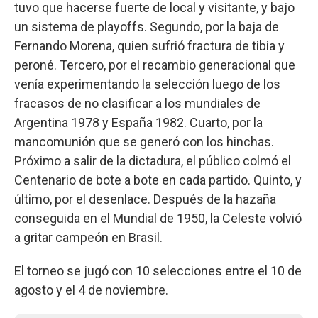
tuvo que hacerse fuerte de local y visitante, y bajo
un sistema de playoffs. Segundo, por la baja de
Fernando Morena, quien sufrió fractura de tibia y
peroné. Tercero, por el recambio generacional que
venía experimentando la selección luego de los
fracasos de no clasificar a los mundiales de
Argentina 1978 y España 1982. Cuarto, por la
mancomunión que se generó con los hinchas.
Próximo a salir de la dictadura, el público colmó el
Centenario de bote a bote en cada partido. Quinto, y
último, por el desenlace. Después de la hazaña
conseguida en el Mundial de 1950, la Celeste volvió
a gritar campeón en Brasil.
El torneo se jugó con 10 selecciones entre el 10 de
agosto y el 4 de noviembre.