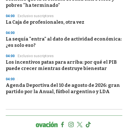
pobres "ha terminado"
04:00
Exclusivo suscriptores
La Caja de profesionales, otra vez
04:00
La sequía "entra" al dato de actividad económica:
¿es solo eso?
04:00
Exclusivo suscriptores
Los incentivos patas para arriba: por qué el PIB
puede crecer mientras destruye bienestar
04:00
Agenda Deportiva del 10 de agosto de 2026: gran
partido por la Anual, fútbol argentino y LDA