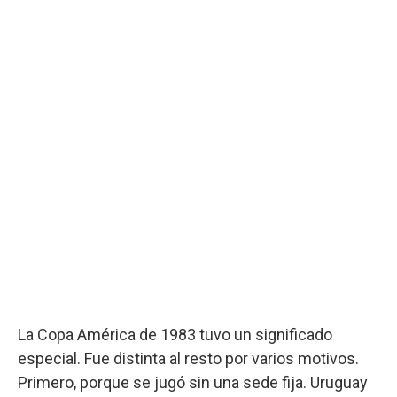
La Copa América de 1983 tuvo un significado
especial. Fue distinta al resto por varios motivos.
Primero, porque se jugó sin una sede fija. Uruguay