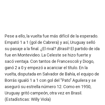
Pese a ello, la vuelta fue más difícil de la esperado.
Empató 1 a 1 (gol de Cabrera) y así, Uruguay selló
su pasaje a la final. ¿El rival? ¡Brasil! El partido de ida
fue en Montevideo. La Celeste se hizo fuerte y
sacó ventaja. Con tantos de Francescoli y Diogo,
ganó 2 a 0 y empezó a acariciar el título. En la
vuelta, disputada en Salvador de Bahía, el equipo de
Borrás igualó 1 a 1 con gol del "Pato" Aguilera y se
aseguró su estrella número 12. Como en 1950,
Uruguay gritó campeón, otra vez en Brasil.
(Estadísticas: Willy Viola)