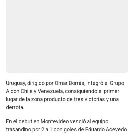
Uruguay, dirigido por Omar Borrás, integró el Grupo
A con Chile y Venezuela, consiguiendo el primer
lugar de la zona producto de tres victorias y una
derrota.
En el debut en Montevideo venció al equipo
trasandino por 2 a 1 con goles de Eduardo Acevedo