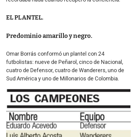
EL PLANTEL.
Predominio amarillo y negro.
Omar Borrás conformó un plantel con 24
futbolistas: nueve de Peñarol, cinco de Nacional,
cuatro de Defensor, cuatro de Wanderers, uno de
Sud América y uno de Millonarios de Colombia.