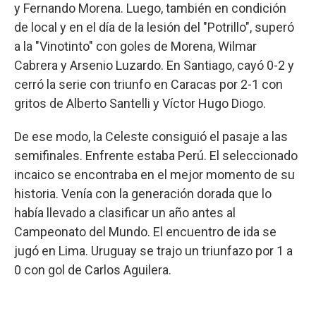
y Fernando Morena. Luego, también en condición
de local y en el día de la lesión del "Potrillo", superó
a la "Vinotinto" con goles de Morena, Wilmar
Cabrera y Arsenio Luzardo. En Santiago, cayó 0-2 y
cerró la serie con triunfo en Caracas por 2-1 con
gritos de Alberto Santelli y Víctor Hugo Diogo.
De ese modo, la Celeste consiguió el pasaje a las
semifinales. Enfrente estaba Perú. El seleccionado
incaico se encontraba en el mejor momento de su
historia. Venía con la generación dorada que lo
había llevado a clasificar un año antes al
Campeonato del Mundo. El encuentro de ida se
jugó en Lima. Uruguay se trajo un triunfazo por 1 a
0 con gol de Carlos Aguilera.