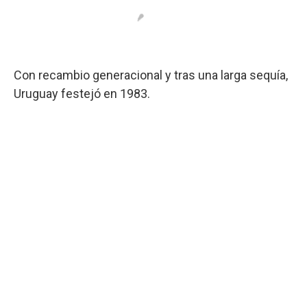
Con recambio generacional y tras una larga sequía,
Uruguay festejó en 1983.