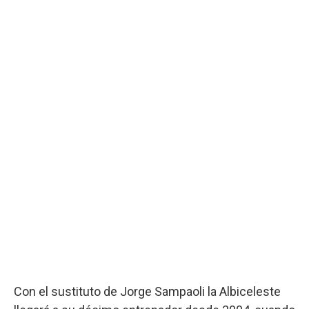
Con el sustituto de Jorge Sampaoli la Albiceleste