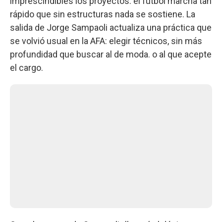
imprescindibles los proyectos: el fútbol marcha tan
rápido que sin estructuras nada se sostiene. La
salida de Jorge Sampaoli actualiza una práctica que
se volvió usual en la AFA: elegir técnicos, sin más
profundidad que buscar al de moda. o al que acepte
el cargo.