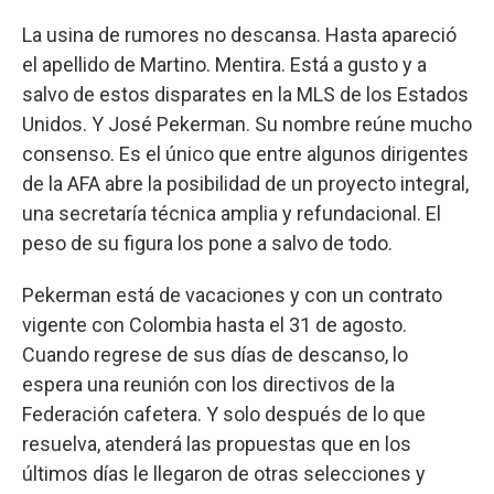
La usina de rumores no descansa. Hasta apareció
el apellido de Martino. Mentira. Está a gusto y a
salvo de estos disparates en la MLS de los Estados
Unidos. Y José Pekerman. Su nombre reúne mucho
consenso. Es el único que entre algunos dirigentes
de la AFA abre la posibilidad de un proyecto integral,
una secretaría técnica amplia y refundacional. El
peso de su figura los pone a salvo de todo.
Pekerman está de vacaciones y con un contrato
vigente con Colombia hasta el 31 de agosto.
Cuando regrese de sus días de descanso, lo
espera una reunión con los directivos de la
Federación cafetera. Y solo después de lo que
resuelva, atenderá las propuestas que en los
últimos días le llegaron de otras selecciones y