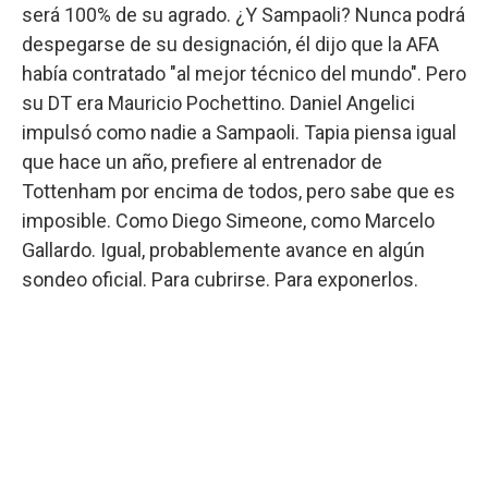
será 100% de su agrado. ¿Y Sampaoli? Nunca podrá
despegarse de su designación, él dijo que la AFA
había contratado "al mejor técnico del mundo". Pero
su DT era Mauricio Pochettino. Daniel Angelici
impulsó como nadie a Sampaoli. Tapia piensa igual
que hace un año, prefiere al entrenador de
Tottenham por encima de todos, pero sabe que es
imposible. Como Diego Simeone, como Marcelo
Gallardo. Igual, probablemente avance en algún
sondeo oficial. Para cubrirse. Para exponerlos.