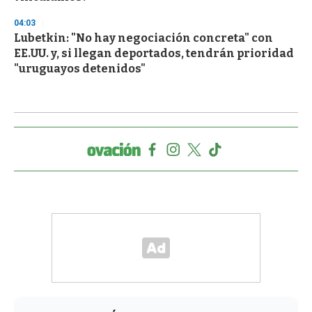
04:03
Lubetkin: "No hay negociación concreta" con
EE.UU. y, si llegan deportados, tendrán prioridad
"uruguayos detenidos"