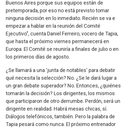
Buenos Aires porque sus equipos están de
pretemporada, por eso no está previsto tomar
ninguna decisión en lo inmediato. Recién se va e
empezar a hablar en la reunión del Comité
Ejecutivo", cuenta Daniel Ferreiro, vocero de Tapia,
que hasta el próximo viernes permanecerá en
Europa. El Comité se reuniría a finales de julio o en
los primeros días de agosto.
¿Se llamará a una 'junta de notables' para debatir
qué necesita la selección? No. ¿Se le dará lugar a
un gran debate superador? No. Entonces, ¿quiénes
tomarán la decisión? Los dirigentes, los mismos
que participaron de otro derrumbe. Perdón, será un
dirigente en realidad. Habrá mesas chicas, sí.
Diálogos telefónicos, también. Pero la palabra de
Tapia pesará como nunca. El próximo entrenador