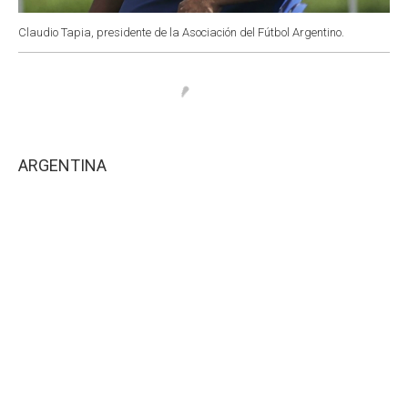
Claudio Tapia, presidente de la Asociación del Fútbol Argentino.
ARGENTINA