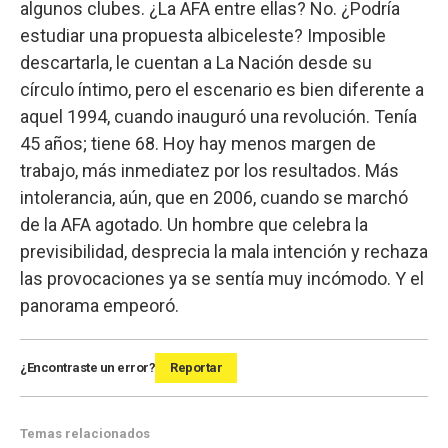
algunos clubes. ¿La AFA entre ellas? No. ¿Podría
estudiar una propuesta albiceleste? Imposible
descartarla, le cuentan a La Nación desde su
círculo íntimo, pero el escenario es bien diferente a
aquel 1994, cuando inauguró una revolución. Tenía
45 años; tiene 68. Hoy hay menos margen de
trabajo, más inmediatez por los resultados. Más
intolerancia, aún, que en 2006, cuando se marchó
de la AFA agotado. Un hombre que celebra la
previsibilidad, desprecia la mala intención y rechaza
las provocaciones ya se sentía muy incómodo. Y el
panorama empeoró.
¿Encontraste un error?
Reportar
Temas relacionados