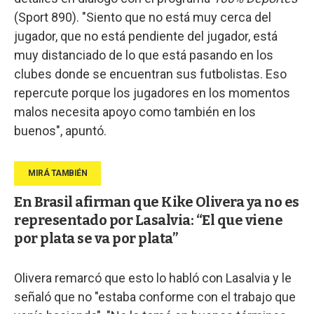
(Sport 890). "Siento que no está muy cerca del
jugador, que no está pendiente del jugador, está
muy distanciado de lo que está pasando en los
clubes donde se encuentran sus futbolistas. Eso
repercute porque los jugadores en los momentos
malos necesita apoyo como también en los
buenos", apuntó.
En Brasil afirman que Kike Olivera ya no es
representado por Lasalvia: “El que viene
por plata se va por plata”
Olivera remarcó que esto lo habló con Lasalvia y le
señaló que no "estaba conforme con el trabajo que