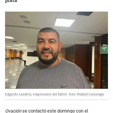
plata"
Edgardo Lasalvia, empresario del fútbol.
Foto: Nahuel Casuriaga
Ovación
se contactó este domingo con el