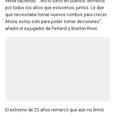
venía haciendo". "No lo tomó en buenos términos
por todos los años que estuvimos juntos. Le dije
que necesitaba tomar nuevos rumbos para crecer.
Ahora, estoy solo para poder tomar decisiones",
añadió el exjugador de Peñarol y Boston River.
El extremo de 23 años remarcó que aún no firmó