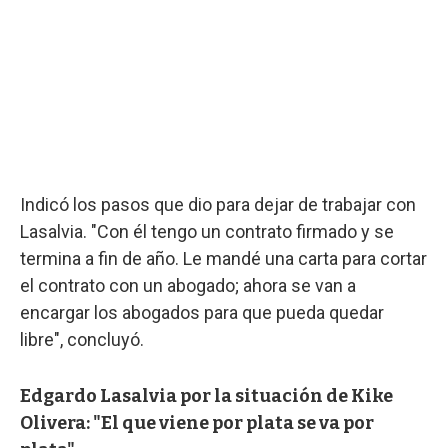
Indicó los pasos que dio para dejar de trabajar con
Lasalvia. "Con él tengo un contrato firmado y se
termina a fin de año. Le mandé una carta para cortar
el contrato con un abogado; ahora se van a
encargar los abogados para que pueda quedar
libre", concluyó.
Edgardo Lasalvia por la situación de Kike
Olivera: "El que viene por plata se va por