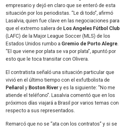
empresario y dejó en claro que se enteró de esta
situación por los periodistas. “Le di todo”, afirmó
Lasalvia, quien fue clave en las negociaciones para
que el extremo saliera de
Los Angeles Fútbol Club
(LAFC) de la Major League Soccer (MLS) de los
Estados Unidos rumbo a
Gremio de Porto Alegre
.
“El que viene por plata se va por plata”, apuntó por
esto que le toca transitar con Olivera.
El contratista señaló una situación particular que
vivió en el último tiempo con el exfutbolista de
Peñarol
y
Boston River
y es la siguiente: “No me
atiende el teléfono”. Lasalvia comentó que en los
próximos días viajará a Brasil por varios temas con
respecto a sus representados.
Remarcó que no se “ata con los contratos” y si se