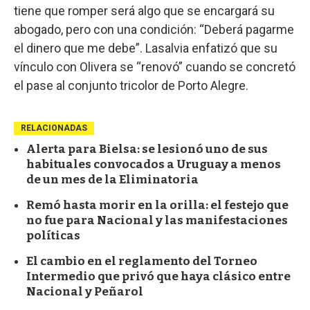
tiene que romper será algo que se encargará su
abogado, pero con una condición: “Deberá pagarme
el dinero que me debe”. Lasalvia enfatizó que su
vínculo con Olivera se “renovó” cuando se concretó
el pase al conjunto tricolor de Porto Alegre.
RELACIONADAS
Alerta para Bielsa: se lesionó uno de sus
habituales convocados a Uruguay a menos
de un mes de la Eliminatoria
Remó hasta morir en la orilla: el festejo que
no fue para Nacional y las manifestaciones
políticas
El cambio en el reglamento del Torneo
Intermedio que privó que haya clásico entre
Nacional y Peñarol