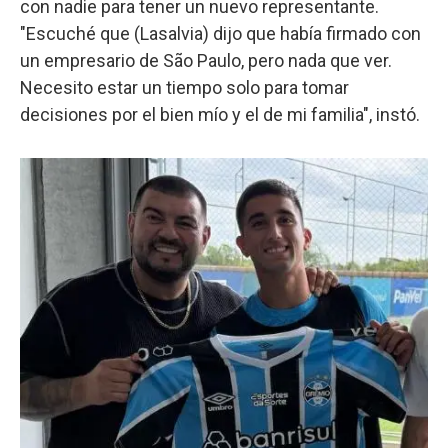
con nadie para tener un nuevo representante.
"Escuché que (Lasalvia) dijo que había firmado con
un empresario de São Paulo, pero nada que ver.
Necesito estar un tiempo solo para tomar
decisiones por el bien mío y el de mi familia", instó.