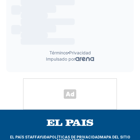
EL PAÍS STAFF
AYUDA
POLÍTICAS DE PRIVACIDAD
MAPA DEL SITIO