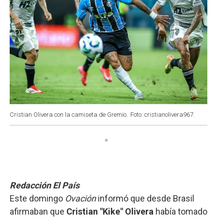
Cristian Olivera con la camiseta de Gremio.
Foto: cristianolivera967.
Redacción El País
Este domingo
Ovación
informó que desde Brasil
afirmaban que
Cristian "Kike" Olivera
había tomado