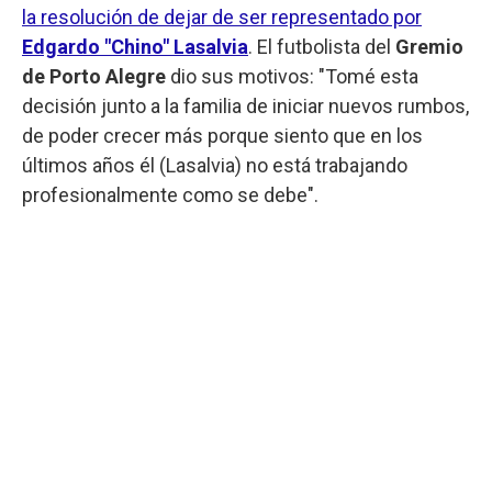
la resolución de dejar de ser representado por
Edgardo "Chino" Lasalvia
. El futbolista del
Gremio
de Porto Alegre
dio sus motivos: "Tomé esta
decisión junto a la familia de iniciar nuevos rumbos,
de poder crecer más porque siento que en los
últimos años él (Lasalvia) no está trabajando
profesionalmente como se debe".