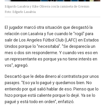
Edgardo Lasalvia y Kike Olivera con la camiseta de Gremio.
Foto: Edgarlo Lasalvia.
El jugador marcó otra situación que desgastó la
relación con Lasalvia y fue cuando le "rogó" para
salir de Los Angeles Fútbol Club (LAFC) en Estados
Unidos porque lo "necesitaba". "Se desparecía un
mes o dos sin responderme. Y cuando ves eso en
un representante es porque ya no tiene interés en
vos", agregó.
Descartó que le deba dinero al contratista por unos
pasajes. "Eso ya lo pagué y quedamos bien. No
entiendo por qué salió hablar de eso. Pienso que lo
hizo porque está caliente porque lo dejé. Ya se lo
pagué y está todo en orden", enfatizó.