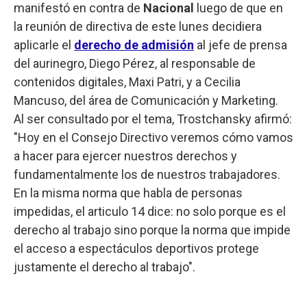
manifestó en contra de
Nacional
luego de que en
la reunión de directiva de este lunes decidiera
aplicarle el
derecho de admisión
al jefe de prensa
del aurinegro, Diego Pérez, al responsable de
contenidos digitales, Maxi Patri, y a Cecilia
Mancuso, del área de Comunicación y Marketing.
Al ser consultado por el tema, Trostchansky afirmó:
"Hoy en el Consejo Directivo veremos cómo vamos
a hacer para ejercer nuestros derechos y
fundamentalmente los de nuestros trabajadores.
En la misma norma que habla de personas
impedidas, el articulo 14 dice: no solo porque es el
derecho al trabajo sino porque la norma que impide
el acceso a espectáculos deportivos protege
justamente el derecho al trabajo".