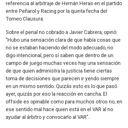
referencia al arbitraje de Hernán Heras en el partido
entre Peñarol y Racing por la quinta fecha del
Torneo Clausura.
Sobre el penal no cobrado a Javier Cabrera, opinó:
"Hubo una sensación clara de que había cosas que
no se estaban haciendo del modo adecuado, no
digo intencional, pero sí saben que dentro de un
campo de juego muchas veces hay una sensación
de que quien administra la justicia tiene ciertas
toma de decisiones que parecen ir yendo siempre
en un mismo sentido. Quizás esto es lo que pasó
ayer, quizás por eso la reacción en cancha. El
offside es opinable como para muchos otros no, en
ese sentido mal hace quien está en el VAR al no
ayudar al árbitro y convocarlo al VAR".