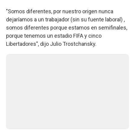
"Somos diferentes, por nuestro origen nunca
dejaríamos a un trabajador (sin su fuente laboral) ,
somos diferentes porque estamos en semifinales,
porque tenemos un estadio FIFA y cinco
Libertadores", dijo Julio Trostchansky.