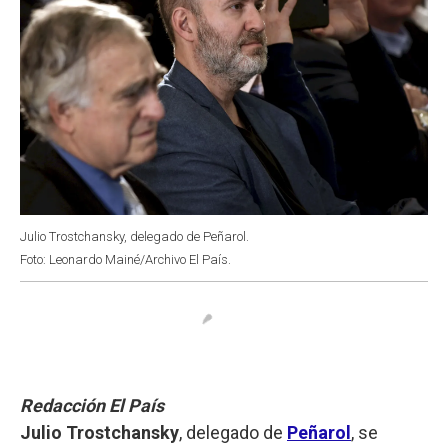
Julio Trostchansky, delegado de Peñarol.
Foto: Leonardo Mainé/Archivo El País.
Redacción El País
Julio Trostchansky
, delegado de
Peñarol
, se