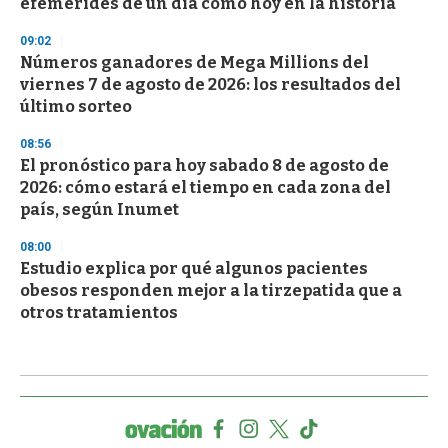
efemérides de un día como hoy en la historia
09:02
Números ganadores de Mega Millions del
viernes 7 de agosto de 2026: los resultados del
último sorteo
08:56
El pronóstico para hoy sabado 8 de agosto de
2026: cómo estará el tiempo en cada zona del
país, según Inumet
08:00
Estudio explica por qué algunos pacientes
obesos responden mejor a la tirzepatida que a
otros tratamientos