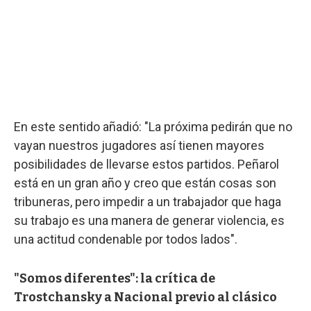
En este sentido añadió: "La próxima pedirán que no
vayan nuestros jugadores así tienen mayores
posibilidades de llevarse estos partidos. Peñarol
está en un gran año y creo que están cosas son
tribuneras, pero impedir a un trabajador que haga
su trabajo es una manera de generar violencia, es
una actitud condenable por todos lados".
"Somos diferentes": la crítica de
Trostchansky a Nacional previo al clásico