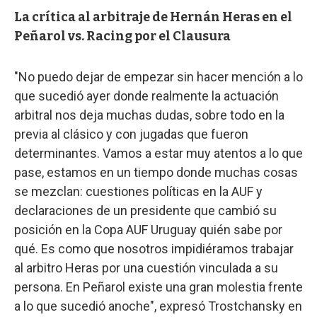
La crítica al arbitraje de Hernán Heras en el
Peñarol vs. Racing por el Clausura
"No puedo dejar de empezar sin hacer mención a lo
que sucedió ayer donde realmente la actuación
arbitral nos deja muchas dudas, sobre todo en la
previa al clásico y con jugadas que fueron
determinantes. Vamos a estar muy atentos a lo que
pase, estamos en un tiempo donde muchas cosas
se mezclan: cuestiones políticas en la AUF y
declaraciones de un presidente que cambió su
posición en la Copa AUF Uruguay quién sabe por
qué. Es como que nosotros impidiéramos trabajar
al arbitro Heras por una cuestión vinculada a su
persona. En Peñarol existe una gran molestia frente
a lo que sucedió anoche", expresó Trostchansky en