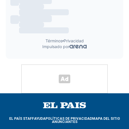
EL PAÍS STAFF
AYUDA
POLÍTICAS DE PRIVACIDAD
MAPA DEL SITIO
ANUNCIANTES