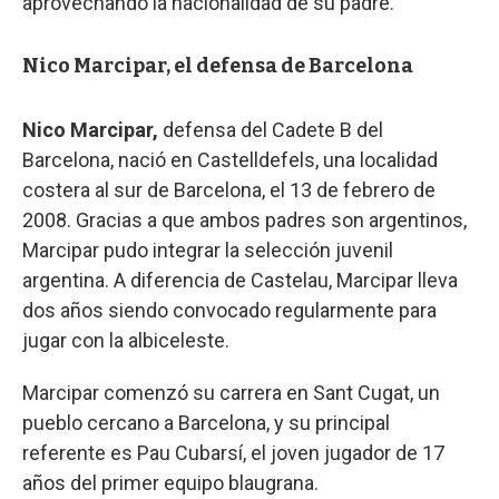
aprovechando la nacionalidad de su padre.
Nico Marcipar, el defensa de Barcelona
Nico Marcipar,
defensa del Cadete B del
Barcelona, nació en Castelldefels, una localidad
costera al sur de Barcelona, el 13 de febrero de
2008. Gracias a que ambos padres son argentinos,
Marcipar pudo integrar la selección juvenil
argentina. A diferencia de Castelau, Marcipar lleva
dos años siendo convocado regularmente para
jugar con la albiceleste.
Marcipar comenzó su carrera en Sant Cugat, un
pueblo cercano a Barcelona, y su principal
referente es Pau Cubarsí, el joven jugador de 17
años del primer equipo blaugrana.