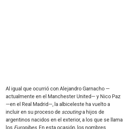
Al igual que ocurrió con Alejandro Garnacho —
actualmente en el Manchester United— y Nico Paz
—en el Real Madrid—, la albiceleste ha vuelto a
incluir en su proceso de
scouting
a hijos de
argentinos nacidos en el exterior, a los que se llama
los
Europibes
. En esta ocasión, los nombres