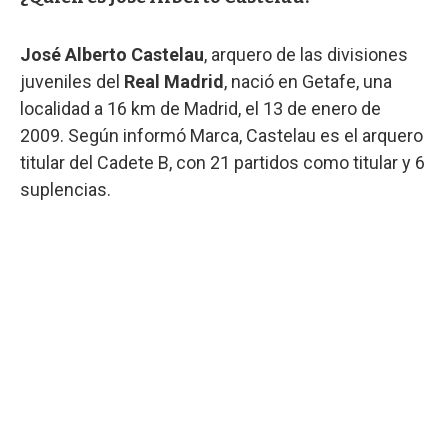
José Alberto Castelau
, arquero de las divisiones
juveniles del
Real Madrid
, nació en Getafe, una
localidad a 16 km de Madrid, el 13 de enero de
2009. Según informó Marca, Castelau es el arquero
titular del Cadete B, con 21 partidos como titular y 6
suplencias.