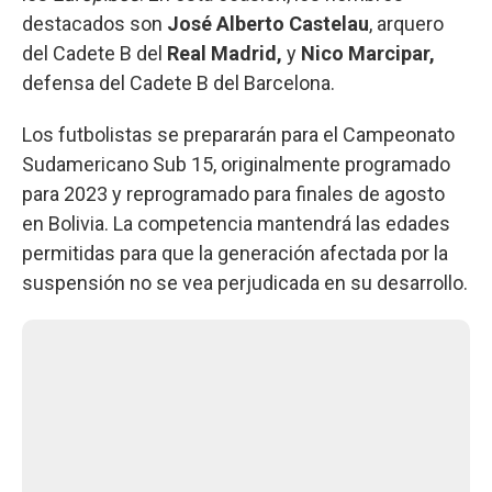
destacados son
José Alberto Castelau
, arquero
del Cadete B del
Real Madrid,
y
Nico Marcipar,
defensa del Cadete B del Barcelona.
Los futbolistas se prepararán para el Campeonato
Sudamericano Sub 15, originalmente programado
para 2023 y reprogramado para finales de agosto
en Bolivia. La competencia mantendrá las edades
permitidas para que la generación afectada por la
suspensión no se vea perjudicada en su desarrollo.