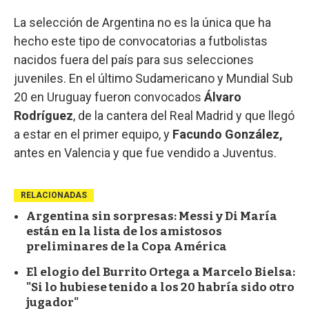
La selección de Argentina no es la única que ha
hecho este tipo de convocatorias a futbolistas
nacidos fuera del país para sus selecciones
juveniles. En el último Sudamericano y Mundial Sub
20 en Uruguay fueron convocados
Álvaro
Rodríguez
, de la cantera del Real Madrid y que llegó
a estar en el primer equipo, y
Facundo González,
antes en Valencia y que fue vendido a Juventus.
RELACIONADAS
Argentina sin sorpresas: Messi y Di María
están en la lista de los amistosos
preliminares de la Copa América
El elogio del Burrito Ortega a Marcelo Bielsa:
"Si lo hubiese tenido a los 20 habría sido otro
jugador"