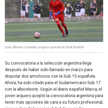
José Alberto Castelau, arquero juvenil de Real Madrid
Su convocatoria a la selección argentina llega
después de haber sido llamado en marzo para
disputar dos amistosos con la Sub 15 española.
Ahora, ha sido citado para el Sudamericano Sub 17
con la albiceleste. Según el diario español Marca, el
joven arquero aceptó la convocatoria argentina para
tener más opciones de cara a su futuro profesional,