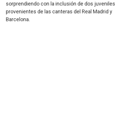
sorprendiendo con la inclusión de dos juveniles
provenientes de las canteras del Real Madrid y
Barcelona.