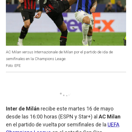
AC Milan versus Internazionale de Milan por el partido de ida de
semifinales en la Champions Leage.
Foto: EFE
Inter de Milán
recibe este martes 16 de mayo
desde las 16:00 horas (ESPN y Star+) al
AC Milan
en el partido de vuelta por semifinales de la
UEFA