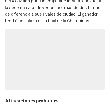
del
AC Milan
podrían empatar e incluso dar vuelta
la serie en caso de vencer por más de dos tantos
de diferencia a sus rivales de ciudad. El ganador
tendrá una plaza en la final de la Champions.
Alineaciones probables: