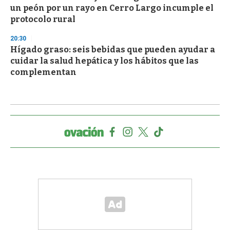
un peón por un rayo en Cerro Largo incumple el
protocolo rural
20:30
Hígado graso: seis bebidas que pueden ayudar a
cuidar la salud hepática y los hábitos que las
complementan